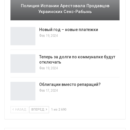
Полиция Испании Арестовала Продавцов
Украинских Секс-Рабынь
Новый год – новые платежки
Фев 19, 2024
Теперь за долги по коммуналке будут
отключать
Фев 19, 2024
Облигации вместо репараций?
Фев 17, 2024
НАЗАД
ВПЕРЕД
1 из 2 690