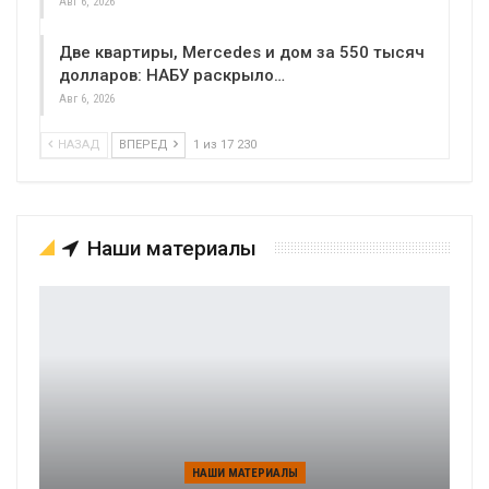
Авг 6, 2026
Две квартиры, Mercedes и дом за 550 тысяч
долларов: НАБУ раскрыло…
Авг 6, 2026
НАЗАД
ВПЕРЕД
1 из 17 230
Наши материалы
НАШИ МАТЕРИАЛЫ