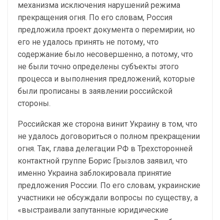
механизма исключения нарушений режима
прекращения огня. По его словам, Россия
предложила проект документа о перемирии, но
его не удалось принять не потому, что
содержание было несовершенно, а потому, что
не были точно определены субъекты этого
процесса и выполнения предложений, которые
были прописаны в заявлении российской
стороны.
Российская же сторона винит Украину в том, что
не удалось договориться о полном прекращении
огня. Так, глава делегации РФ в Трехсторонней
контактной группе Борис Грызлов заявил, что
именно Украина заблокировала принятие
предложения России. По его словам, украинские
участники не обсуждали вопросы по существу, а
«выстраивали запутанные юридические