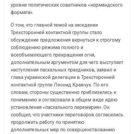
уровне политических советников «нормандского
формата».
О том, что главной темой на заседании
Трехсторонней контактной группы стало
обсуждение предложения вернуться к строгому
соблюдению режима полного и
всеобъемлющего прекращения огня,
дополнительным аргументом для чего выступает
наступления пасхальных праздников, заявил и
глава украинской делегации в Трехсторонней
контактной группе Леонид Кравчук. По его
словам, стороны существенно приблизились к
пониманию и согласовали в общем виде идею
установления «пасхального перемирия». Он
сообщил, что участники переговоров согласились
продолжить работу по принятию
дополнительных мер по совершенствованию