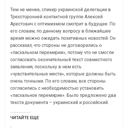
Тем не менее, спикер украинской делегации в
Трехсторонней контактной группе Алексей
Арестович с оптимизмом смотрит в будущее. По
его словам, по данному вопросу в ближайшее
время можно ожидать позитивных новостей. Он
рассказал, что стороны не договорились о
«пасхальном перемирии», потому что не смогли
согласовать окончательный текст совместного
заявления, поскольку в нем есть
«чувствительные места», которые должны быть
очень точными. По его словам, все стороны
согласились с необходимостью установить
«пасхальное перемирие». Было предложено два
текста документа – украинский и российский.
ЧИТАЙТЕ ЕЩЕ