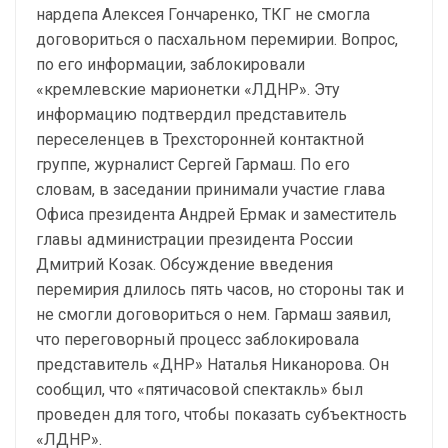
нардепа Алексея Гончаренко, ТКГ не смогла
договориться о пасхальном перемирии. Вопрос,
по его информации, заблокировали
«кремлевские марионетки «ЛДНР». Эту
информацию подтвердил представитель
переселенцев в Трехсторонней контактной
группе, журналист Сергей Гармаш. По его
словам, в заседании принимали участие глава
Офиса президента Андрей Ермак и заместитель
главы администрации президента России
Дмитрий Козак. Обсуждение введения
перемирия длилось пять часов, но стороны так и
не смогли договориться о нем. Гармаш заявил,
что переговорный процесс заблокировала
представитель «ДНР» Наталья Никанорова. Он
сообщил, что «пятичасовой спектакль» был
проведен для того, чтобы показать субъектность
«ЛДНР».