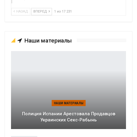
НАЗАД
ВПЕРЕД
1 из 17 231
Наши материалы
НАШИ МАТЕРИАЛЫ
Полиция Испании Арестовала Продавцов
Украинских Секс-Рабынь