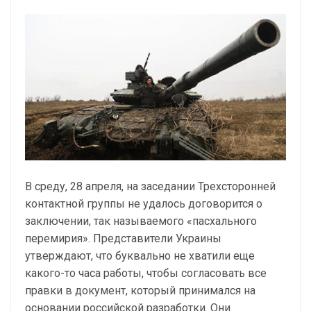
В среду, 28 апреля, на заседании Трехсторонней
контактной группы не удалось договорится о
заключении, так называемого «пасхального
перемирия». Представители Украины
утверждают, что буквально не хватили еще
какого-то часа работы, чтобы согласовать все
правки в документ, который принимался на
основании российской разработки. Они