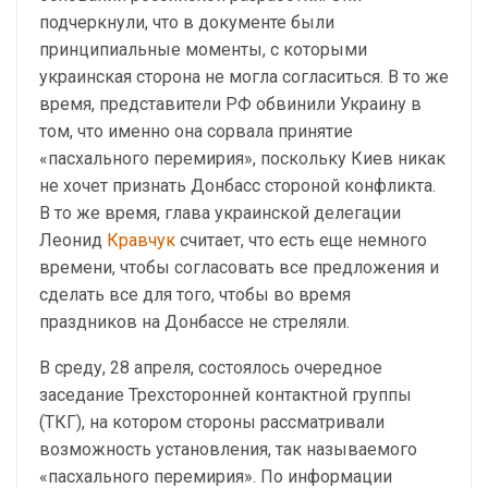
подчеркнули, что в документе были
принципиальные моменты, с которыми
украинская сторона не могла согласиться. В то же
время, представители РФ обвинили Украину в
том, что именно она сорвала принятие
«пасхального перемирия», поскольку Киев никак
не хочет признать Донбасс стороной конфликта.
В то же время, глава украинской делегации
Леонид
Кравчук
считает, что есть еще немного
времени, чтобы согласовать все предложения и
сделать все для того, чтобы во время
праздников на Донбассе не стреляли.
В среду, 28 апреля, состоялось очередное
заседание Трехсторонней контактной группы
(ТКГ), на котором стороны рассматривали
возможность установления, так называемого
«пасхального перемирия». По информации