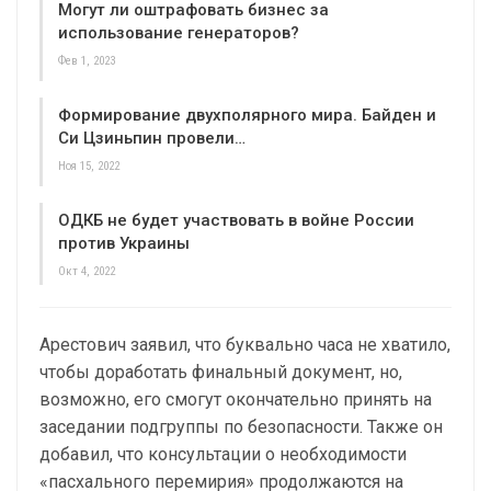
Могут ли оштрафовать бизнес за
использование генераторов?
Фев 1, 2023
Формирование двухполярного мира. Байден и
Си Цзиньпин провели…
Ноя 15, 2022
ОДКБ не будет участвовать в войне России
против Украины
Окт 4, 2022
Арестович заявил, что буквально часа не хватило,
чтобы доработать финальный документ, но,
возможно, его смогут окончательно принять на
заседании подгруппы по безопасности. Также он
добавил, что консультации о необходимости
«пасхального перемирия» продолжаются на