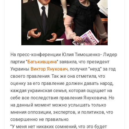
На пресс-конференции Юлия Тимошенко- Лидер
партии "
Батькивщина
" заявила, что президент
Украины
Виктор Янукович
, получил "неуд" за год
своего правления. Так же она отметила, что
оценку за его правление должен давать народ,
каждая украинская семья, которая ощущает на
себе все последствия правления Януковича. Но
на данный момент можно услышать только
мнения оппозиции, экспертов, и политиков, что
совершенно не правильно.
"У меня нет никаких сомнений, что это будет