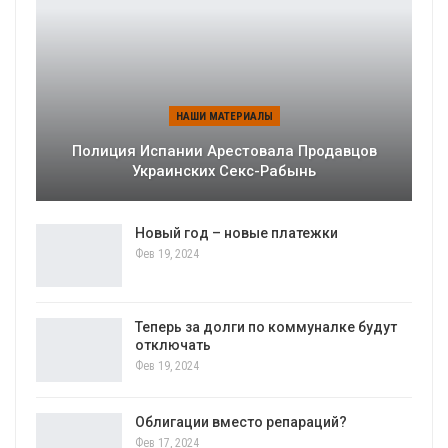
НАШИ МАТЕРИАЛЫ
Полиция Испании Арестовала Продавцов
Украинских Секс-Рабынь
Новый год – новые платежки
Фев 19, 2024
Теперь за долги по коммуналке будут
отключать
Фев 19, 2024
Облигации вместо репараций?
Фев 17, 2024