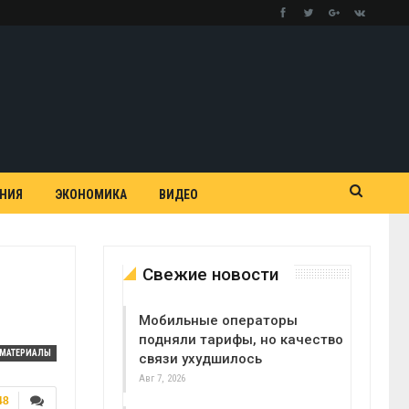
АНИЯ
ЭКОНОМИКА
ВИДЕО
Свежие новости
Мобильные операторы
подняли тарифы, но качество
МАТЕРИАЛЫ
связи ухудшилось
Авг 7, 2026
48