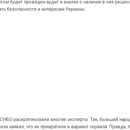
ом будет проведен аудит и анализ о наличии в них решен
ть безопасности и интересам Украины.
 СНБО раскритиковали многие эксперты. Так, бывший нар
за заявил, что их превратили в вариант сериала. Правда, п