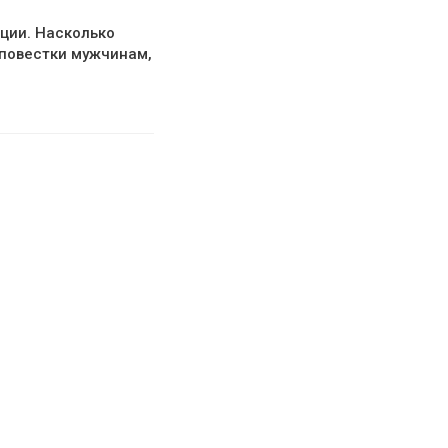
ции. Насколько
 повестки мужчинам,