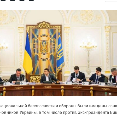
 национальной безопасности и обороны были введены сан
новников Украины, в том числе против экс-президента Ви