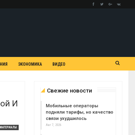
АНИЯ
ЭКОНОМИКА
ВИДЕО
Свежие новости
ой И
Мобильные операторы
подняли тарифы, но качество
связи ухудшилось
Авг 7, 2026
МАТЕРИАЛЫ