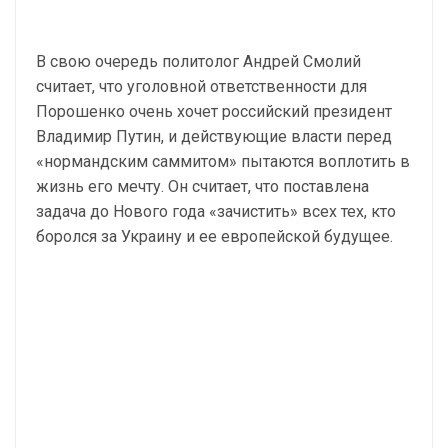
В свою очередь политолог Андрей Смолий
считает, что уголовной ответственности для
Порошенко очень хочет российский президент
Владимир Путин, и действующие власти перед
«нормандским саммитом» пытаются воплотить в
жизнь его мечту. Он считает, что поставлена
задача до Нового года «зачистить» всех тех, кто
боролся за Украину и ее европейской будущее.