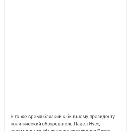
В то же время близкий к бывшему президенту
политический обозреватель Павел Нусс,