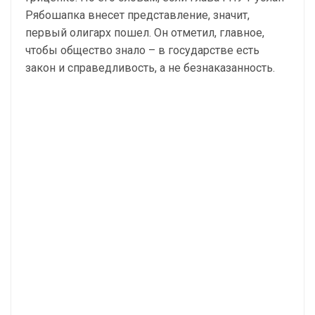
Рябошапка внесет представление, значит,
первый олигарх пошел. Он отметил, главное,
чтобы общество знало – в государстве есть
закон и справедливость, а не безнаказанность.