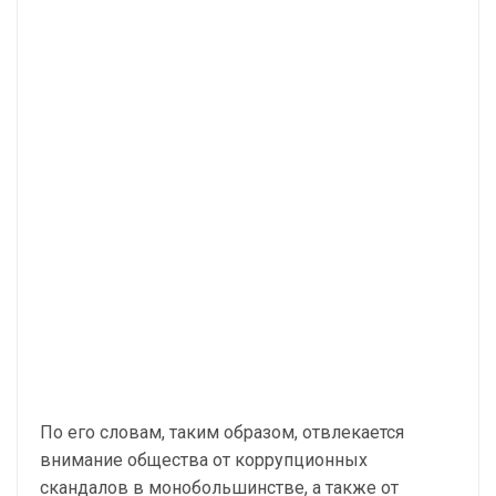
По его словам, таким образом, отвлекается
внимание общества от коррупционных
скандалов в монобольшинстве, а также от