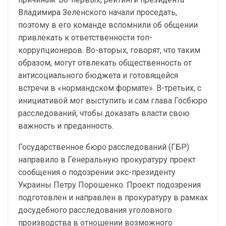
Владимира Зеленского начали проседать,
поэтому в его команде вспомнили об общении
привлекать к ответственности топ-
коррупционеров. Во-вторых, говорят, что таким
образом, могут отвлекать общественность от
антисоциального бюджета и готовящейся
встречи в «нормандском формате». В-третьих, с
инициативой мог выступить и сам глава Госбюро
расследований, чтобы доказать власти свою
важность и преданность.
Государственное бюро расследований (ГБР)
направило в Генеральную прокуратуру проект
сообщения о подозрении экс-президенту
Украины Петру Порошенко. Проект подозрения
подготовлен и направлен в прокуратуру в рамках
досудебного расследования уголовного
производства в отношении возможного