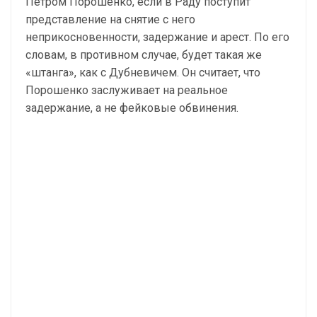
Петром Порошенко, если в Раду поступит
представление на снятие с него
неприкосновенности, задержание и арест. По его
словам, в противном случае, будет такая же
«штанга», как с Дубневичем. Он считает, что
Порошенко заслуживает на реальное
задержание, а не фейковые обвинения.