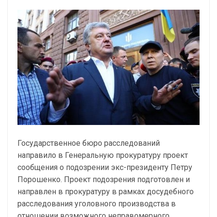
Государственное бюро расследований
направило в Генеральную прокуратуру проект
сообщения о подозрении экс-президенту Петру
Порошенко. Проект подозрения подготовлен и
направлен в прокуратуру в рамках досудебного
расследования уголовного производства в
отношении возможного неправомерного