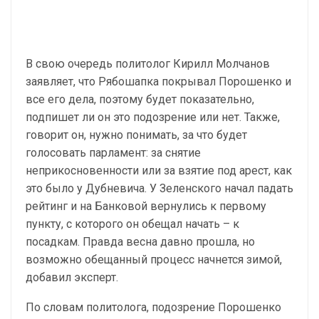
В свою очередь политолог Кирилл Молчанов
заявляет, что Рябошапка покрывал Порошенко и
все его дела, поэтому будет показательно,
подпишет ли он это подозрение или нет. Также,
говорит он, нужно понимать, за что будет
голосовать парламент: за снятие
неприкосновенности или за взятие под арест, как
это было у Дубневича. У Зеленского начал падать
рейтинг и на Банковой вернулись к первому
пункту, с которого он обещал начать – к
посадкам. Правда весна давно прошла, но
возможно обещанный процесс начнется зимой,
добавил эксперт.
По словам политолога, подозрение Порошенко