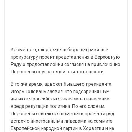
Кроме того, следователи бюро направили в
прокуратуру проект представления в Верховную
Раду о предоставлении согласия на привлечение
Порошенко к уголовной ответственности.
В то же время, адвокат бывшего президента
Игорь Головань заявил, что подозрения ГБР
являются российским заказом на нанесение
вреда репутации политика. По его словам,
Порошенко пытаются помешать провести ряд
встреч с иностранными лидерами на саммите
Европейской народной партии в Хорватии и на