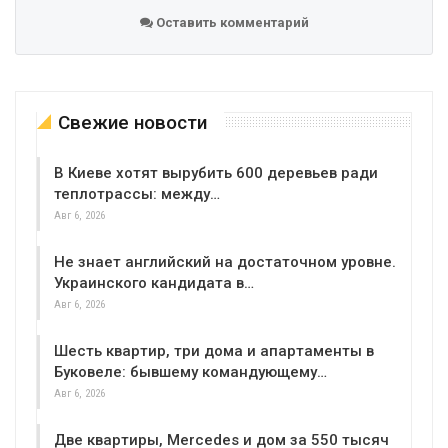
Оставить комментарий
Свежие новости
В Киеве хотят вырубить 600 деревьев ради
теплотрассы: между…
Авг 6, 2026
Не знает английский на достаточном уровне.
Украинского кандидата в…
Авг 6, 2026
Шесть квартир, три дома и апартаменты в
Буковеле: бывшему командующему…
Авг 6, 2026
Две квартиры, Mercedes и дом за 550 тысяч