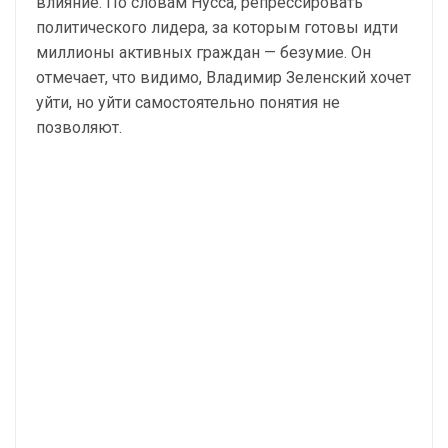
влияние. По словам Нусса, репрессировать
политического лидера, за которым готовы идти
миллионы активных граждан — безумие. Он
отмечает, что видимо, Владимир Зеленский хочет
уйти, но уйти самостоятельно понятия не
позволяют.