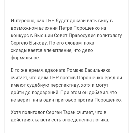
Интересно, как ГБР будет доказывать вину в
возможном влиянии Петра Порошенко на
конкурс в Высший Совет Правосудия политологу
Сергею Быкову. По его словам, пока
складывается впечатление, что дело
формальное.
В то же время, адвоката Романа Васильняка
считает, что дела ГБР против Порошенко вряд ли
имеют судебную перспективу, хотя и могут
дойти до подозрений. При этом он добавил, что
не верит ни в один приговор против Порошенко.
Хотя политолог Сергей Таран считает, что в
действиях власти есть определенна логика.