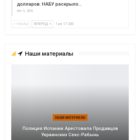
долларов: НАБУ раскрыло…
Авг 6, 2026
НАЗАД
ВПЕРЕД
1 из 17 230
Наши материалы
НАШИ МАТЕРИАЛЫ
Полиция Испании Арестовала Продавцов
Украинских Секс-Рабынь