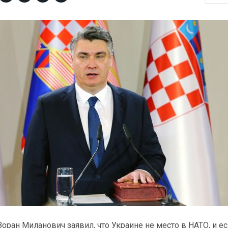
оран Миланович заявил, что Украине не место в НАТО, и е