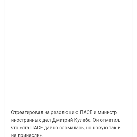
Отреагировал на резолюцию ПАСЕ и министр
иностранных дел Дмитрий Кулеба. Он отметил,
что «эта ПАСЕ давно сломалась, но новую так и
не принесли».