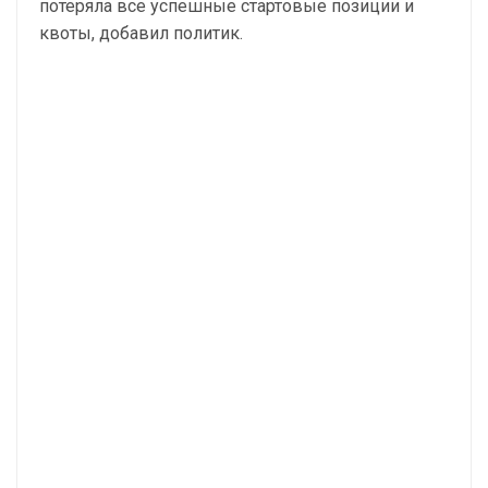
потеряла все успешные стартовые позиции и
квоты, добавил политик.