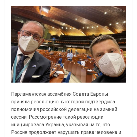
Парламентская ассамблея Совета Европы
приняла резолюцию, в которой подтвердила
полномочия российской делегации на зимней
сессии. Рассмотрение такой резолюции
инициировала Украина, указывая на то, что
Россия продолжает нарушать права человека и