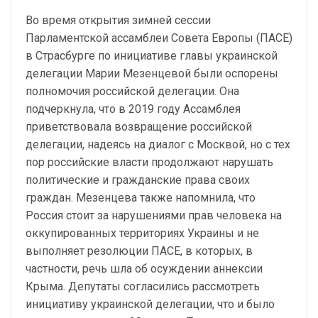
Во время открытия зимней сессии
Парламентской ассамблеи Совета Европы (ПАСЕ)
в Страсбурге по инициативе главы украинской
делегации Марии Мезенцевой были оспорены
полномочия российской делегации. Она
подчеркнула, что в 2019 году Ассамблея
приветствовала возвращение российской
делегации, надеясь на диалог с Москвой, но с тех
пор российские власти продолжают нарушать
политические и гражданские права своих
граждан. Мезенцева также напомнила, что
Россия стоит за нарушениями прав человека на
оккупированных территориях Украины и не
выполняет резолюции ПАСЕ, в которых, в
частности, речь шла об осуждении аннексии
Крыма. Депутаты согласились рассмотреть
инициативу украинской делегации, что и было