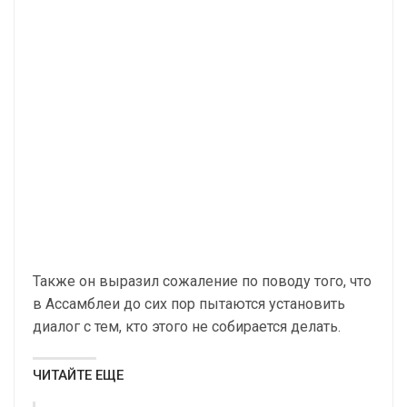
Также он выразил сожаление по поводу того, что
в Ассамблеи до сих пор пытаются установить
диалог с тем, кто этого не собирается делать.
ЧИТАЙТЕ ЕЩЕ