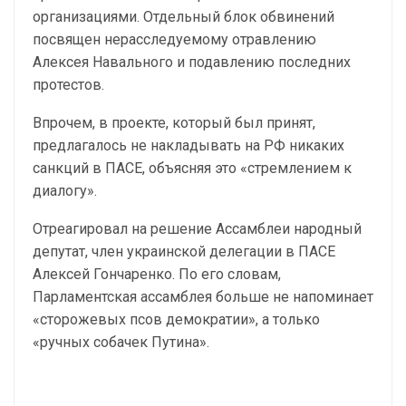
организациями. Отдельный блок обвинений
посвящен нерасследуемому отравлению
Алексея Навального и подавлению последних
протестов.
Впрочем, в проекте, который был принят,
предлагалось не накладывать на РФ никаких
санкций в ПАСЕ, объясняя это «стремлением к
диалогу».
Отреагировал на решение Ассамблеи народный
депутат, член украинской делегации в ПАСЕ
Алексей Гончаренко. По его словам,
Парламентская ассамблея больше не напоминает
«сторожевых псов демократии», а только
«ручных собачек Путина».