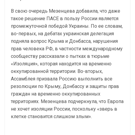
В свою очередь Мезенцева добавила, что даже
такое решение ПАСЕ в пользу России является
промежуточной победой Украины. По ее словам,
во-первых, на дебатах украинская делегация
подняла вопрос Крыма и Донбасса, нарушения
прав человека РФ, в частности международному
сообществу рассказали о пытках в тюрьме
«Изоляция», которая находится на временно
оккупированной территории. Во-вторых,
Ассамблея призвала Россию выполнить все
резолюции по Крыму, Донбассу и защиты прав
граждан на временно оккупированных
территориях. Мезенцева подчеркнула, что Европа
не хочет изоляции России, поскольку «зверь в
клетке становится слишком злым».