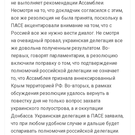
не выполняет рекомендации Ассамблеи.
Несмотря на то, что докладчик согласился с этим,
все же резолюция не была принята, поскольку в
ПАСЕ акцентировали внимание на том, что с
Россией все же нужно вести диалог. Не смотря
на очевидный провал, украинская делегация все
же довольна полученным результатом. Во-
первых, говорят парламентарии, в резолюцию
включили поправку о том, что подтверждение
полномочий российской делегации не означает
то, что Ассамблея признала аннексированный
Крым территорией РФ. Во-вторых, в рамках
обсуждения резолюции удалось вернуть в
повестку дня не только вопрос захвата
украинского полуострова, а и оккупации
Донбасса. Украинская делегация в ПАСЕ заявила,
что при любом удобном случае и дальше будет
оспаривать полномочия российской делегации.