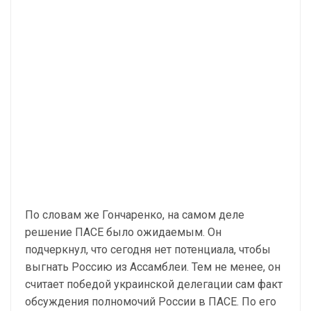
По словам же Гончаренко, на самом деле
решение ПАСЕ было ожидаемым. Он
подчеркнул, что сегодня нет потенциала, чтобы
выгнать Россию из Ассамблеи. Тем не менее, он
считает победой украинской делегации сам факт
обсуждения полномочий России в ПАСЕ. По его