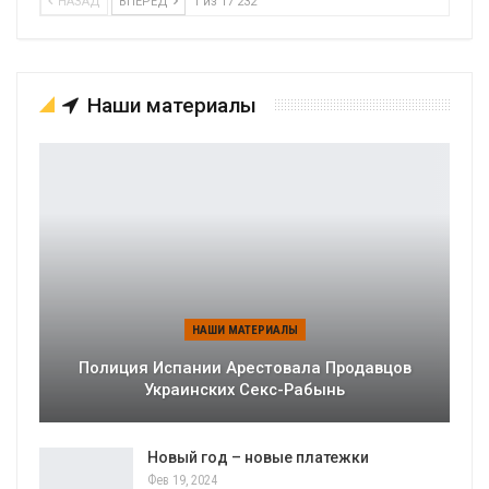
НАЗАД
ВПЕРЕД
1 из 17 232
Наши материалы
НАШИ МАТЕРИАЛЫ
Полиция Испании Арестовала Продавцов
Украинских Секс-Рабынь
Новый год – новые платежки
Фев 19, 2024