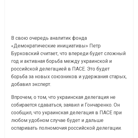
В свою очередь аналитик фонда
«Демократические инициативы» Петр
Бурковский считает, что впереди будет сложный
год и активная борьба между украинской и
российской делегацией в ПАСЕ. Это будет
борьба за новых союзников и удержания старых,
добавил эксперт.
Впрочем, о том, что украинская делегация не
собирается сдаваться, заявил и Гончаренко. Он
сообщил, что украинская делегация в ПАСЕ при
любом удобном случае будет и дальше
оспаривать полномочия российской делегации.