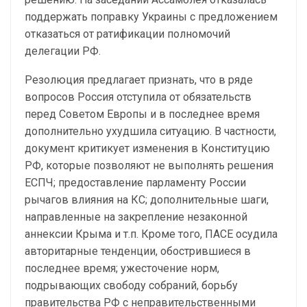
поддержать поправку Украины с предложением
отказаться от ратификации полномочий
делегации РФ.
Резолюция предлагает признать, что в ряде
вопросов Россия отступила от обязательств
перед Советом Европы и в последнее время
дополнительно ухудшила ситуацию. В частности,
документ критикует изменения в Конституцию
РФ, которые позволяют не выполнять решения
ЕСПЧ; предоставление парламенту России
рычагов влияния на КС; дополнительные шаги,
направленные на закрепление незаконной
аннексии Крыма и т.п. Кроме того, ПАСЕ осудила
авторитарные тенденции, обострившиеся в
последнее время; ужесточение норм,
подрывающих свободу собраний, борьбу
правительства РФ с неправительственными