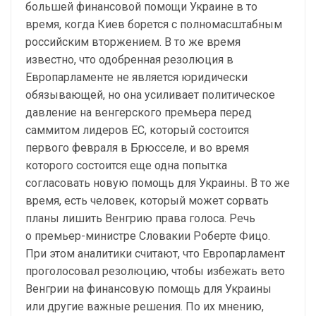
большей финансовой помощи Украине в то
время, когда Киев борется с полномасштабным
российским вторжением. В то же время
известно, что одобренная резолюция в
Европарламенте не является юридически
обязывающей, но она усиливает политическое
давление на венгерского премьера перед
саммитом лидеров ЕС, который состоится
первого февраля в Брюсселе, и во время
которого состоится еще одна попытка
согласовать новую помощь для Украины. В то же
время, есть человек, который может сорвать
планы лишить Венгрию права голоса. Речь
о премьер-министре Словакии Роберте Фицо.
При этом аналитики считают, что Европарламент
проголосовал резолюцию, чтобы избежать вето
Венгрии на финансовую помощь для Украины
или другие важные решения. По их мнению,