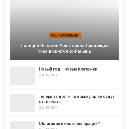
НАШИ МАТЕРИАЛЫ
Полиция Испании Арестовала Продавцов
Украинских Секс-Рабынь
Новый год – новые платежки
Фев 19, 2024
Теперь за долги по коммуналке будут
отключать
Фев 19, 2024
Облигации вместо репараций?