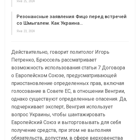
Янв 25, 2024
Резонансные заявления Фицо перед встречей
со Шмыгалем. Как Украина…
Янв 23, 2024
Действительно, говорит политолог Игорь
Петренко, Брюссель рассматривает
возможность использования статьи 7 Договора
о Европейском Союзе, предусматривающей
приостановление определенных прав, включая
голосование в Совете ЕС, в отношении Венгрии,
однако существуют определенные опасения. Да,
подчеркивает эксперт, Венгрия использует
вопрос Украины, чтобы шантажировать
Европейский Союз и выторговывать для себя
получение средств, при этом не выполняя
обязательств, допустим, в сфере верховенства