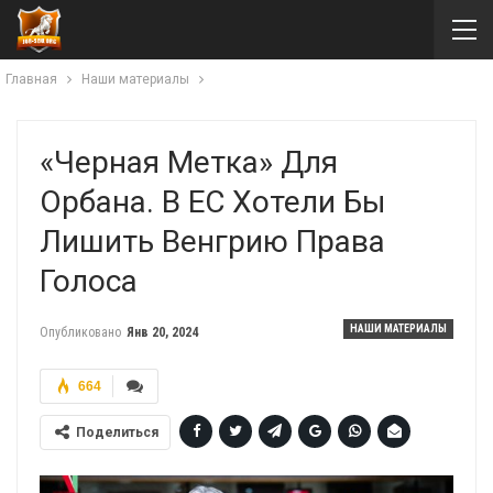
Главная
Наши материалы
«Черная Метка» Для
Орбана. В ЕС Хотели Бы
Лишить Венгрию Права
Голоса
НАШИ МАТЕРИАЛЫ
Опубликовано
Янв 20, 2024
664
Поделиться