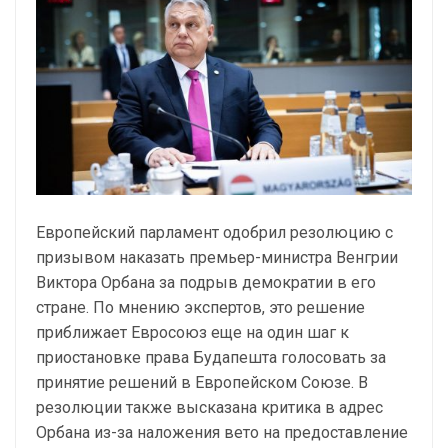
Европейский парламент одобрил резолюцию с
призывом наказать премьер-министра Венгрии
Виктора Орбана за подрыв демократии в его
стране. По мнению экспертов, это решение
приближает Евросоюз еще на один шаг к
приостановке права Будапешта голосовать за
принятие решений в Европейском Союзе. В
резолюции также высказана критика в адрес
Орбана из-за наложения вето на предоставление