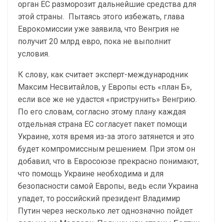
орган ЕС разморозит дальнейшие средства для
этой страны. Пытаясь этого избежать, глава
Еврокомиссии уже заявила, что Венгрия не
получит 20 млрд евро, пока не выполнит
условия.
К слову, как считает эксперт-международник
Максим Несвитайлов, у Европы есть «план Б»,
если все же не удастся «приструнить» Венгрию.
По его словам, согласно этому плану каждая
отдельная страна ЕС согласует пакет помощи
Украине, хотя время из-за этого затянется и это
будет компромиссным решением. При этом он
добавил, что в Евросоюзе прекрасно понимают,
что помощь Украине необходима и для
безопасности самой Европы, ведь если Украина
упадет, то российский президент Владимир
Путин через несколько лет однозначно пойдет