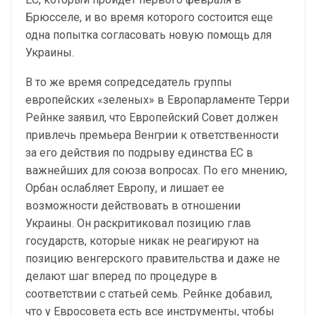
Брюсселе, и во время которого состоится еще
одна попытка согласовать новую помощь для
Украины.
В то же время сопредседатель группы
европейских «зеленых» в Европарламенте Терри
Рейнке заявил, что Европейский Совет должен
привлечь премьера Венгрии к ответственности
за его действия по подрыву единства ЕС в
важнейших для союза вопросах. По его мнению,
Орбан ослабляет Европу, и лишает ее
возможности действовать в отношении
Украины. Он раскритиковал позицию глав
государств, которые никак не реагируют на
позицию венгерского правительства и даже не
делают шаг вперед по процедуре в
соответствии с статьей семь. Рейнке добавил,
что у Евросовета есть все инструменты, чтобы