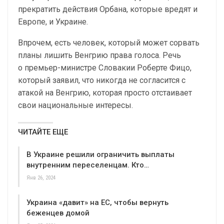
прекратить действия Орбана, которые вредят и
Европе, и Украине.
Впрочем, есть человек, который может сорвать
планы лишить Венгрию права голоса. Речь
о премьер-министре Словакии Роберте Фицо,
который заявил, что никогда не согласится с
атакой на Венгрию, которая просто отстаивает
свои национальные интересы.
ЧИТАЙТЕ ЕЩЕ
В Украине решили ограничить выплаты
внутренним переселенцам. Кто…
Янв 26, 2024
Украина «давит» на ЕС, чтобы вернуть
беженцев домой