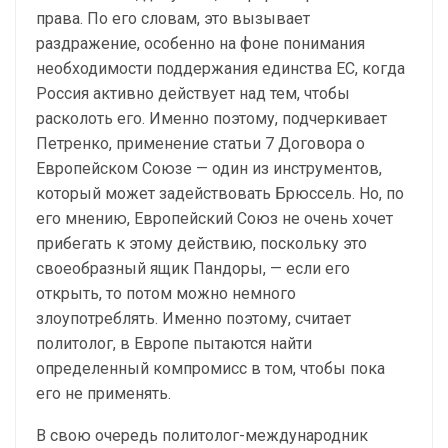
права. По его словам, это вызывает
раздражение, особенно на фоне понимания
необходимости поддержания единства ЕС, когда
Россия активно действует над тем, чтобы
расколоть его. Именно поэтому, подчеркивает
Петренко, применение статьи 7 Договора о
Европейском Союзе — один из инструментов,
который может задействовать Брюссель. Но, по
его мнению, Европейский Союз не очень хочет
прибегать к этому действию, поскольку это
своеобразный ящик Пандоры, — если его
открыть, то потом можно немного
злоупотреблять. Именно поэтому, считает
политолог, в Европе пытаются найти
определенный компромисс в том, чтобы пока
его не применять.
В свою очередь политолог-международник