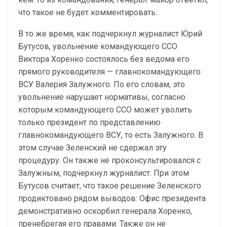
что такое не будет комментировать.
В то же время, как подчеркнул журналист Юрий
Бутусов, увольнение командующего ССО
Виктора Хоренко состоялось без ведома его
прямого руководителя — главнокомандующего
ВСУ Валерия Залужного. По его словам, это
увольнение нарушает нормативы, согласно
которым командующего ССО может уволить
только президент по представлению
главнокомандующего ВСУ, то есть Залужного. В
этом случае Зеленский не сдержал эту
процедуру. Он также не проконсультировался с
Залужным, подчеркнул журналист. При этом
Бутусов считает, что такое решение Зеленского
продиктовано рядом выводов: Офис президента
демонстративно оскорбил генерала Хоренко,
пренебрегая его правами. Также он не