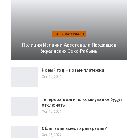
НАШИ МАТЕРИАЛЫ
Полиция Испании Арестовала Продавцов
Украинских Секс-Рабынь
Новый год – новые платежки
Фев 19, 2024
Теперь за долги по коммуналке будут
отключать
Фев 19, 2024
Облигации вместо репараций?
Фев 17, 2024