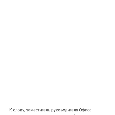
К слову, заместитель руководителя Офиса