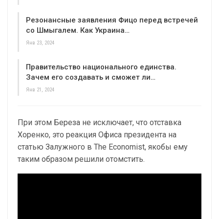
Резонансные заявления Фицо перед встречей
со Шмыгалем. Как Украина…
Янв 23, 2024
Правительство национального единства.
Зачем его создавать и сможет ли…
Янв 21, 2024
При этом Береза не исключает, что отставка
Хоренко, это реакция Офиса президента на
статью Залужного в The Economist, якобы ему
таким образом решили отомстить.