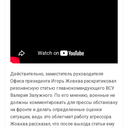
Действительно, заместитель руководителя
Офиса президента Игорь Жовква раскритиковал
резонансную статью главнокомандующего ВСУ
Валерия Залужного. По его мнению, военные не
должны комментировать для прессы обстановку
на фронте и делать определенные оценки
ситуации, ведь это облегчает работу агрессора.
Жовква рассказал, что после выхода статьи ему