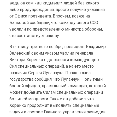
ведь он сам «выкидывал» людей без какого-
либо предупреждения, просто получив указания
от Офиса президента. Впрочем, позже на
Банковой сообщили, что командующего ССО
уволили по представлению министра обороны,
что соответствует закону.
В пятницу, третьего ноября, президент Владимир
Зеленский своим указом уволил генерала
Виктора Хоренко с должности командующего
Сил специальных операций, а на его место
назначил Сергея Лупанчука. Позже глава
государства сообщил, что Лупанчук — опытный
боевой офицер, правильный командир, который
может добавить Силам специальных операций
большей мощности. Также он добавил, что
Хоренко продолжит выполнять специальные
задачи в составе Главного управления разведки