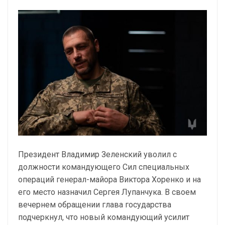
Президент Владимир Зеленский уволил с
должности командующего Сил специальных
операций генерал-майора Виктора Хоренко и на
его место назначил Сергея Лупанчука. В своем
вечернем обращении глава государства
подчеркнул, что новый командующий усилит