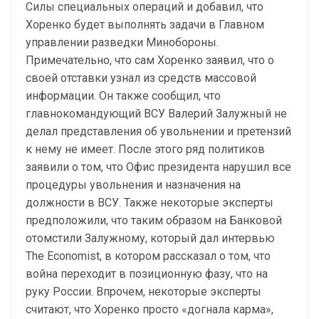
Силы специальных операций и добавил, что
Хоренко будет выполнять задачи в Главном
управлении разведки Минобороны.
Примечательно, что сам Хоренко заявил, что о
своей отставки узнал из средств массовой
информации. Он также сообщил, что
главнокомандующий ВСУ Валерий Залужный не
делал представления об увольнении и претензий
к нему не имеет. После этого ряд политиков
заявили о том, что Офис президента нарушил все
процедуры увольнения и назначения на
должности в ВСУ. Также некоторые эксперты
предположили, что таким образом на Банковой
отомстили Залужному, который дал интервью
The Economist, в котором рассказал о том, что
война переходит в позиционную фазу, что на
руку России. Впрочем, некоторые эксперты
считают, что Хоренко просто «догнала карма»,