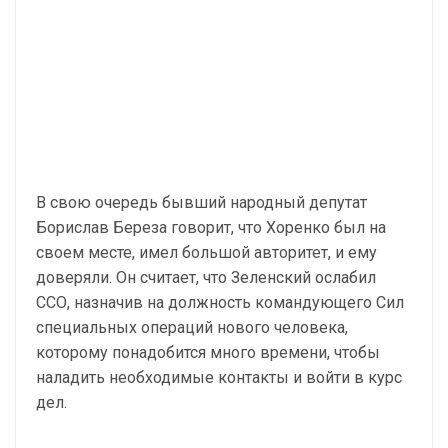
В свою очередь бывший народный депутат
Борислав Береза говорит, что Хоренко был на
своем месте, имел большой авторитет, и ему
доверяли. Он считает, что Зеленский ослабил
ССО, назначив на должность командующего Сил
специальных операций нового человека,
которому понадобится много времени, чтобы
наладить необходимые контакты и войти в курс
дел.