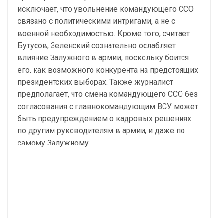
исключает, что увольнение командующего ССО
связано с политическими интригами, а не с
военной необходимостью. Кроме того, считает
Бутусов, Зеленский сознательно ослабляет
влияние Залужного в армии, поскольку боится
его, как возможного конкурента на предстоящих
президентских выборах. Также журналист
предполагает, что смена командующего ССО без
согласования с главнокомандующим ВСУ может
быть предупреждением о кадровых решениях
по другим руководителям в армии, и даже по
самому Залужному.