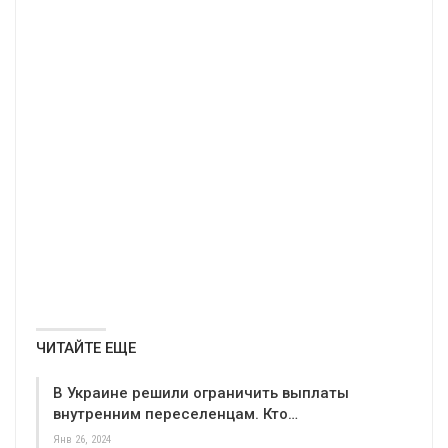
ЧИТАЙТЕ ЕЩЕ
В Украине решили ограничить выплаты
внутренним переселенцам. Кто…
Янв 26, 2024