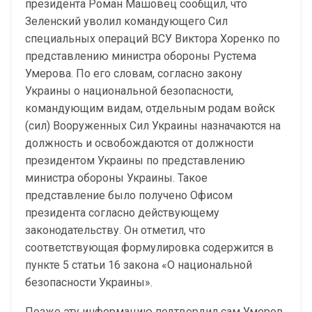
президента Роман Машовец сообщил, что
Зеленский уволил командующего Сил
специальных операций ВСУ Виктора Хоренко по
представлению министра обороны Рустема
Умерова. По его словам, согласно закону
Украины о национальной безопасности,
командующим видам, отдельным родам войск
(сил) Вооруженных Сил Украины назначаются на
должность и освобождаются от должности
президентом Украины по представлению
министра обороны Украины. Такое
представление было получено Офисом
президента согласно действующему
законодательству. Он отметил, что
соответствующая формулировка содержится в
пункте 5 статьи 16 закона «О национальной
безопасности Украины».
Позже эту информацию подтвердил сам Умеров.