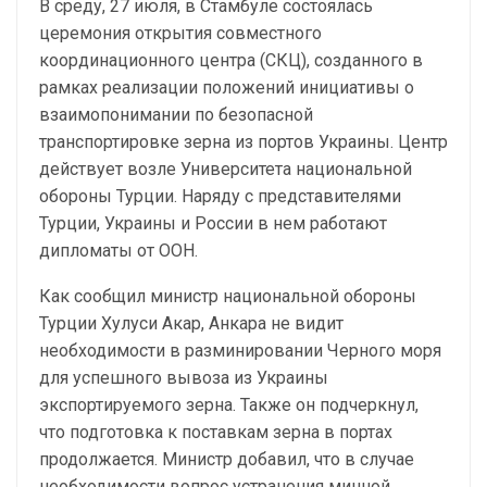
В среду, 27 июля, в Стамбуле состоялась
церемония открытия совместного
координационного центра (СКЦ), созданного в
рамках реализации положений инициативы о
взаимопонимании по безопасной
транспортировке зерна из портов Украины. Центр
действует возле Университета национальной
обороны Турции. Наряду с представителями
Турции, Украины и России в нем работают
дипломаты от ООН.
Как сообщил министр национальной обороны
Турции Хулуси Акар, Анкара не видит
необходимости в разминировании Черного моря
для успешного вывоза из Украины
экспортируемого зерна. Также он подчеркнул,
что подготовка к поставкам зерна в портах
продолжается. Министр добавил, что в случае
необходимости вопрос устранения минной