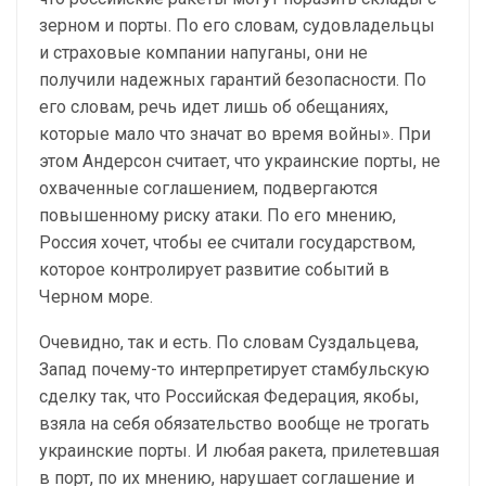
зерном и порты. По его словам, судовладельцы
и страховые компании напуганы, они не
получили надежных гарантий безопасности. По
его словам, речь идет лишь об обещаниях,
которые мало что значат во время войны». При
этом Андерсон считает, что украинские порты, не
охваченные соглашением, подвергаются
повышенному риску атаки. По его мнению,
Россия хочет, чтобы ее считали государством,
которое контролирует развитие событий в
Черном море.
Очевидно, так и есть. По словам Суздальцева,
Запад почему-то интерпретирует стамбульскую
сделку так, что Российская Федерация, якобы,
взяла на себя обязательство вообще не трогать
украинские порты. И любая ракета, прилетевшая
в порт, по их мнению, нарушает соглашение и