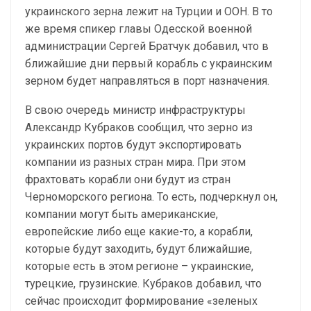
украинского зерна лежит на Турции и ООН. В то
же время спикер главы Одесской военной
администрации Сергей Братчук добавил, что в
ближайшие дни первый корабль с украинским
зерном будет направляться в порт назначения.
В свою очередь министр инфраструктуры
Александр Кубраков сообщил, что зерно из
украинских портов будут экспортировать
компании из разных стран мира. При этом
фрахтовать корабли они будут из стран
Черноморского региона. То есть, подчеркнул он,
компании могут быть американские,
европейские либо еще какие-то, а корабли,
которые будут заходить, будут ближайшие,
которые есть в этом регионе – украинские,
турецкие, грузинские. Кубраков добавил, что
сейчас происходит формирование «зеленых