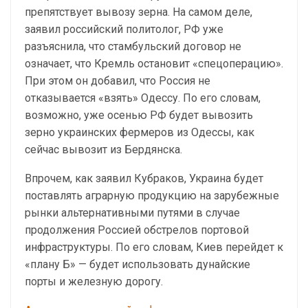
препятствует вывозу зерна. На самом деле,
заявил российский политолог, РФ уже
разъяснила, что стамбульский договор не
означает, что Кремль остановит «спецоперацию».
При этом он добавил, что Россия не
отказывается «взять» Одессу. По его словам,
возможно, уже осенью РФ будет вывозить
зерно украинских фермеров из Одессы, как
сейчас вывозит из Бердянска.
Впрочем, как заявил Кубраков, Украина будет
поставлять аграрную продукцию на зарубежные
рынки альтернативными путями в случае
продолжения Россией обстрелов портовой
инфраструктуры. По его словам, Киев перейдет к
«плану Б» — будет использовать дунайские
порты и железную дорогу.