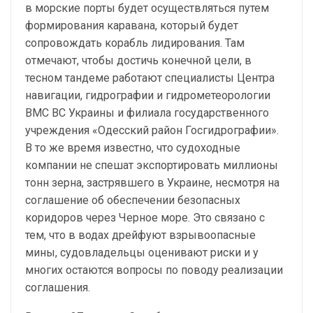
в морские порты будет осуществляться путем
формирования каравана, который будет
сопровождать корабль лидирования. Там
отмечают, чтобы достичь конечной цели, в
тесном тандеме работают специалисты Центра
навигации, гидрографии и гидрометеорологии
ВМС ВС Украины и филиала государственного
учреждения «Одесский район Госгидрографии».
В то же время известно, что судоходные
компании не спешат экспортировать миллионы
тонн зерна, застрявшего в Украине, несмотря на
соглашение об обеспечении безопасных
коридоров через Черное море. Это связано с
тем, что в водах дрейфуют взрывоопасные
мины, судовладельцы оценивают риски и у
многих остаются вопросы по поводу реализации
соглашения.