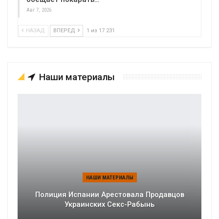
Авг 7, 2026
НАЗАД
ВПЕРЕД
1 из 17 231
Наши материалы
НАШИ МАТЕРИАЛЫ
Полиция Испании Арестовала Продавцов
Украинских Секс-Рабынь