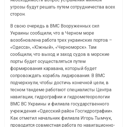
угрозы будут решать путем сотрудничества всех
сторон.
В свою очередь в ВМС Вооруженных сил
Украины сообщили, что в Черном море
возобновлена работа трех украинских портов –
«Одесса», «Южный», «Черноморск». Там
сообщили, что выход и заход судов в морские
порты будет осуществляться путем
формирования каравана, который будет
сопровождать корабль лидирования. В ВМС
подчеркнули, чтобы достичь конечной цели, в
тесном тандеме работают специалисты Центра
навигации, гидрографии и гидрометеорологии
ВМС ВС Украины и филиала государственного
учреждения «Одесский район Госгидрографии».
Как отметил начальник филиала Игорь Тымчук,
проводится совместная работа по навигационно-