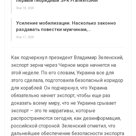
первый гибридный ЗРК FrankenSAM
Янв 18, 2024
Усиление мобилизации. Насколько законно
раздавать повестки мужчинам,…
Янв 17, 2024
Как подчеркнул президент Владимир Зеленский,
экспорт зерна через Черное море начнется на
этой неделе. По его словам, Украина все для
этого сделала, подготовила безопасный коридор
для кораблей. Он подчеркнул, что Украина
обязательно начнет экспорт, чтобы еще раз
доказать всему миру, что не Украина срывает
экспорт – это те нарративы, которые
распространяются сегодня, как дезинформация,
российской стороной. Зеленский отметил, что
дальнейшее обеспечение безопасности экспорта