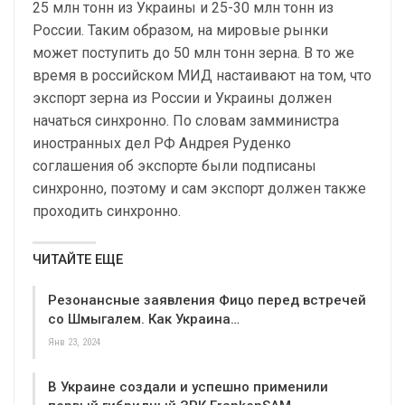
25 млн тонн из Украины и 25-30 млн тонн из
России. Таким образом, на мировые рынки
может поступить до 50 млн тонн зерна. В то же
время в российском МИД настаивают на том, что
экспорт зерна из России и Украины должен
начаться синхронно. По словам замминистра
иностранных дел РФ Андрея Руденко
соглашения об экспорте были подписаны
синхронно, поэтому и сам экспорт должен также
проходить синхронно.
ЧИТАЙТЕ ЕЩЕ
Резонансные заявления Фицо перед встречей
со Шмыгалем. Как Украина…
Янв 23, 2024
В Украине создали и успешно применили