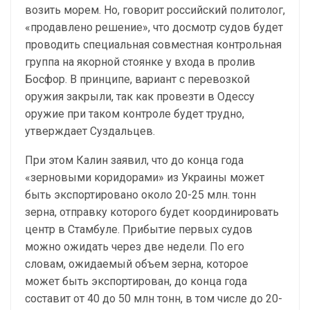
возить морем. Но, говорит российский политолог,
«продавлено решение», что досмотр судов будет
проводить специальная совместная контрольная
группа на якорной стоянке у входа в пролив
Босфор. В принципе, вариант с перевозкой
оружия закрыли, так как провезти в Одессу
оружие при таком контроле будет трудно,
утверждает Суздальцев.
При этом Калин заявил, что до конца года
«зерновыми коридорами» из Украины может
быть экспортировано около 20-25 млн. тонн
зерна, отправку которого будет координировать
центр в Стамбуле. Прибытие первых судов
можно ожидать через две недели. По его
словам, ожидаемый объем зерна, которое
может быть экспортирован, до конца года
составит от 40 до 50 млн тонн, в том числе до 20-