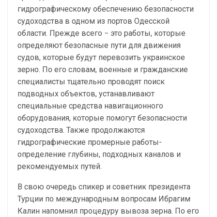
гидрографическому обеспечению безопасности
судоходства в одном из портов Одесской
области. Прежде всего − это работы, которые
определяют безопасные пути для движения
судов, которые будут перевозить украинское
зерно. По его словам, военные и гражданские
специалисты тщательно проводят поиск
подводных объектов, устанавливают
специальные средства навигационного
оборудования, которые помогут безопасности
судоходства. Также продолжаются
гидрографические промерные работы-
определение глубины, подходных каналов и
рекомендуемых путей.
В свою очередь спикер и советник президента
Турции по международным вопросам Ибрагим
Калин напомнил процедуру вывоза зерна. По его