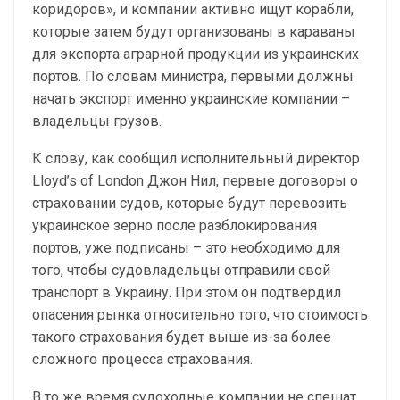
коридоров», и компании активно ищут корабли,
которые затем будут организованы в караваны
для экспорта аграрной продукции из украинских
портов. По словам министра, первыми должны
начать экспорт именно украинские компании –
владельцы грузов.
К слову, как сообщил исполнительный директор
Lloyd’s of London Джон Нил, первые договоры о
страховании судов, которые будут перевозить
украинское зерно после разблокирования
портов, уже подписаны – это необходимо для
того, чтобы судовладельцы отправили свой
транспорт в Украину. При этом он подтвердил
опасения рынка относительно того, что стоимость
такого страхования будет выше из-за более
сложного процесса страхования.
В то же время судоходные компании не спешат