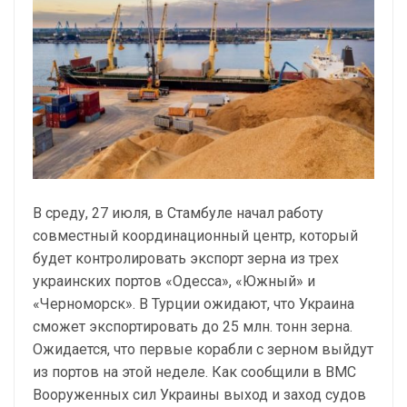
В среду, 27 июля, в Стамбуле начал работу
совместный координационный центр, который
будет контролировать экспорт зерна из трех
украинских портов «Одесса», «Южный» и
«Черноморск». В Турции ожидают, что Украина
сможет экспортировать до 25 млн. тонн зерна.
Ожидается, что первые корабли с зерном выйдут
из портов на этой неделе. Как сообщили в ВМС
Вооруженных сил Украины выход и заход судов