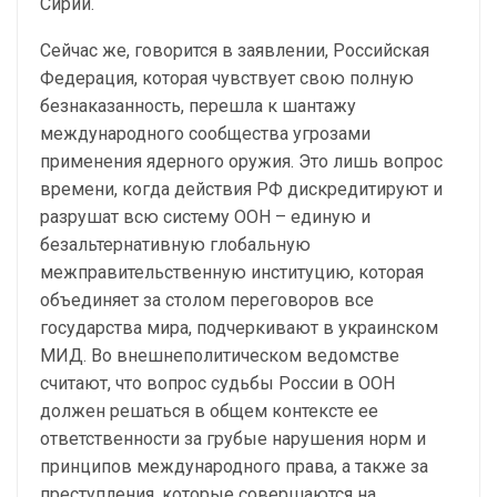
Сирии.
Сейчас же, говорится в заявлении, Российская
Федерация, которая чувствует свою полную
безнаказанность, перешла к шантажу
международного сообщества угрозами
применения ядерного оружия. Это лишь вопрос
времени, когда действия РФ дискредитируют и
разрушат всю систему ООН – единую и
безальтернативную глобальную
межправительственную институцию, которая
объединяет за столом переговоров все
государства мира, подчеркивают в украинском
МИД. Во внешнеполитическом ведомстве
считают, что вопрос судьбы России в ООН
должен решаться в общем контексте ее
ответственности за грубые нарушения норм и
принципов международного права, а также за
преступления, которые совершаются на