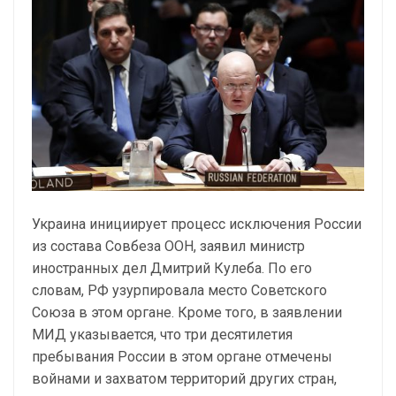
Украина инициирует процесс исключения России
из состава Совбеза ООН, заявил министр
иностранных дел Дмитрий Кулеба. По его
словам, РФ узурпировала место Советского
Союза в этом органе. Кроме того, в заявлении
МИД указывается, что три десятилетия
пребывания России в этом органе отмечены
войнами и захватом территорий других стран,