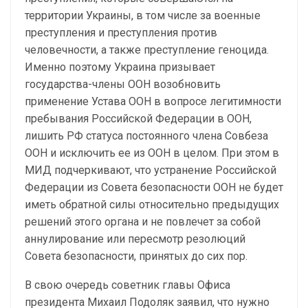
территории Украины, в том числе за военные
преступления и преступления против
человечности, а также преступление геноцида.
Именно поэтому Украина призывает
государства-члены ООН возобновить
применение Устава ООН в вопросе легитимности
пребывания Российской Федерации в ООН,
лишить РФ статуса постоянного члена Совбеза
ООН и исключить ее из ООН в целом. При этом в
МИД подчеркивают, что устранение Российской
Федерации из Совета безопасности ООН не будет
иметь обратной силы относительно предыдущих
решений этого органа и не повлечет за собой
аннулирование или пересмотр резолюций
Совета безопасности, принятых до сих пор.
В свою очередь советник главы Офиса
президента Михаил Подоляк заявил, что нужно