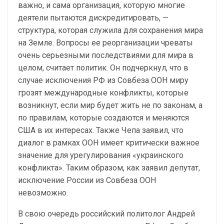
важно, и сама организация, которую многие
деятели пытаются дискредитировать, —
структура, которая служила для сохранения мира
на Земле. Вопросы ее реорганизации чреваты
очень серьезными последствиями для мира в
целом, считает политик. Он подчеркнул, что в
случае исключения РФ из Совбеза ООН миру
грозят международные конфликты, которые
возникнут, если мир будет жить не по законам, а
по правилам, которые создаются и меняются
США в их интересах. Также Чепа заявил, что
диалог в рамках ООН имеет критически важное
значение для урегулирования «украинского
конфликта». Таким образом, как заявил депутат,
исключение России из Совбеза ООН
невозможно.
В свою очередь российский политолог Андрей