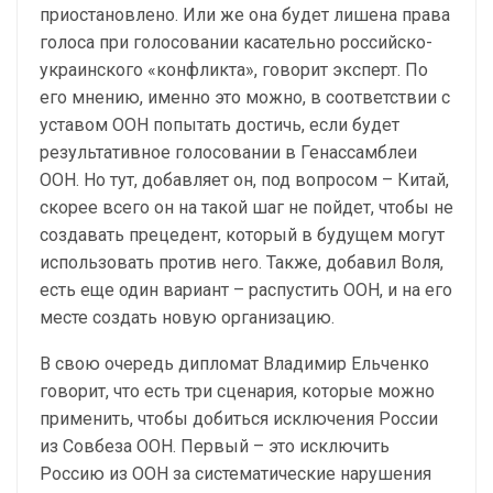
приостановлено. Или же она будет лишена права
голоса при голосовании касательно российско-
украинского «конфликта», говорит эксперт. По
его мнению, именно это можно, в соответствии с
уставом ООН попытать достичь, если будет
результативное голосовании в Генассамблеи
ООН. Но тут, добавляет он, под вопросом – Китай,
скорее всего он на такой шаг не пойдет, чтобы не
создавать прецедент, который в будущем могут
использовать против него. Также, добавил Воля,
есть еще один вариант – распустить ООН, и на его
месте создать новую организацию.
В свою очередь дипломат Владимир Ельченко
говорит, что есть три сценария, которые можно
применить, чтобы добиться исключения России
из Совбеза ООН. Первый – это исключить
Россию из ООН за систематические нарушения