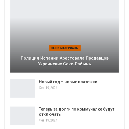
НАШИ МАТЕРИАЛЫ
Полиция Испании Арестовала Продавцов
Украинских Секс-Рабынь
Новый год – новые платежки
Фев 19, 2024
Теперь за долги по коммуналке будут
отключать
Фев 19, 2024