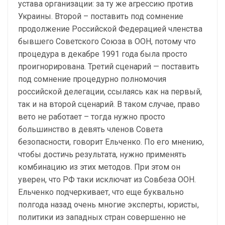
устава организации: за ту же агрессию против
Украины. Второй – поставить под сомнение
продолжение Российской Федерацией членства
бывшего Советского Союза в ООН, потому что
процедура в декабре 1991 года была просто
проигнорирована. Третий сценарий — поставить
под сомнение процедурно полномочия
российской делегации, ссылаясь как на первый,
так и на второй сценарий. В таком случае, право
вето не работает – тогда нужно просто
большинство в девять членов Совета
безопасности, говорит Ельченко. По его мнению,
чтобы достичь результата, нужно применять
комбинацию из этих методов. При этом он
уверен, что РФ таки исключат из Совбеза ООН.
Ельченко подчеркивает, что еще буквально
полгода назад очень многие эксперты, юристы,
политики из западных стран совершенно не