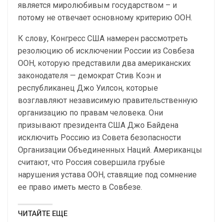
является миролюбивым государством – и
потому не отвечает основному критерию ООН.
К слову, Конгресс США намерен рассмотреть
резолюцию об исключении России из Совбеза
ООН, которую представили два американских
законодателя — демократ Стив Коэн и
республиканец Джо Уилсон, которые
возглавляют независимую правительственную
организацию по правам человека. Они
призывают президента США Джо Байдена
исключить Россию из Совета безопасности
Организации Объединенных Наций. Американцы
считают, что Россия совершила грубые
нарушения устава ООН, ставящие под сомнение
ее право иметь место в Совбезе.
ЧИТАЙТЕ ЕЩЕ