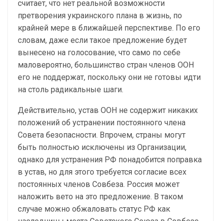
считает, что нет реальной возможности
претворения украинского плана в жизнь, по
крайней мере в ближайшей перспективе. По его
словам, даже если такое предложение будет
вынесено на голосование, что само по себе
маловероятно, большинство стран членов ООН
его не поддержат, поскольку они не готовы идти
на столь радикальные шаги.
Действительно, устав ООН не содержит никаких
положений об устранении постоянного члена
Совета безопасности. Впрочем, страны могут
быть полностью исключены из Организации,
однако для устранения РФ понадобится поправка
в устав, но для этого требуется согласие всех
постоянных членов Совбеза. Россия может
наложить вето на это предложение. В таком
случае можно обжаловать статус РФ как