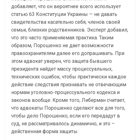
добавляет, что он вероятнее всего использует
статью 63 Конституции Украины — не давать
свидетельства касательно себя, членов своей
семьи, близких родственников. Эксперт добавил,
что это часто применяемая практика. Таким
образом, Порошенко не дает возможности
правоохранителям далее его допрашивать. При
этом адвокат уверен, что защита бывшего
президента найдет массу процессуальных,
технических ошибок, чтобы практически каждое
действие следствия признавать не отвечающим
нормам уголовно-процессуального кодекса и
законов вообще. Кроме того, Либерман считает,
что адвокаты Порошенко сделают все для того,
чтобы дело Порошенко, если его передадут в
суд, не рассматривалось динамично, и это –
действенная форма защиты.