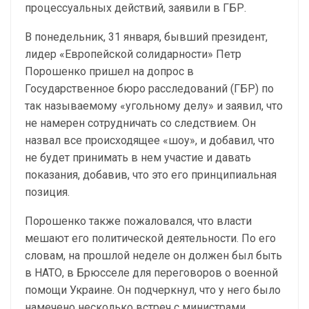
процессуальных действий, заявили в ГБР.
В понедельник, 31 января, бывший президент,
лидер «Европейской солидарности» Петр
Порошенко пришел на допрос в
Государственное бюро расследований (ГБР) по
так называемому «угольному делу» и заявил, что
не намерен сотрудничать со следствием. Он
назвал все происходящее «шоу», и добавил, что
не будет принимать в нем участие и давать
показания, добавив, что это его принципиальная
позиция.
Порошенко также пожаловался, что власти
мешают его политической деятельности. По его
словам, на прошлой неделе он должен был быть
в НАТО, в Брюсселе для переговоров о военной
помощи Украине. Он подчеркнул, что у него было
намечено несколько встреч с министрами