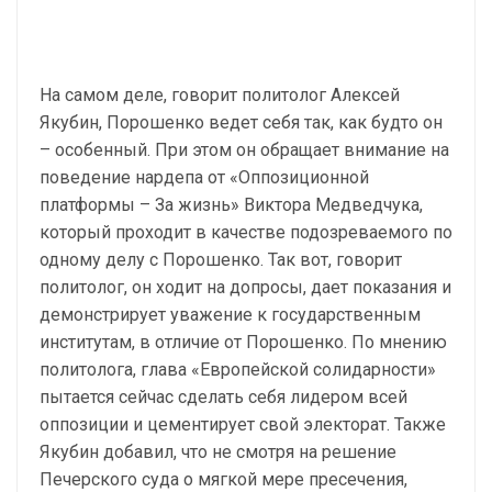
На самом деле, говорит политолог Алексей
Якубин, Порошенко ведет себя так, как будто он
– особенный. При этом он обращает внимание на
поведение нардепа от «Оппозиционной
платформы – За жизнь» Виктора Медведчука,
который проходит в качестве подозреваемого по
одному делу с Порошенко. Так вот, говорит
политолог, он ходит на допросы, дает показания и
демонстрирует уважение к государственным
институтам, в отличие от Порошенко. По мнению
политолога, глава «Европейской солидарности»
пытается сейчас сделать себя лидером всей
оппозиции и цементирует свой электорат. Также
Якубин добавил, что не смотря на решение
Печерского суда о мягкой мере пресечения,