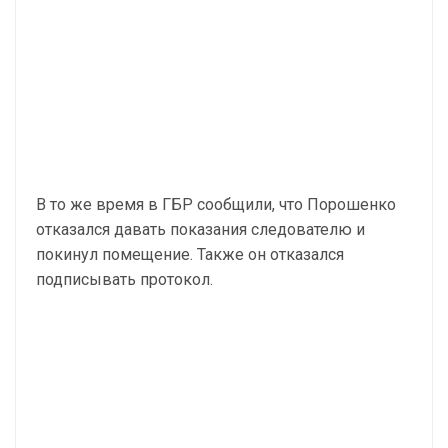
В то же время в ГБР сообщили, что Порошенко
отказался давать показания следователю и
покинул помещение. Также он отказался
подписывать протокол.