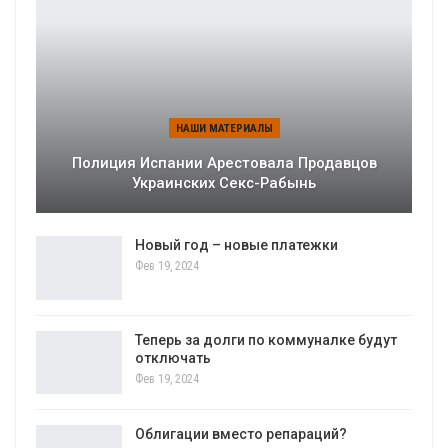
НАШИ МАТЕРИАЛЫ
Полиция Испании Арестовала Продавцов
Украинских Секс-Рабынь
Новый год – новые платежки
Фев 19, 2024
Теперь за долги по коммуналке будут
отключать
Фев 19, 2024
Облигации вместо репараций?