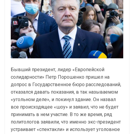
Бывший президент, лидер «Европейской
солидарности» Петр Порошенко пришел на
допрос в Государственное бюро расследований,
отказался давать показания, в так называемом
«угольном деле», и покинул здание. Он назвал
все происходящее «шоу» и заявил, что не будет
принимать в нем участие. В то же время, ряд
политологов заявили, что именно экс-президент
устраивает «спектакли» и использует уголовное