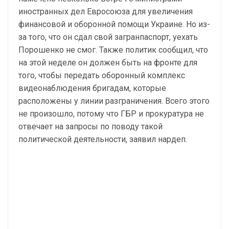
иностранных дел Евросоюза для увеличения
финансовой и оборонной помощи Украине. Но из-
за того, что он сдал свой загранпаспорт, уехать
Порошенко не смог. Также политик сообщил, что
на этой неделе он должен быть на фронте для
того, чтобы передать оборонный комплекс
видеонаблюдения бригадам, которые
расположены у линии разграничения. Всего этого
не произошло, потому что ГБР и прокуратура не
отвечает на запросы по поводу такой
политической деятельности, заявил нардеп.