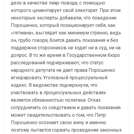
дело в качестве пиар-повода, с помощью
которого цементирует свой электорат. При этом
некоторые эксперты добавили, что поведение
Порошенко, который позиционирует себя, как
«гетмана», выглядит как минимум странно, ведь
он, грубо говоря, боится давать показания и без
поддержки сторонников не ходит ни в суд, ни на
допрос. В то же время в Государственном бюро
расследований подчеркивают, что статус
народного депутата не дает права Порошенко
игнорировать Уголовный процессуальный
кодекс. В ведомстве подчеркнули, что
участвовать в процессуальных действиях
является обязанностью политика. Отказ
сотрудничать со следствием и давать показания
может свидетельствовать о том, что Петр
Порошенко осознает свою вину и именно
поэтому пытается сорвать проведение законных