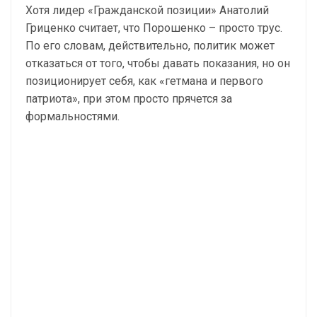
Хотя лидер «Гражданской позиции» Анатолий
Гриценко считает, что Порошенко – просто трус.
По его словам, действительно, политик может
отказаться от того, чтобы давать показания, но он
позиционирует себя, как «гетмана и первого
патриота», при этом просто прячется за
формальностями.