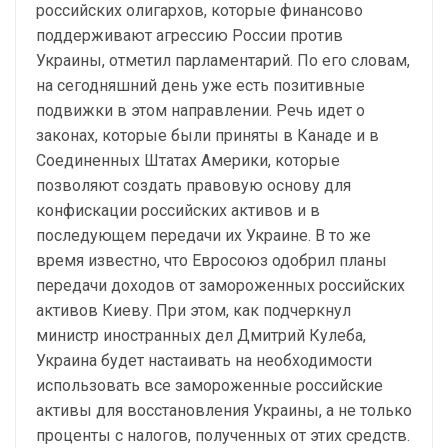
российских олигархов, которые финансово
поддерживают агрессию России против
Украины, отметил парламентарий. По его словам,
на сегодняшний день уже есть позитивные
подвижки в этом направлении. Речь идет о
законах, которые были приняты в Канаде и в
Соединенных Штатах Америки, которые
позволяют создать правовую основу для
конфискации российских активов и в
последующем передачи их Украине. В то же
время известно, что Евросоюз одобрил планы
передачи доходов от замороженных российских
активов Киеву. При этом, как подчеркнул
министр иностранных дел Дмитрий Кулеба,
Украина будет настаивать на необходимости
использовать все замороженные российские
активы для восстановления Украины, а не только
проценты с налогов, полученных от этих средств.