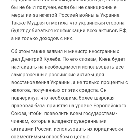
бы не был получен, если бы не санкционные
меры из-за начатой Россией войны в Украине.
Также Мудрая отметила, что украинская сторона
будет добиваться конфискации всех активов РФ,
а не только доходов с них.
Об этом также заявил и министр иностранных
дел Дмитрий Кулеба. По его словам, Киев будет
настаивать на необходимости использовать все
замороженные российские активы для
восстановления Украины, а не только проценты с
налогов, полученных от этих средств. Он
подчеркнул, что необходима более широкая
правовая база, принятая на уровне Европейского
Союза, чтобы позволить всем государствам-
членам, которые владеют суверенными
активами России, использовать их юридически
совместимым способом с целью