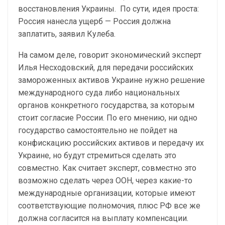
восстановления Украины. По сути, идея проста:
Россия нанесла ущерб — Россия должна
заплатить, заявил Кулеба.
На самом деле, говорит экономический эксперт
Илья Несходовский, для передачи российских
замороженных активов Украине нужно решение
международного суда либо национальных
органов конкретного государства, за которым
стоит согласие России. По его мнению, ни одно
государство самостоятельно не пойдет на
конфискацию российских активов и передачу их
Украине, но будут стремиться сделать это
совместно. Как считает эксперт, совместно это
возможно сделать через ООН, через какие-то
международные организации, которые имеют
соответствующие полномочия, плюс РФ все же
должна согласится на выплату компенсации.