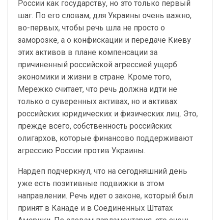
России как государству, но это только первый
шаг. По его словам, для Украины очень важно,
во-первых, чтобы речь шла не просто о
заморозке, а о конфискации и передаче Киеву
этих активов в плане компенсации за
причиненный российской агрессией ущерб
экономики и жизни в стране. Кроме того,
Мережко считает, что речь должна идти не
только о суверенных активах, но и активах
российских юридических и физических лиц. Это,
прежде всего, собственность российских
олигархов, которые финансово поддерживают
агрессию России против Украины.
Нардеп подчеркнул, что на сегодняшний день
уже есть позитивные подвижки в этом
направлении. Речь идет о законе, который был
принят в Канаде и в Соединенных Штатах