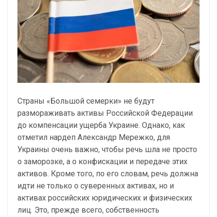
Страны «Большой семерки» не будут
размораживать активы Российской Федерации
до компенсации ущерба Украине. Однако, как
отметил нардеп Александр Мережко, для
Украины очень важно, чтобы речь шла не просто
о заморозке, а о конфискации и передаче этих
активов. Кроме того, по его словам, речь должна
идти не только о суверенных активах, но и
активах российских юридических и физических
лиц. Это, прежде всего, собственность