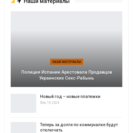
Наши материалы
НАШИ МАТЕРИАЛЫ
Полиция Испании Арестовала Продавцов
Украинских Секс-Рабынь
Новый год – новые платежки
Фев 19, 2024
Теперь за долги по коммуналке будут
отключать