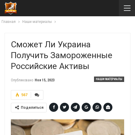
Главная
Наши материалы
Сможет Ли Украина
Получить Замороженные
Российские Активы
НАШИ МАТЕРИАЛЫ
Опубликовано
Ноя 15, 2023
567
Поделиться