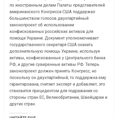
по иностранным делам Палаты представителей
американского Конгресса США поддержал
большинством голосов двухпартийный
законопроект об использовании
конфискованных российских активов для
помощи Украине. Документ уполномочивает
государственного секретаря США оказать
дополнительную помощь Украине, используя
активы, конфискованные у Центрального банка
РФ, и другие суверенные активы РФ. Теперь
законопроект должен принять Конгресс, но
поскольку он двухпартийный, то поддержка ему
гарантирована, считает эксперт и добавляет, это
становится прецедентом для подражания со
стороны стран ЕС, Великобритании, Швейцарии и
других стран.
ЧИТАЙТЕ ЕЩЕ