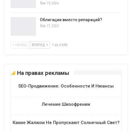
Фев 19, 2024
Облигации вместо репараций?
Фев 17, 2024
НАЗАД
ВПЕРЕД
1 из 2 690
На правах рекламы
SEO-Продвижение: Особенности И Нюансы
Лечение Шизофрении
Какие Жалюзи Не Пропускают Солнечный Свет?