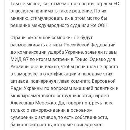
Тем не менее, как отмечают эксперты, страны ЕС
опасаются принимать такое решение. По их
мнению, стимулировать их в этом могло бы
решение международного суда или же ООН.
Страны «Большой семерки» не будут
размораживать активы Российской Федерации
до компенсации ущерба Украине, заявили главы
МИД G7 по итогам встречи в Токио. Однако для
Украины очень важно, чтобы речь шла не просто
о заморозке, а о конфискации и передаче этих
активов, подчеркнул глава комитета Верховной
Рады Украины по вопросам внешней политики и
межпарламентского сотрудничества, нардеп
Александр Мережко. Да, говорит он, речь пока
только о замораживании в основном
суверенных активов, то есть собственности,
банковских счетов, которые принадлежат