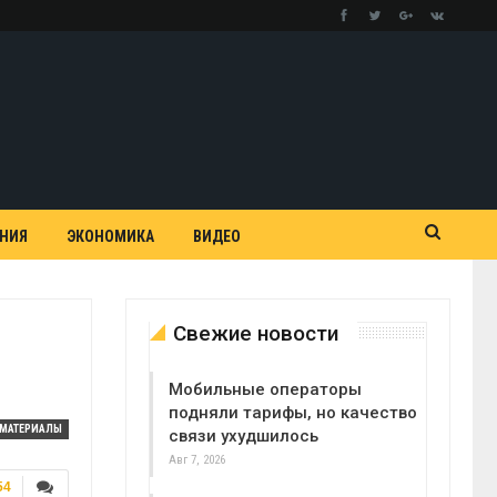
АНИЯ
ЭКОНОМИКА
ВИДЕО
Свежие новости
Мобильные операторы
подняли тарифы, но качество
МАТЕРИАЛЫ
связи ухудшилось
Авг 7, 2026
54