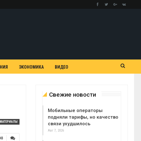
АНИЯ
ЭКОНОМИКА
ВИДЕО
Свежие новости
Мобильные операторы
подняли тарифы, но качество
МАТЕРИАЛЫ
связи ухудшилось
Авг 7, 2026
98