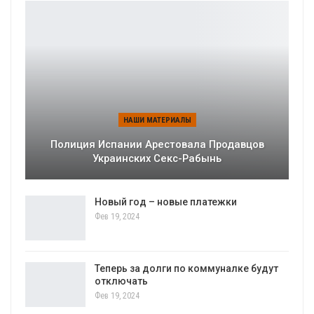
НАШИ МАТЕРИАЛЫ
Полиция Испании Арестовала Продавцов
Украинских Секс-Рабынь
Новый год – новые платежки
Фев 19, 2024
Теперь за долги по коммуналке будут
отключать
Фев 19, 2024