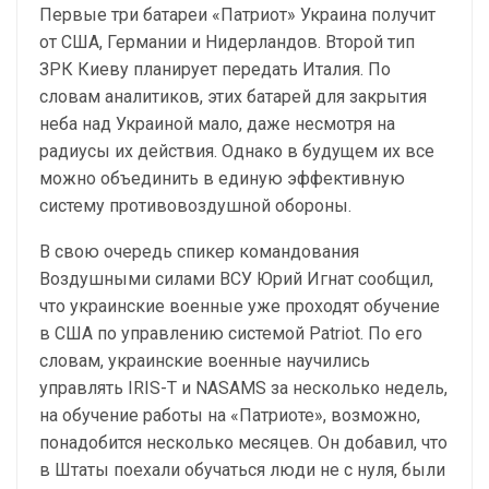
Первые три батареи «Патриот» Украина получит
от США, Германии и Нидерландов. Второй тип
ЗРК Киеву планирует передать Италия. По
словам аналитиков, этих батарей для закрытия
неба над Украиной мало, даже несмотря на
радиусы их действия. Однако в будущем их все
можно объединить в единую эффективную
систему противовоздушной обороны.
В свою очередь спикер командования
Воздушными силами ВСУ Юрий Игнат сообщил,
что украинские военные уже проходят обучение
в США по управлению системой Patriot. По его
словам, украинские военные научились
управлять IRIS-T и NASAMS за несколько недель,
на обучение работы на «Патриоте», возможно,
понадобится несколько месяцев. Он добавил, что
в Штаты поехали обучаться люди не с нуля, были