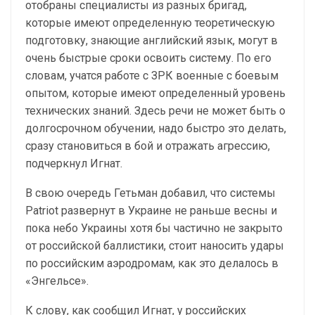
отобраны специалисты из разных бригад,
которые имеют определенную теоретическую
подготовку, знающие английский язык, могут в
очень быстрые сроки освоить систему. По его
словам, учатся работе с ЗРК военные с боевым
опытом, которые имеют определенный уровень
технических знаний. Здесь речи не может быть о
долгосрочном обучении, надо быстро это делать,
сразу становиться в бой и отражать агрессию,
подчеркнул Игнат.
В свою очередь Гетьман добавил, что системы
Patriot развернут в Украине не раньше весны и
пока небо Украины хотя бы частично не закрыто
от российской баллистики, стоит наносить удары
по российским аэродромам, как это делалось в
«Энгельсе».
К слову, как сообщил Игнат, у российских