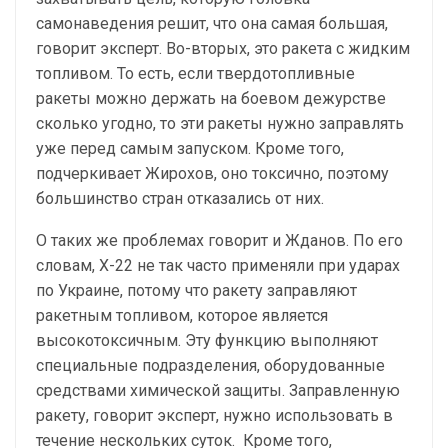
самонаведения решит, что она самая большая,
говорит эксперт. Во-вторых, это ракета с жидким
топливом. То есть, если твердотопливные
ракеты можно держать на боевом дежурстве
сколько угодно, то эти ракеты нужно заправлять
уже перед самым запуском. Кроме того,
подчеркивает Жирохов, оно токсично, поэтому
большинство стран отказались от них.
О таких же проблемах говорит и Жданов. По его
словам, Х-22 не так часто применяли при ударах
по Украине, потому что ракету заправляют
ракетным топливом, которое является
высокотоксичным. Эту функцию выполняют
специальные подразделения, оборудованные
средствами химической защиты. Заправленную
ракету, говорит эксперт, нужно использовать в
течение нескольких суток. Кроме того,