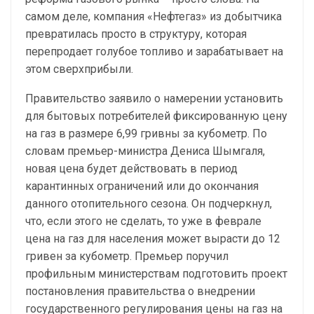
самом деле, компания «Нефтегаз» из добытчика
превратилась просто в структуру, которая
перепродает голубое топливо и зарабатывает на
этом сверхприбыли.
Правительство заявило о намерении установить
для бытовых потребителей фиксированную цену
на газ в размере 6,99 гривны за кубометр. По
словам премьер-министра Дениса Шымгаля,
новая цена будет действовать в период
карантинных ограничений или до окончания
данного отопительного сезона. Он подчеркнул,
что, если этого не сделать, то уже в феврале
цена на газ для населения может вырасти до 12
гривен за кубометр. Премьер поручил
профильным министерствам подготовить проект
постановления правительства о внедрении
государственного регулирования цены на газ на