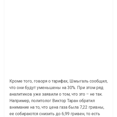
Кроме того, говоря о тарифах, Шмыгаль сообщил,
что они будут уменьшены на 30%. При этом ряд
аналитиков уже заявили о том, что это – не так.
Например, политолог Виктор Таран обратил
внимание на то, что цена газа была 7,22 гривны,
ее собираются снизить до 6,99 гривен, то есть