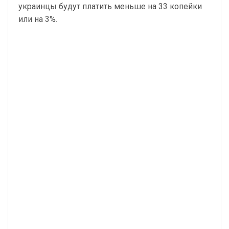
украинцы будут платить меньше на 33 копейки
или на 3%.