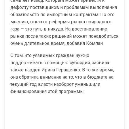
семь лет назад, который может привести к
дефолту поставщиков и проблемам выполнения
обязательств по импортным контрактам. По его
мнению, отказ от реформы рынка природного
газа — это путь в никуда. На восстановление
рынка после таких решений может понадобиться
очень длительное время, добавил Компан.
О том, что уязвимых граждан нужно
поддерживать с помощью субсидий, заявила
также нардеп Ирина Геращенко. В то же время,
она обратила внимание на то, что в бюджете на
текущий год власти наоборот уменьшили
финансирования этой программы.