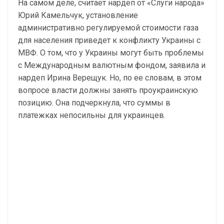
На самом деле, считает нардеп от «Слуги народа»
Юрий Камельчук, установление
административно регулируемой стоимости газа
для населения приведет к конфликту Украины с
МВФ. О том, что у Украины могут быть проблемы
с Международным валютным фондом, заявила и
нардеп Ирина Верещук. Но, по ее словам, в этом
вопросе власти должны занять проукраинскую
позицию. Она подчеркнула, что суммы в
платежках непосильны для украинцев.