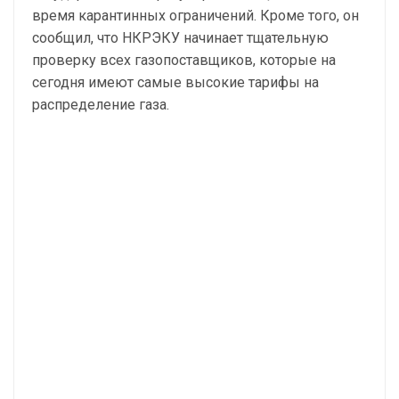
время карантинных ограничений. Кроме того, он
сообщил, что НКРЭКУ начинает тщательную
проверку всех газопоставщиков, которые на
сегодня имеют самые высокие тарифы на
распределение газа.