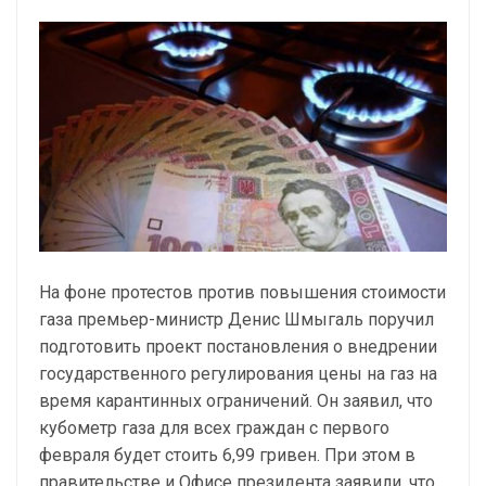
На фоне протестов против повышения стоимости
газа премьер-министр Денис Шмыгаль поручил
подготовить проект постановления о внедрении
государственного регулирования цены на газ на
время карантинных ограничений. Он заявил, что
кубометр газа для всех граждан с первого
февраля будет стоить 6,99 гривен. При этом в
правительстве и Офисе президента заявили, что