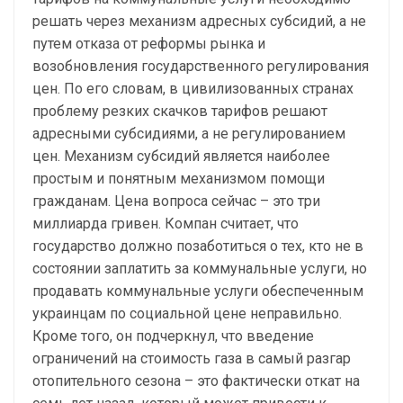
решать через механизм адресных субсидий, а не
путем отказа от реформы рынка и
возобновления государственного регулирования
цен. По его словам, в цивилизованных странах
проблему резких скачков тарифов решают
адресными субсидиями, а не регулированием
цен. Механизм субсидий является наиболее
простым и понятным механизмом помощи
гражданам. Цена вопроса сейчас – это три
миллиарда гривен. Компан считает, что
государство должно позаботиться о тех, кто не в
состоянии заплатить за коммунальные услуги, но
продавать коммунальные услуги обеспеченным
украинцам по социальной цене неправильно.
Кроме того, он подчеркнул, что введение
ограничений на стоимость газа в самый разгар
отопительного сезона – это фактически откат на