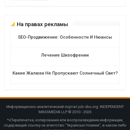
На правах рекламы
SEO-Продвижение: Особенности И Нюансы
Лечение Шизофрении
Какие Жалюзи Не Пропускают Солнечный Свет?
Информационно-аналитический портал job-sbu.org. INDEPENDENT
MASSMEDIA LLP © 2010 - 2026
*«Перепечатка, копирование или воспроизведение информации,
содержащей ссылку на агентство "Українські Новини", в каком-либо