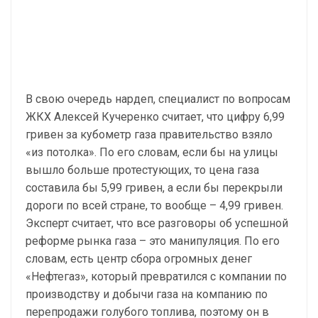
В свою очередь нардеп, специалист по вопросам
ЖКХ Алексей Кучеренко считает, что цифру 6,99
гривен за кубометр газа правительство взяло
«из потолка». По его словам, если бы на улицы
вышло больше протестующих, то цена газа
составила бы 5,99 гривен, а если бы перекрыли
дороги по всей стране, то вообще – 4,99 гривен.
Эксперт считает, что все разговоры об успешной
реформе рынка газа – это манипуляция. По его
словам, есть центр сбора огромных денег
«Нефтегаз», который превратился с компании по
производству и добычи газа на компанию по
перепродажи голубого топлива, поэтому он в