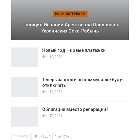
НАШИ МАТЕРИАЛЫ
Полиция Испании Арестовала Продавцов
Украинских Секс-Рабынь
Новый год – новые платежки
Фев 19, 2024
Теперь за долги по коммуналке будут
отключать
Фев 19, 2024
Облигации вместо репараций?
Фев 17, 2024
НАЗАД
ВПЕРЕД
1 из 2 690