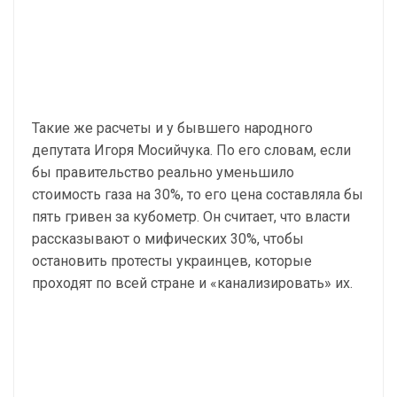
Такие же расчеты и у бывшего народного
депутата Игоря Мосийчука. По его словам, если
бы правительство реально уменьшило
стоимость газа на 30%, то его цена составляла бы
пять гривен за кубометр. Он считает, что власти
рассказывают о мифических 30%, чтобы
остановить протесты украинцев, которые
проходят по всей стране и «канализировать» их.