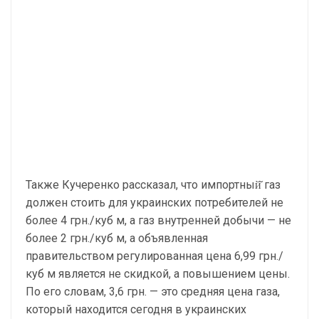
Также Кучеренко рассказал, что импортный̆ газ
должен стоить для украинских потребителей не
более 4 грн./куб м, а газ внутренней добычи — не
более 2 грн./куб м, а объявленная
правительством регулированная цена 6,99 грн./
куб м является не скидкой, а повышением цены.
По его словам, 3,6 грн. — это средняя цена газа,
который находится сегодня в украинских