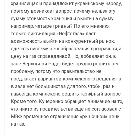
хранилищах и принадлежит украинскому народу,
поэтому возникает вопрос, почему нельзя эту
сумму стоимость хранения и выйти на сумму,
например, четыре гривны? По его мнению,
только ликвидация «Нефтегаза» даст
возможность выйти на конкурентный рынок,
сделать систему ценообразования прозрачной, а
цену на газ справедливой. Но, добавляет он, в
зале Верховной Рады будет трудно решить эту
проблему, потому что правительство не
предлагает вариантов комплексного решения, а
в зале нет большинства для того, чтобы раз и
навсегда комплексно решить тарифный вопрос.
Кроме того, Кучеренко обращает внимание на то,
что никто из правительства еще не согласовал с
МВФ временное ограничение «рыночной» цены
на газ.