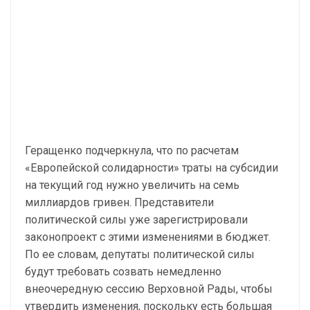
Геращенко подчеркнула, что по расчетам
«Европейской солидарности» траты на субсидии
на текущий год нужно увеличить на семь
миллиардов гривен. Представители
политической силы уже зарегистрировали
законопроект с этими изменениями в бюджет.
По ее словам, депутаты политической силы
будут требовать созвать немедленно
внеочередную сессию Верховной Рады, чтобы
утвердить изменения, поскольку есть большая