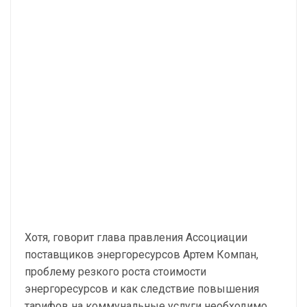
Хотя, говорит глава правления Ассоциации
поставщиков энергоресурсов Артем Компан,
проблему резкого роста стоимости
энергоресурсов и как следствие повышения
тарифов на коммунальные услуги необходимо