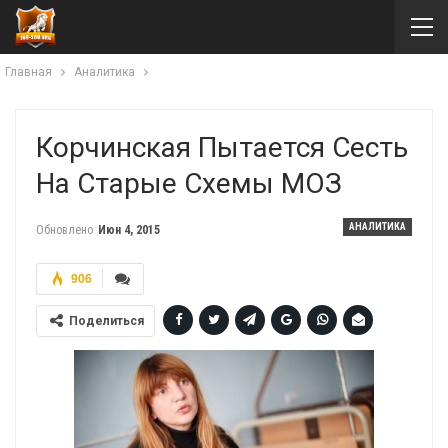
Главная
Аналитика
Корчинская Пытается Сесть
На Старые Схемы МОЗ
АНАЛИТИКА
Обновлено
Июн 4, 2015
906
Поделиться