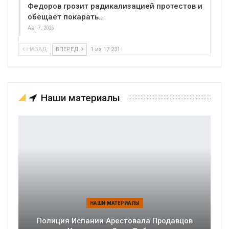
Федоров грозит радикализацией протестов и
обещает покарать…
Авг 7, 2026
НАЗАД
ВПЕРЕД
1 из 17 231
Наши материалы
НАШИ МАТЕРИАЛЫ
Полиция Испании Арестовала Продавцов