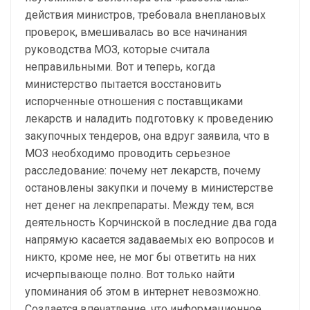
действия министров, требовала внеплановых
проверок, вмешивалась во все начинания
руководства МОЗ, которые считала
неправильными. Вот и теперь, когда
министерство пытается восстановить
испорченные отношения с поставщиками
лекарств и наладить подготовку к проведению
закупочных тендеров, она вдруг заявила, что в
МОЗ необходимо проводить серьезное
расследование: почему нет лекарств, почему
остановлены закупки и почему в министерстве
нет денег на лекпрепараты. Между тем, вся
деятельность Корчинской в последние два года
напрямую касается задаваемых ею вопросов и
никто, кроме нее, не мог бы ответить на них
исчерпывающе полно. Вот только найти
упоминания об этом в интернет невозможно.
Создается впечатление, что информационное