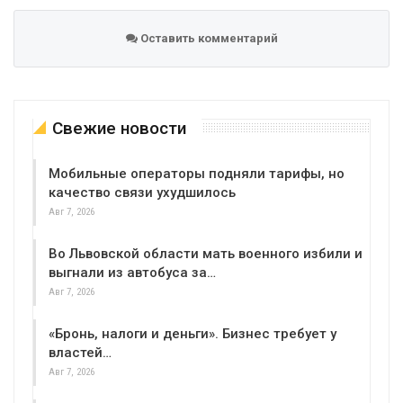
Оставить комментарий
Свежие новости
Мобильные операторы подняли тарифы, но
качество связи ухудшилось
Авг 7, 2026
Во Львовской области мать военного избили и
выгнали из автобуса за…
Авг 7, 2026
«Бронь, налоги и деньги». Бизнес требует у
властей…
Авг 7, 2026