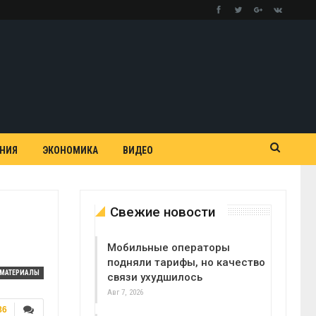
АНИЯ
ЭКОНОМИКА
ВИДЕО
Свежие новости
Мобильные операторы
подняли тарифы, но качество
МАТЕРИАЛЫ
связи ухудшилось
Авг 7, 2026
86