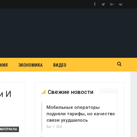
АНИЯ
ЭКОНОМИКА
ВИДЕО
Свежие новости
и И
Мобильные операторы
подняли тарифы, но качество
связи ухудшилось
Авг 7, 2026
МАТЕРИАЛЫ