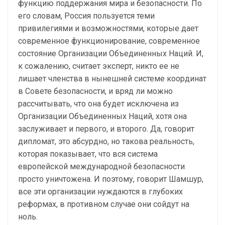
функцию поддержания мира и безопасности. По
его словам, Россия пользуется теми
привилегиями и возможностями, которые дает
современное функционирование, современное
состояние Организации Объединенных Наций. И,
к сожалению, считает эксперт, никто ее не
лишает членства в нынешней системе координат
в Совете безопасности, и вряд ли можно
рассчитывать, что она будет исключена из
Организации Объединенных Наций, хотя она
заслуживает и первого, и второго. Да, говорит
дипломат, это абсурдно, но такова реальность,
которая показывает, что вся система
европейской международной безопасности
просто уничтожена. И поэтому, говорит Шамшур,
все эти организации нуждаются в глубоких
реформах, в противном случае они сойдут на
ноль.