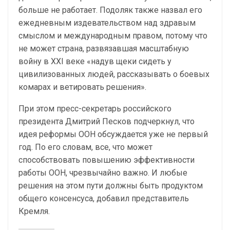
больше не работает. Подоляк также назвал его
ежедневным издевательством над здравым
смыслом и международным правом, потому что
не может страна, развязавшая масштабную
войну в XXI веке «надув щеки сидеть у
цивилизованных людей, рассказывать о боевых
комарах и ветировать решения».
При этом пресс-секретарь российского
президента Дмитрий Песков подчеркнул, что
идея реформы ООН обсуждается уже не первый
год. По его словам, все, что может
способствовать повышению эффективности
работы ООН, чрезвычайно важно. И любые
решения на этом пути должны быть продуктом
общего консенсуса, добавил представитель
Кремля.