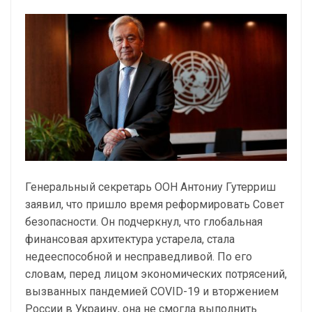
Генеральный секретарь ООН Антониу Гутерриш
заявил, что пришло время реформировать Совет
безопасности. Он подчеркнул, что глобальная
финансовая архитектура устарела, стала
недееспособной и несправедливой. По его
словам, перед лицом экономических потрясений,
вызванных пандемией COVID-19 и вторжением
России в Украину, она не смогла выполнить