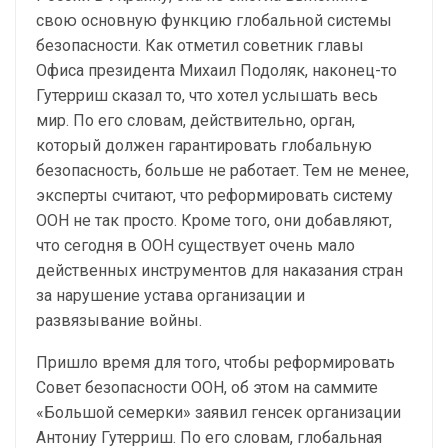
свою основную функцию глобальной системы
безопасности. Как отметил советник главы
Офиса президента Михаил Подоляк, наконец-то
Гутерриш сказал то, что хотел услышать весь
мир. По его словам, действительно, орган,
который должен гарантировать глобальную
безопасность, больше не работает. Тем не менее,
эксперты считают, что реформировать систему
ООН не так просто. Кроме того, они добавляют,
что сегодня в ООН существует очень мало
действенных инструментов для наказания стран
за нарушение устава организации и
развязывание войны.
Пришло время для того, чтобы реформировать
Совет безопасности ООН, об этом на саммите
«Большой семерки» заявил генсек организации
Антониу Гутерриш. По его словам, глобальная