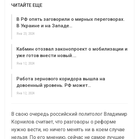
ЧИТАЙТЕ ЕЩЕ
В РФ опять заговорили о мирных переговорах.
В Украине и на Западе…
Янв 23, 2024
Кабмин отозвал законопроект о мобилизации и
уже готов внести новый.…
Янв 12, 2024
Работа зернового коридора вышла на
довоенный уровень. РФ может…
Янв 12, 2024
В свою очередь российский политолог Владимир
Корнилов считает, что разговоры о реформе
нужно вести, но ничего менять ни в коем случае
нельзя. По его мнению, сейчас не самое лучшее