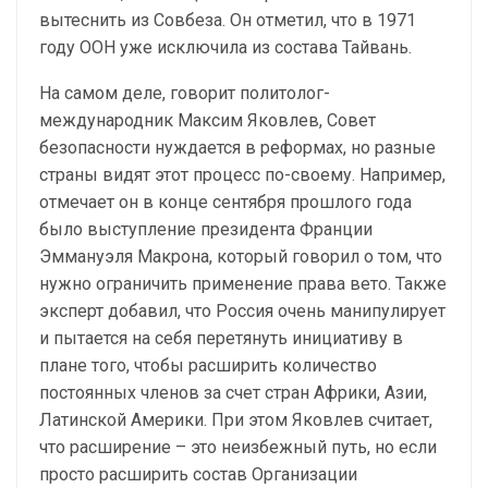
вытеснить из Совбеза. Он отметил, что в 1971
году ООН уже исключила из состава Тайвань.
На самом деле, говорит политолог-
международник Максим Яковлев, Совет
безопасности нуждается в реформах, но разные
страны видят этот процесс по-своему. Например,
отмечает он в конце сентября прошлого года
было выступление президента Франции
Эммануэля Макрона, который говорил о том, что
нужно ограничить применение права вето. Также
эксперт добавил, что Россия очень манипулирует
и пытается на себя перетянуть инициативу в
плане того, чтобы расширить количество
постоянных членов за счет стран Африки, Азии,
Латинской Америки. При этом Яковлев считает,
что расширение – это неизбежный путь, но если
просто расширить состав Организации