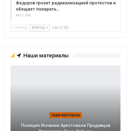
Федоров грозит радикализацией протестов и
обещает покарать…
Авг 7, 2026
НАЗАД
ВПЕРЕД
1 из 17 231
Наши материалы
НАШИ МАТЕРИАЛЫ
Полиция Испании Арестовала Продавцов