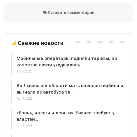
Оставить комментарий
Свежие новости
Мобильные операторы подняли тарифы, но
качество связи ухудшилось
Авг 7, 2026
Во Львовской области мать военного избили и
выгнали из автобуса за…
Авг 7, 2026
«Бронь, налоги и деньги». Бизнес требует у
властей…
Авг 7, 2026