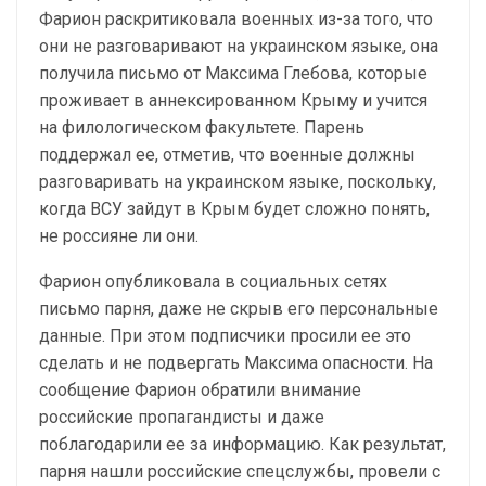
Фарион раскритиковала военных из-за того, что
они не разговаривают на украинском языке, она
получила письмо от Максима Глебова, которые
проживает в аннексированном Крыму и учится
на филологическом факультете. Парень
поддержал ее, отметив, что военные должны
разговаривать на украинском языке, поскольку,
когда ВСУ зайдут в Крым будет сложно понять,
не россияне ли они.
Фарион опубликовала в социальных сетях
письмо парня, даже не скрыв его персональные
данные. При этом подписчики просили ее это
сделать и не подвергать Максима опасности. На
сообщение Фарион обратили внимание
российские пропагандисты и даже
поблагодарили ее за информацию. Как результат,
парня нашли российские спецслужбы, провели с