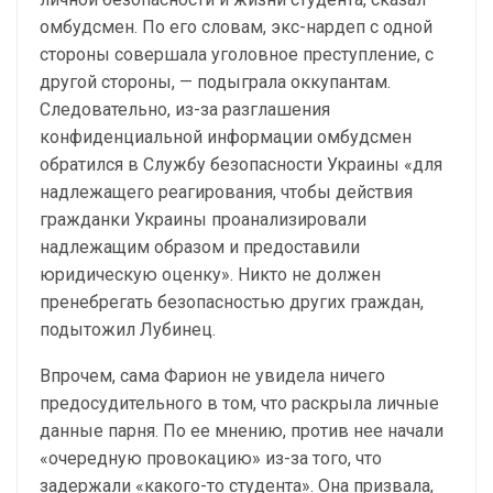
омбудсмен. По его словам, экс-нардеп с одной
стороны совершала уголовное преступление, с
другой стороны, — подыграла оккупантам.
Следовательно, из-за разглашения
конфиденциальной информации омбудсмен
обратился в Службу безопасности Украины «для
надлежащего реагирования, чтобы действия
гражданки Украины проанализировали
надлежащим образом и предоставили
юридическую оценку». Никто не должен
пренебрегать безопасностью других граждан,
подытожил Лубинец.
Впрочем, сама Фарион не увидела ничего
предосудительного в том, что раскрыла личные
данные парня. По ее мнению, против нее начали
«очередную провокацию» из-за того, что
задержали «какого-то студента». Она призвала,