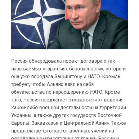
Россия обнародовала проект договора о так
называемых «гарантиях безопасности», который
она уже передала Вашингтону и НАТО. Кремль
требует, чтобы Альянс взял на себя
обязательства по нерасширению НАТО. Кроме
того, Россия предлагает отказаться «от ведения
какой-либо военной деятельности на территории
Украины, а также других государств Восточной
Европы, Закавказья и Центральной Азии». Также
предполагается отказ от военных учений на
определенном расстоянии от границ России и