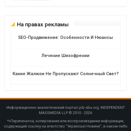
На правах рекламы
SEO-Продвижение: Особенности И Нюансы
Лечение Шизофрении
Какие Жалюзи Не Пропускают Солнечный Свет?
Информационно-аналитический портал job-sbu.org. INDEPENDENT
MASSMEDIA LLP © 2010 - 2026
*«Перепечатка, копирование или воспроизведение информации,
содержащей ссылку на агентство "Українські Новини", в каком-либо