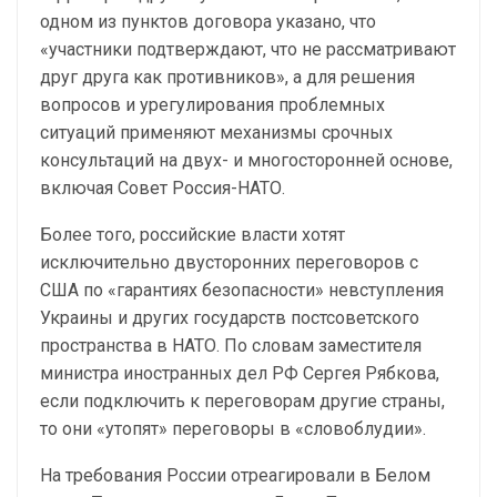
одном из пунктов договора указано, что
«участники подтверждают, что не рассматривают
друг друга как противников», а для решения
вопросов и урегулирования проблемных
ситуаций применяют механизмы срочных
консультаций на двух- и многосторонней основе,
включая Совет Россия-НАТО.
Более того, российские власти хотят
исключительно двусторонних переговоров с
США по «гарантиях безопасности» невступления
Украины и других государств постсоветского
пространства в НАТО. По словам заместителя
министра иностранных дел РФ Сергея Рябкова,
если подключить к переговорам другие страны,
то они «утопят» переговоры в «словоблудии».
На требования России отреагировали в Белом