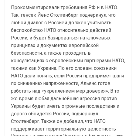
Прокомментировали требования РФ и в НАТО.
Так, генсек Йенс Столтенберг подчеркнул, что
любой диалог с Россией должен учитывать
беспокойство НАТО относительно действий
России, и будет базироваться на ключевых
принципах и документах европейской
безопасности, а также проходить в
консультациях с европейскими партнерами НАТО,
такими как Украина. По его словам, союзники
НАТО дали понять, если Россия предпримет шаги
по снижению напряженности, Альянс готов
работать над «укреплением мер доверия». В то
же время любая дальнейшая агрессия против
Украины будет иметь огромные последствия и
дорого обойдется России, подчеркнул
Столтенберг. Также он добавил, что НАТО
поддерживает территориальную целостность