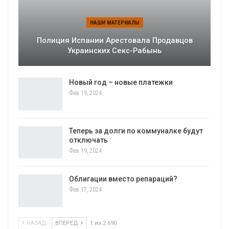
НАШИ МАТЕРИАЛЫ
Полиция Испании Арестовала Продавцов
Украинских Секс-Рабынь
Новый год – новые платежки
Фев 19, 2024
Теперь за долги по коммуналке будут
отключать
Фев 19, 2024
Облигации вместо репараций?
Фев 17, 2024
НАЗАД
ВПЕРЕД
1 из 2 690