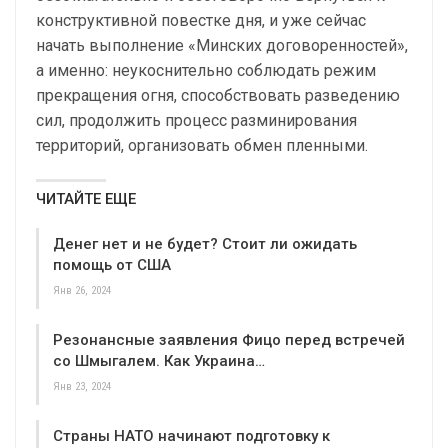
конструктивной повестке дня, и уже сейчас
начать выполнение «Минских договоренностей»,
а именно: неукоснительно соблюдать режим
прекращения огня, способствовать разведению
сил, продолжить процесс разминирования
территорий, организовать обмен пленными.
ЧИТАЙТЕ ЕЩЕ
Денег нет и не будет? Стоит ли ожидать
помощь от США
Янв 26, 2024
Резонансные заявления Фицо перед встречей
со Шмыгалем. Как Украина…
Янв 23, 2024
Страны НАТО начинают подготовку к