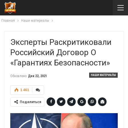
Главная
Наши материалы
Эксперты Раскритиковали
Российский Договор О
«гарантиях Безопасности»
НАШИ МАТЕРИАЛЫ
Обновлено
Дек 22, 2021
1 461
Поделиться