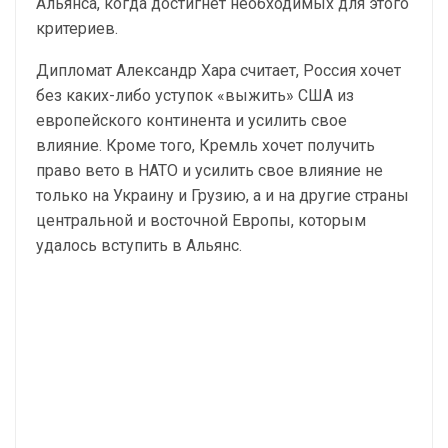
Альянса, когда достигнет необходимых для этого
критериев.
Дипломат Александр Хара считает, Россия хочет
без каких-либо уступок «выжить» США из
европейского континента и усилить свое
влияние. Кроме того, Кремль хочет получить
право вето в НАТО и усилить свое влияние не
только на Украину и Грузию, а и на другие страны
центральной и восточной Европы, которым
удалось вступить в Альянс.