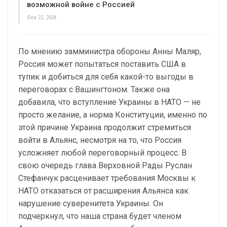
возможной войне с Россией
Янв 22, 2024
По мнению замминистра обороны Анны Маляр,
Россия может попытаться поставить США в
тупик и добиться для себя какой-то выгоды в
переговорах с Вашингтоном. Также она
добавила, что вступление Украины в НАТО — не
просто желание, а норма Конституции, именно по
этой причине Украина продолжит стремиться
войти в Альянс, несмотря на то, что Россия
усложняет любой переговорный процесс. В
свою очередь глава Верховной Рады Руслан
Стефанчук расценивает требования Москвы к
НАТО отказаться от расширения Альянса как
нарушение суверенитета Украины. Он
подчеркнул, что наша страна будет членом