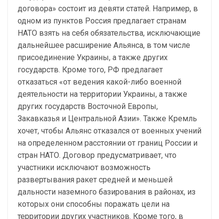
договора» состоит из девяти статей. Например, в
одном из пунктов Россия предлагает странам
НАТО взять на себя обязательства, исключающие
дальнейшее расширение Альянса, в том числе
присоединение Украины, а также других
государств. Кроме того, РФ предлагает
отказаться «от ведения какой-либо военной
деятельности на территории Украины, а также
других государств Восточной Европы,
Закавказья и Центральной Азии». Также Кремль
хочет, чтобы Альянс отказался от военных учений
на определенном расстоянии от границ России и
стран НАТО. Договор предусматривает, что
участники исключают возможность
развертывания ракет средней и меньшей
дальности наземного базирования в районах, из
которых они способны поражать цели на
территории других участников. Кроме того, в