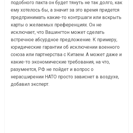
подобного пакта он будет тянуть не так долго, как
ему хотелось бы, а значит за это время придется
предпринимать какие-то контршаги или вскрыть
карты о желаемых преференциях. Он не
исключает, что Вашингтон может сделать
встречное абсурдное предложение. К примеру,
юридические гарантии об исключении военного
союза или партнерства с Китаем. А может даже и
какие-то экономические требования, на что,
разумеется, РФ не пойдет и вопрос о
нерасширении НАТО просто зависнет в воздухе,
добавил эксперт.