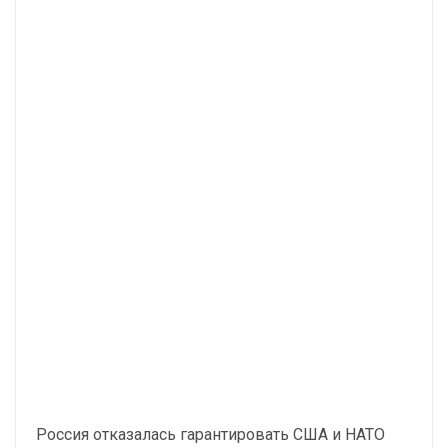
Россия отказалась гарантировать США и НАТО