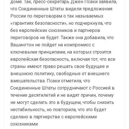
доме. Так, пресс-секретарь Джен Псаки заявила,
что Соединенные Штаты видели предложения
России по переговорам о так называемых
«гарантиях безопасности», но подчеркнула, что
без европейских союзников и партнеров
переговоров не будет. Также она добавила, что
Вашингтон не пойдет на компромисс с
ключевыми принципами, на которых строится
европейская безопасность, включая тот, что все
страны имеют право решать свое будущее и
внешнюю политику, свободные от внешнего
вмешательства. Псаки отметила, что
Соединенные Штаты сотрудничают с Россией в
течение десятилетий и не видят причин, почему
не могут сделать это в будущем, чтобы снизить
нестабильность, но повторила, что это будет
сделано в партнерстве с европейскими
союзниками.