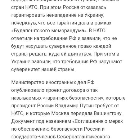
стран НАТО. При этом Россия отказалась
гарантировать ненападение на Украину,
почеркнув, что все гарантии дала в рамках
«Будапештского меморандума». В НАТО
ответили на требование РФ и заявили, что не
будут нарушать суверенное право каждой
страны решать, куда ей двигаться. При этом в
Украине заявили, что требования РФ нарушают
суверенитет нашей страны.
Министерство иностранных дел РФ
опубликовало проект договора о так
называемых «гарантиях безопасности», которые
президент России Владимир Путин требует от
НАТО, и которые Москва передала Вашингтону.
Документ под названием «Соглашения о мерах
по обеспечению безопасности России и
государств-членов Североатлантического