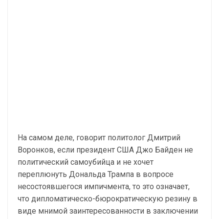
На самом деле, говорит политолог Дмитрий
Воронков, если президент США Джо Байден не
политический самоубийца и не хочет
переплюнуть Дональда Трампа в вопросе
несостоявшегося импичмента, то это означает,
что дипломатическо-бюрократическую резину в
виде мнимой заинтересованности в заключении