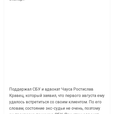
Поддержал СБУ и адвокат Чауса Ростислав
Кравец, который заявил, что первого августа ему
удалось встретиться со своим клиентом. По его
словам, состояние экс-судьи не очень, поэтому