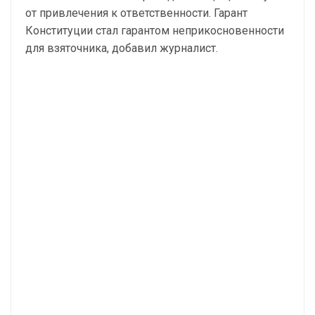
от привлечения к ответственности. Гарант
Конституции стал гарантом неприкосновенности
для взяточника, добавил журналист.