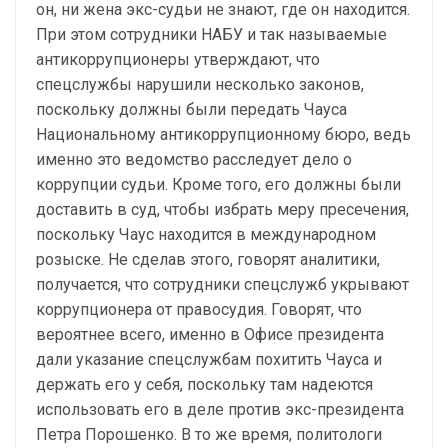
он, ни жена экс-судьи не знают, где он находится.
При этом сотрудники НАБУ и так называемые
антикоррупционеры утверждают, что
спецслужбы нарушили несколько законов,
поскольку должны были передать Чауса
Национальному антикоррупционному бюро, ведь
именно это ведомство расследует дело о
коррупции судьи. Кроме того, его должны были
доставить в суд, чтобы избрать меру пресечения,
поскольку Чаус находится в международном
розыске. Не сделав этого, говорят аналитики,
получается, что сотрудники спецслужб укрывают
коррупционера от правосудия. Говорят, что
вероятнее всего, именно в Офисе президента
дали указание спецслужбам похитить Чауса и
держать его у себя, поскольку там надеются
использовать его в деле против экс-президента
Петра Порошенко. В то же время, политологи