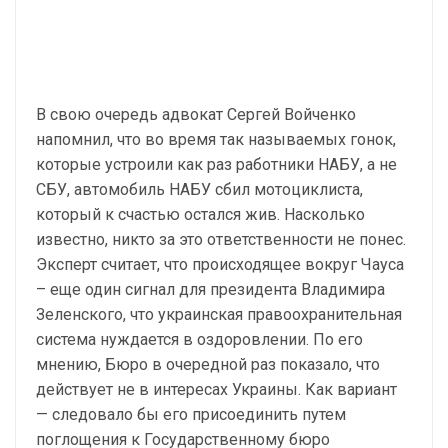
В свою очередь адвокат Сергей Войченко
напомнил, что во время так называемых гонок,
которые устроили как раз работники НАБУ, а не
СБУ, автомобиль НАБУ сбил мотоциклиста,
который к счастью остался жив. Насколько
известно, никто за это ответственности не понес.
Эксперт считает, что происходящее вокруг Чауса
– еще один сигнал для президента Владимира
Зеленского, что украинская правоохранительная
система нуждается в оздоровлении. По его
мнению, Бюро в очередной раз показало, что
действует не в интересах Украины. Как вариант
— следовало бы его присоединить путем
поглощения к Государственному бюро