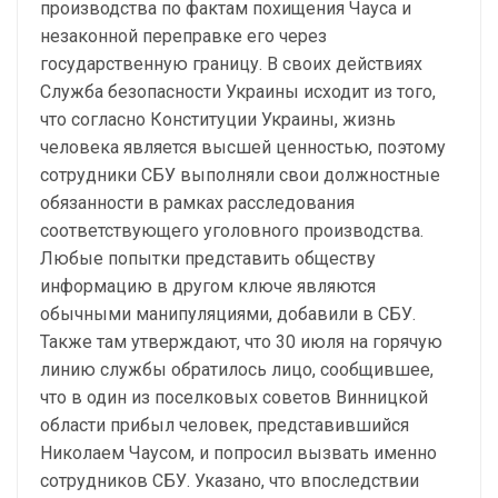
производства по фактам похищения Чауса и
незаконной переправке его через
государственную границу. В своих действиях
Служба безопасности Украины исходит из того,
что согласно Конституции Украины, жизнь
человека является высшей ценностью, поэтому
сотрудники СБУ выполняли свои должностные
обязанности в рамках расследования
соответствующего уголовного производства.
Любые попытки представить обществу
информацию в другом ключе являются
обычными манипуляциями, добавили в СБУ.
Также там утверждают, что 30 июля на горячую
линию службы обратилось лицо, сообщившее,
что в один из поселковых советов Винницкой
области прибыл человек, представившийся
Николаем Чаусом, и попросил вызвать именно
сотрудников СБУ. Указано, что впоследствии