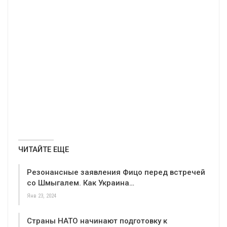
ЧИТАЙТЕ ЕЩЕ
Резонансные заявления Фицо перед встречей
со Шмыгалем. Как Украина…
Янв 23, 2024
Страны НАТО начинают подготовку к