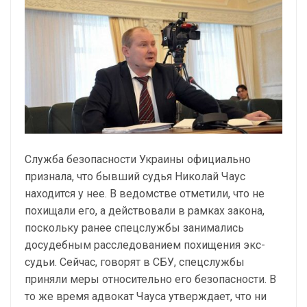
Служба безопасности Украины официально
признала, что бывший судья Николай Чаус
находится у нее. В ведомстве отметили, что не
похищали его, а действовали в рамках закона,
поскольку ранее спецслужбы занимались
досудебным расследованием похищения экс-
судьи. Сейчас, говорят в СБУ, спецслужбы
приняли меры относительно его безопасности. В
то же время адвокат Чауса утверждает, что ни