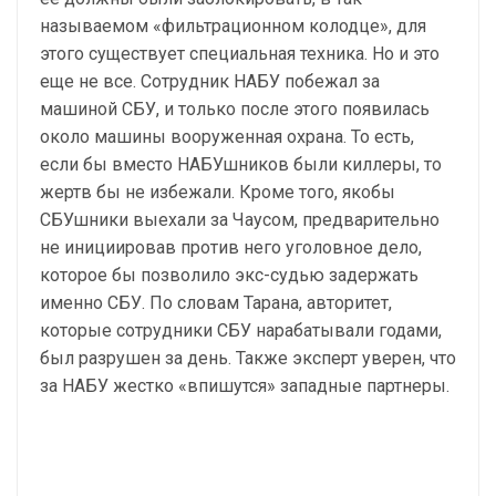
называемом «фильтрационном колодце», для
этого существует специальная техника. Но и это
еще не все. Сотрудник НАБУ побежал за
машиной СБУ, и только после этого появилась
около машины вооруженная охрана. То есть,
если бы вместо НАБУшников были киллеры, то
жертв бы не избежали. Кроме того, якобы
СБУшники выехали за Чаусом, предварительно
не инициировав против него уголовное дело,
которое бы позволило экс-судью задержать
именно СБУ. По словам Тарана, авторитет,
которые сотрудники СБУ нарабатывали годами,
был разрушен за день. Также эксперт уверен, что
за НАБУ жестко «впишутся» западные партнеры.