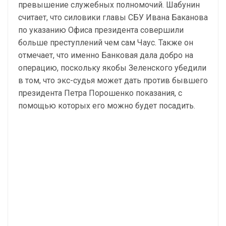
превышение служебных полномочий. Шабунин
считает, что силовики главы СБУ Ивана Баканова
по указанию Офиса президента совершили
больше преступлений чем сам Чаус. Также он
отмечает, что именно Банковая дала добро на
операцию, поскольку якобы Зеленского убедили
в том, что экс-судья может дать против бывшего
президента Петра Порошенко показания, с
помощью которых его можно будет посадить.