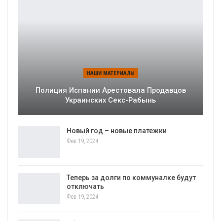
НАШИ МАТЕРИАЛЫ
Полиция Испании Арестовала Продавцов
Украинских Секс-Рабынь
Новый год – новые платежки
Фев 19, 2024
Теперь за долги по коммуналке будут
отключать
Фев 19, 2024