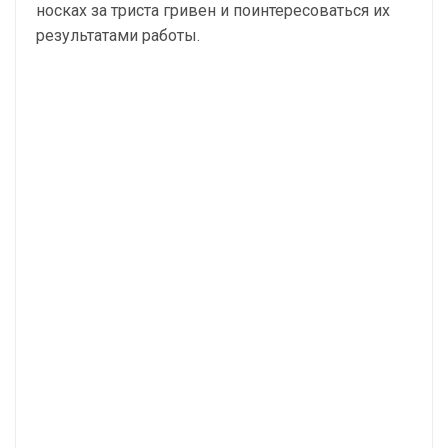
носках за триста гривен и поинтересоваться их
результатами работы.