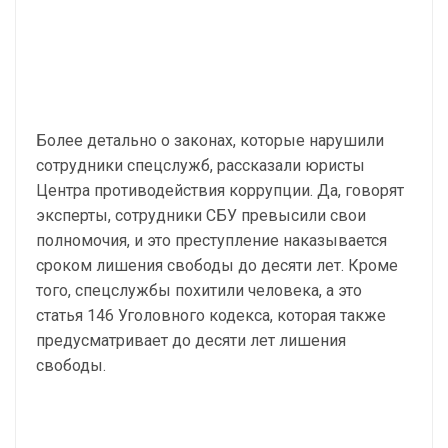
Более детально о законах, которые нарушили
сотрудники спецслужб, рассказали юристы
Центра противодействия коррупции. Да, говорят
эксперты, сотрудники СБУ превысили свои
полномочия, и это преступление наказывается
сроком лишения свободы до десяти лет. Кроме
того, спецслужбы похитили человека, а это
статья 146 Уголовного кодекса, которая также
предусматривает до десяти лет лишения
свободы.