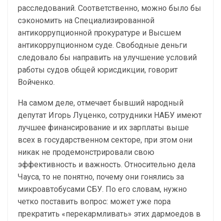
расследований. Соответственно, можно было бы
сэкономить на Специализированной
антикоррупционной прокуратуре и Высшем
антикоррупционном суде. Свободные деньги
следовало бы направить на улучшение условий
работы судов общей юрисдикции, говорит
Войченко.
На самом деле, отмечает бывший народный
депутат Игорь Луценко, сотрудники НАБУ имеют
лучшее финансирование и их зарплаты выше
всех в государственном секторе, при этом они
никак не продемонстрировали свою
эффективность и важность. Относительно дела
Чауса, то не понятно, почему они гонялись за
микроавтобусами СБУ. По его словам, нужно
четко поставить вопрос: может уже пора
прекратить «перекармливать» этих дармоедов в