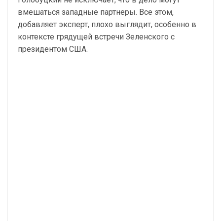
вмешаться западные партнеры. Все этом,
добавляет эксперт, плохо выглядит, особенно в
контексте грядущей встречи Зеленского с
президентом США.