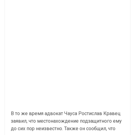
В то же время адвокат Чауса Ростислав Кравец
заявил, что местонахождение подзащитного ему
до сих пор неизвестно. Также он сообщил, что