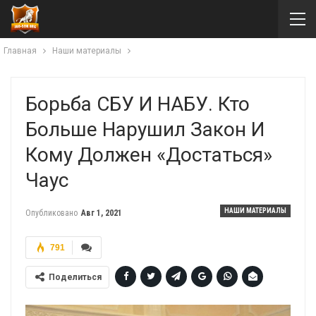
Главная
Наши материалы
Борьба СБУ И НАБУ. Кто
Больше Нарушил Закон И
Кому Должен «достаться»
Чаус
НАШИ МАТЕРИАЛЫ
Опубликовано
Авг 1, 2021
791
Поделиться