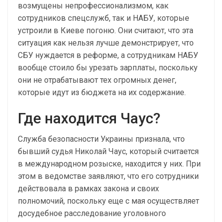
возмущены непрофессионализмом, как
сотрудников спецслужб, так и НАБУ, которые
устроили в Киеве погоню. Они считают, что эта
ситуация как нельзя лучше демонстрирует, что
СБУ нуждается в реформе, а сотрудникам НАБУ
вообще стоило бы урезать зарплаты, поскольку
они не отрабатывают тех огромных денег,
которые идут из бюджета на их содержание.
Где находится Чаус?
Служба безопасности Украины признала, что
бывший судья Николай Чаус, который считается
в международном розыске, находится у них. При
этом в ведомстве заявляют, что его сотрудники
действовала в рамках закона и своих
полномочий, поскольку еще с мая осуществляет
досудебное расследование уголовного