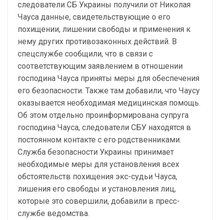
следователи СБ Украины получили от Николая
Чауса данные, свидетельствующие о его
похищении, лишении свободы и применения к
нему других противозаконных действий. В
спецслужбе сообщили, что в связи с
соответствующим заявлением в отношении
господина Чауса приняты меры для обеспечения
его безопасности. Также там добавили, что Чаусу
оказывается необходимая медицинская помощь.
Об этом отдельно проинформирована супруга
господина Чауса, следователи СБУ находятся в
постоянном контакте с его родственниками.
Служба безопасности Украины принимает
необходимые меры для установления всех
обстоятельств похищения экс-судьи Чауса,
лишения его свободы и установления лиц,
которые это совершили, добавили в пресс-
службе ведомства.