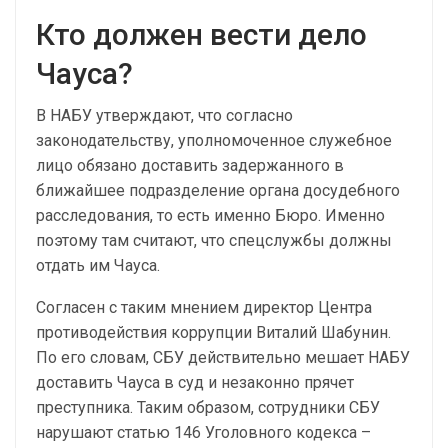
Кто должен вести дело
Чауса?
В НАБУ утверждают, что согласно
законодательству, уполномоченное служебное
лицо обязано доставить задержанного в
ближайшее подразделение органа досудебного
расследования, то есть именно Бюро. Именно
поэтому там считают, что спецслужбы должны
отдать им Чауса.
Согласен с таким мнением директор Центра
противодействия коррупции Виталий Шабунин.
По его словам, СБУ действительно мешает НАБУ
доставить Чауса в суд и незаконно прячет
преступника. Таким образом, сотрудники СБУ
нарушают статью 146 Уголовного кодекса –