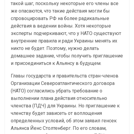
такой шаг, поскольку некоторые его члены все
же опасаются, что такие действия могли бы
спровоцировать РФ на более радикальные
действия в ведении войны. Хотя некоторые
эксперты подчеркивают, что у НАТО существуют
внутренние правила и ради Украины менять их
никто не будет. Поэтому, нужно делать
домашнее задание, чтобы получить приглашение
и присоединиться к Альянсу в будущем.
Главы государств и правительств стран-членов
Организации Североатлантического договора
(НАТО) согласились убрать требование о
выполнении плана действия относительно
членства (ПДЧ) для Украины. Но приглашение к
членству будет зависеть от воплощения
определенных условий, об этом заявил генсек
Альянса Йенс Столтенберг. По его словам,