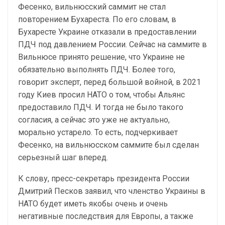
Фесенко, вильнюсский саммит не стал
повторением Бухареста. По его словам, в
Бухаресте Украине отказали в предоставлении
ПДЧ под давлением России. Сейчас на саммите в
Вильнюсе принято решение, что Украине не
обязательно выполнять ПДЧ. Более того,
говорит эксперт, перед большой войной, в 2021
году Киев просил НАТО о том, чтобы Альянс
предоставило ПДЧ. И тогда не было такого
согласия, а сейчас это уже не актуально,
морально устарело. То есть, подчеркивает
Фесенко, на вильнюсском саммите был сделан
серьезный шаг вперед.
К слову, пресс-секретарь президента России
Дмитрий Песков заявил, что членство Украины в
НАТО будет иметь якобы очень и очень
негативные последствия для Европы, а также