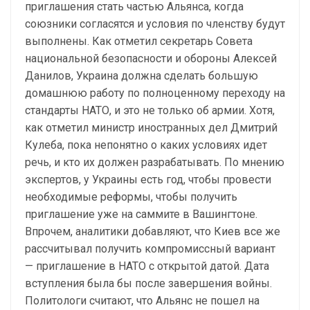
приглашения стать частью Альянса, когда
союзники согласятся и условия по членству будут
выполнены. Как отметил секретарь Совета
национальной безопасности и обороны Алексей
Данилов, Украина должна сделать большую
домашнюю работу по полноценному переходу на
стандарты НАТО, и это не только об армии. Хотя,
как отметил министр иностранных дел Дмитрий
Кулеба, пока непонятно о каких условиях идет
речь, и кто их должен разрабатывать. По мнению
экспертов, у Украины есть год, чтобы провести
необходимые реформы, чтобы получить
приглашение уже на саммите в Вашингтоне.
Впрочем, аналитики добавляют, что Киев все же
рассчитывал получить компромиссный вариант
— приглашение в НАТО с открытой датой. Дата
вступления была бы после завершения войны.
Политологи считают, что Альянс не пошел на