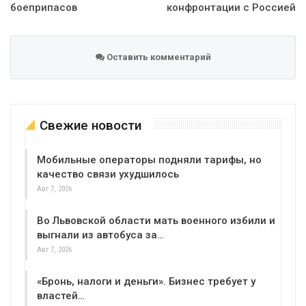
боеприпасов
конфронтации с Россией
Оставить комментарий
Свежие новости
Мобильные операторы подняли тарифы, но
качество связи ухудшилось
Авг 7, 2026
Во Львовской области мать военного избили и
выгнали из автобуса за…
Авг 7, 2026
«Бронь, налоги и деньги». Бизнес требует у
властей…