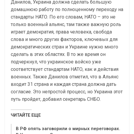
Данилов, Украина должна сделать большую
домашнюю работу по полноценному переходу на
стандарты НАТО. По его словам, НАТО – это не
только военный альянс, там также важную роль
играет демократия, права человека, свобода
слова и много других факторов, ключевых для
демократических стран и Украине нужно много
сделать в этих областях. В то же время он
подчеркнул, что украинское войско уже
соответствует стандартам НАТО, как и действия
военных. Также Данилов отметил, что в Альянс
входит 31 страна и каждая страна должна дать
согласие. Это непростой процесс, но Украина этот
путь пройдет, добавил секретарь СНБО.
ЧИТАЙТЕ ЕЩЕ
В РФ опять заговорили о мирных переговорах.