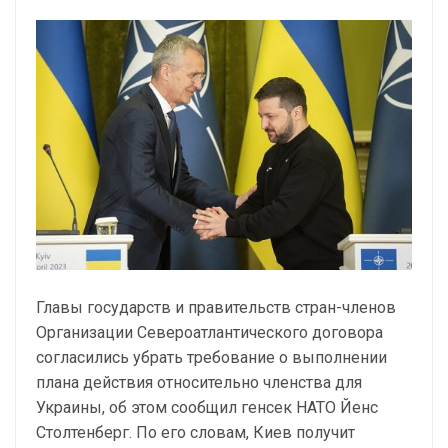
Главы государств и правительств стран-членов
Организации Североатлантического договора
согласились убрать требование о выполнении
плана действия относительно членства для
Украины, об этом сообщил генсек НАТО Йенс
Столтенберг. По его словам, Киев получит