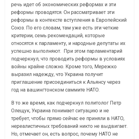
речь идет об экономических реформах и эти
реформы проводятся. Он рассматривает эти
реформы в контексте вступления в Европейский
Союз. По его словам, там уже есть эти четкие
критерии, семь рекомендаций, которые
относятся к парламенту, и народные депутаты их
успешно выполняют. При этом парламентарий
подчеркнул, что проводить реформы в условиях
войны крайне сложно. Кроме того, Мережко
выразил надежду, что Украина получит
приглашение присоединиться к Альянсу через
год на вашингтонском саммите НАТО.
В то же время, как подчеркнул политолог Петр
Олещук, Украина понимает ситуацию и не
требует, чтобы прямо сейчас ее приняли в НАТО,
нереалистичных требований никто не выдвигает.
Но, отмечает он, есть вопрос, почему НАТО не