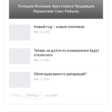
Полиция Испании Арестовала Продавцов
Украинских Секс-Рабынь
Новый год – новые платежки
Фев 19, 2024
Теперь за долги по коммуналке будут
отключать
Фев 19, 2024
Облигации вместо репараций?
Фев 17, 2024
НАЗАД
ВПЕРЕД
1 из 2 690