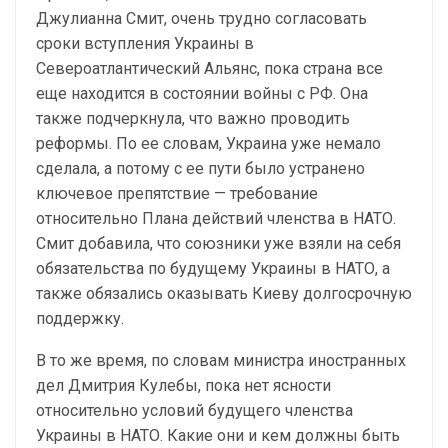
Джулианна Смит, очень трудно согласовать
сроки вступления Украины в
Североатлантический Альянс, пока страна все
еще находится в состоянии войны с РФ. Она
также подчеркнула, что важно проводить
реформы. По ее словам, Украина уже немало
сделала, а потому с ее пути было устранено
ключевое препятствие — требование
относительно Плана действий членства в НАТО.
Смит добавила, что союзники уже взяли на себя
обязательства по будущему Украины в НАТО, а
также обязались оказывать Киеву долгосрочную
поддержку.
В то же время, по словам министра иностранных
дел Дмитрия Кулебы, пока нет ясности
относительно условий будущего членства
Украины в НАТО. Какие они и кем должны быть