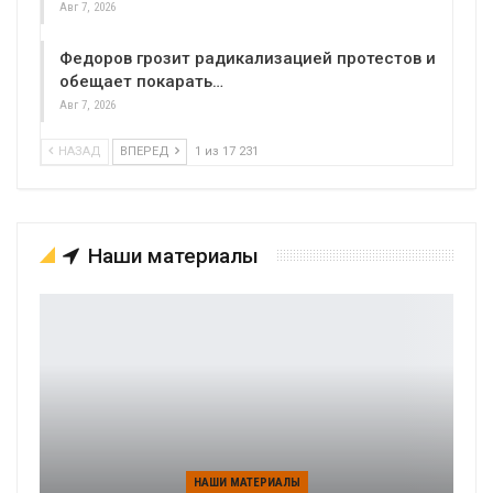
Авг 7, 2026
Федоров грозит радикализацией протестов и
обещает покарать…
Авг 7, 2026
НАЗАД
ВПЕРЕД
1 из 17 231
Наши материалы
НАШИ МАТЕРИАЛЫ