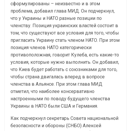
сформулированы – неизвестно и в этом
проблема, добавил глава МИД. Он подчеркнул,
что у Украины и НАТО разные позиции по
членству. Позиция украинских властей состоит в
том, что существуют все условия для того, чтобы
пригласить Украину стать членом НАТО. При этом
позиция членов НАТО категорически
противоположная, говорит Кулеба, есть какие-то
условия, которые нужно выполнить. Он добавил,
что Киев будет работать с союзниками для того,
чтобы страна двигалась вперед в вопросе
членства в Альянсе. При этом глава МИД
отметил, что наиболее консервативно
настроенными по поводу будущего членства
Украины в НАТО были США и Германия.
Как подчеркнул секретарь Совета национальной
безопасности и обороны (СНБО) Алексей