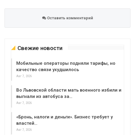
Оставить комментарий
Свежие новости
Мобильные операторы подняли тарифы, но
качество связи ухудшилось
Авг 7, 2026
Во Львовской области мать военного избили и
выгнали из автобуса за…
Авг 7, 2026
«Бронь, налоги и деньги». Бизнес требует у
властей…
Авг 7, 2026