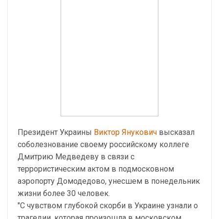
Президент Украины
Виктор Янукович
высказал
соболезнование своему российскому коллеге
Дмитрию Медведеву в связи с
террористическим актом в подмосковном
аэропорту Домодедово, унесшем в понедельник
жизни более 30 человек.
"С чувством глубокой скорби в Украине узнали о
трагедии, которая произошла в московском