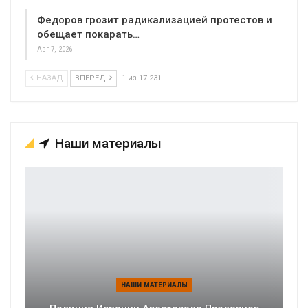
Федоров грозит радикализацией протестов и
обещает покарать…
Авг 7, 2026
НАЗАД
ВПЕРЕД
1 из 17 231
Наши материалы
НАШИ МАТЕРИАЛЫ