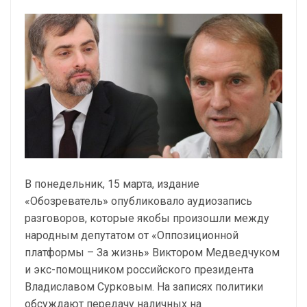
В понедельник, 15 марта, издание
«Обозреватель» опубликовало аудиозапись
разговоров, которые якобы произошли между
народным депутатом от «Оппозиционной
платформы – За жизнь» Виктором Медведчуком
и экс-помощником российского президента
Владиславом Сурковым. На записях политики
обсуждают передачу наличных на