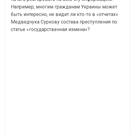
Например, многим гражданам Украины может
быть интересно, не видит ли кто-то в «отчетах»
Медведчука Суркову состава преступления по
статье «государственная измена»?