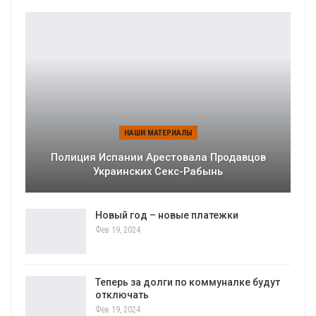
НАШИ МАТЕРИАЛЫ
Полиция Испании Арестовала Продавцов
Украинских Секс-Рабынь
Новый год – новые платежки
Фев 19, 2024
Теперь за долги по коммуналке будут
отключать
Фев 19, 2024