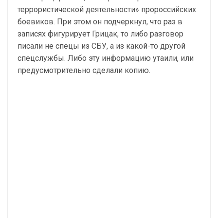
террористической деятельности» пророссийских
боевиков. При этом он подчеркнул, что раз в
записях фигурирует Грицак, то либо разговор
писали не спецы из СБУ, а из какой-то другой
спецслужбы. Либо эту информацию утаили, или
предусмотрительно сделали копию.