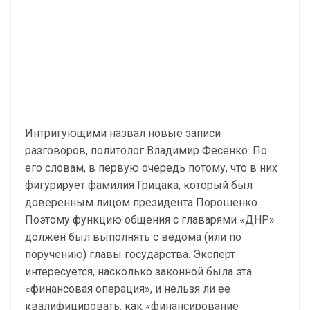
Интригующими назвал новые записи
разговоров, политолог Владимир Фесенко. По
его словам, в первую очередь потому, что в них
фигурирует фамилия Грицака, который был
доверенным лицом президента Порошенко.
Поэтому функцию общения с главарями «ДНР»
должен был выполнять с ведома (или по
поручению) главы государства. Эксперт
интересуется, насколько законной была эта
«финансовая операция», и нельзя ли ее
квалифицировать, как «финансирование