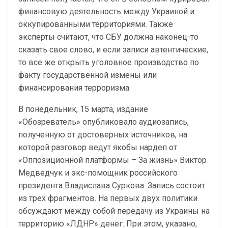
финансовую деятельность между Украиной и
оккупированными территориями. Также
эксперты считают, что СБУ должна наконец-то
сказать свое слово, и если записи автентические,
то все же открыть уголовное производство по
факту государственной измены или
финансирования терроризма.
В понедельник, 15 марта, издание
«Обозреватель» опубликовало аудиозапись,
полученную от достоверных источников, на
которой разговор ведут якобы нардеп от
«Оппозиционной платформы – За жизнь» Виктор
Медведчук и экс-помощник российского
президента Владислава Суркова. Запись состоит
из трех фрагментов. На первых двух политики
обсуждают между собой передачу из Украины на
территорию «ЛДНР» денег. При этом, указано,