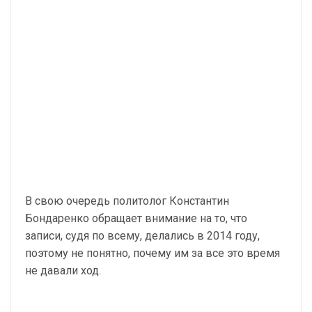
В свою очередь политолог Константин
Бондаренко обращает внимание на то, что
записи, судя по всему, делались в 2014 году,
поэтому не понятно, почему им за все это время
не давали ход.