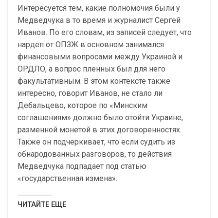
Интересуется тем, какие полномочия были у
Медведчука в то время и журналист Сергей
Иванов. По его словам, из записей следует, что
нардеп от ОПЗЖ в основном занимался
финансовыми вопросами между Украиной и
ОРДЛО, а вопрос пленных был для него
факультативным. В этом контексте также
интересно, говорит Иванов, не стало ли
Дебальцево, которое по «Минским
соглашениям» должно было отойти Украине,
разменной монетой в этих договоренностях.
Также он подчеркивает, что если судить из
обнародованных разговоров, то действия
Медведчука подпадает под статью
«государственная измена».
ЧИТАЙТЕ ЕЩЕ