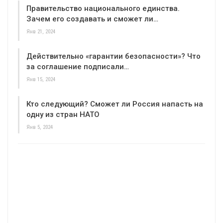
Правительство национального единства.
Зачем его создавать и сможет ли…
Янв 21, 2024
Действительно «гарантии безопасности»? Что
за соглашение подписали…
Янв 15, 2024
Кто следующий? Сможет ли Россия напасть на
одну из стран НАТО
Янв 5, 2024