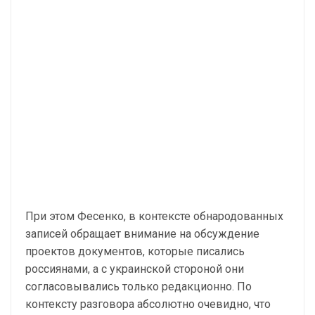
При этом Фесенко, в контексте обнародованных
записей обращает внимание на обсуждение
проектов документов, которые писались
россиянами, а с украинской стороной они
согласовывались только редакционно. По
контексту разговора абсолютно очевидно, что