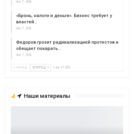
Авг 7, 2026
«Бронь, налоги и деньги». Бизнес требует у
властей…
Авг 7, 2026
Федоров грозит радикализацией протестов и
обещает покарать…
Авг 7, 2026
НАЗАД
ВПЕРЕД
1 из 17 231
Наши материалы