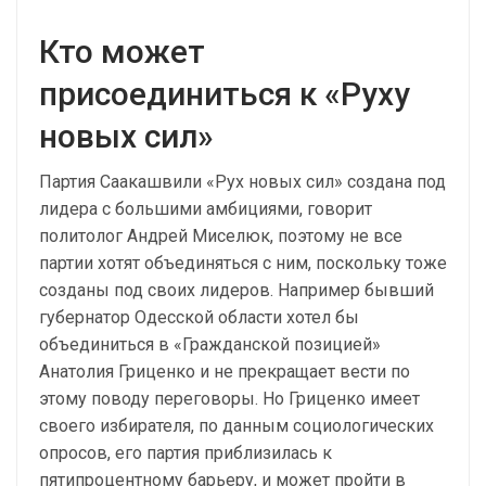
Кто может
присоединиться к «Руху
новых сил»
Партия Саакашвили «Рух новых сил» создана под
лидера с большими амбициями, говорит
политолог Андрей Миселюк, поэтому не все
партии хотят объединяться с ним, поскольку тоже
созданы под своих лидеров. Например бывший
губернатор Одесской области хотел бы
объединиться в «Гражданской позицией»
Анатолия Гриценко и не прекращает вести по
этому поводу переговоры. Но Гриценко имеет
своего избирателя, по данным социологических
опросов, его партия приблизилась к
пятипроцентному барьеру, и может пройти в