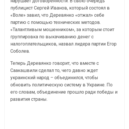
нарушает договоренности. В свою очередь
публицист Сергей Иванов, который состоял в
«Воле» завил, что Деревянко «отжал» себе
партию с помощью технических методов.
«Талантливым мошенником», за которым стоит
группировка по выкачиванию денег с
налогоплательщиков, назвал лидера партии Егор
Соболев.
Теперь Деревянко говорит, что вместе с
Саакашвили сделал то, чего давно ждет
украинский народ – объединился, чтобы
обновить политическую систему в Украине. По
его словам, объединение прошло ради победы и
развития страны.