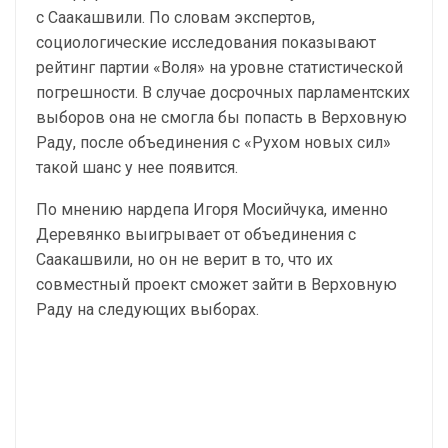
с Саакашвили. По словам экспертов,
социологические исследования показывают
рейтинг партии «Воля» на уровне статистической
погрешности. В случае досрочных парламентских
выборов она не смогла бы попасть в Верховную
Раду, после объединения с «Рухом новых сил»
такой шанс у нее появится.
По мнению нардепа Игоря Мосийчука, именно
Деревянко выигрывает от объединения с
Саакашвили, но он не верит в то, что их
совместный проект сможет зайти в Верховную
Раду на следующих выборах.