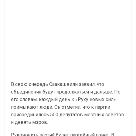
В свою очередь Саакашвили заявил, что
объединения будут продолжаться и дальше. По
его словам, каждый день к «Руху новых сил»
примыкают люди. Он отметил, что к партии
присоединилось 500 депутатов местных советов
и девять мэров.
Руководить партий будет партийный совет. В