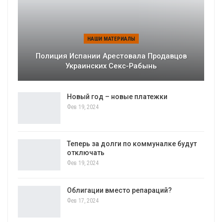
НАШИ МАТЕРИАЛЫ
Полиция Испании Арестовала Продавцов
Украинских Секс-Рабынь
Новый год – новые платежки
Фев 19, 2024
Теперь за долги по коммуналке будут
отключать
Фев 19, 2024
Облигации вместо репараций?
Фев 17, 2024