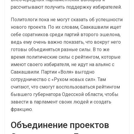
рассчитывают получить поддержку избирателей.
Политологи пока не могут сказать об успешности
нового проекта. По их словам, Саакашвили ищет
себе соратников среди партий второго эшелона,
ведь ему очень важно показать, что вокруг него
готовы объединяться разные силы. В то же
время политические силы с рейтингом, которые
имеют своего избирателя, не идут на альянс с
Саакашвили. Партии «Воля» выгодно
сотрудничество с «Рухом новых сил». Там
считают, что смогут воспользоваться рейтингом
бывшего губернатора Одесской области, чтобы
завести в парламент своих людей и создать
фракцию.
Объединение проектов