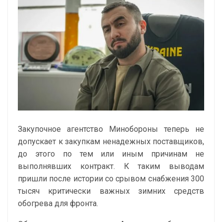
Закупочное агентство Минобороны теперь не
допускает к закупкам ненадежных поставщиков,
до этого по тем или иным причинам не
выполнявших контракт. К таким выводам
пришли после истории со срывом снабжения 300
тысяч критически важных зимних средств
обогрева для фронта.