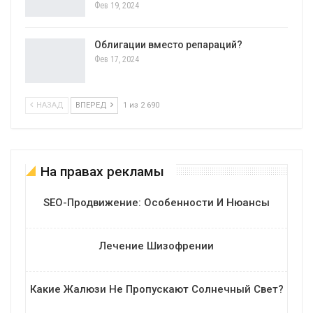
Фев 19, 2024
Облигации вместо репараций?
Фев 17, 2024
НАЗАД
ВПЕРЕД
1 из 2 690
На правах рекламы
SEO-Продвижение: Особенности И Нюансы
Лечение Шизофрении
Какие Жалюзи Не Пропускают Солнечный Свет?