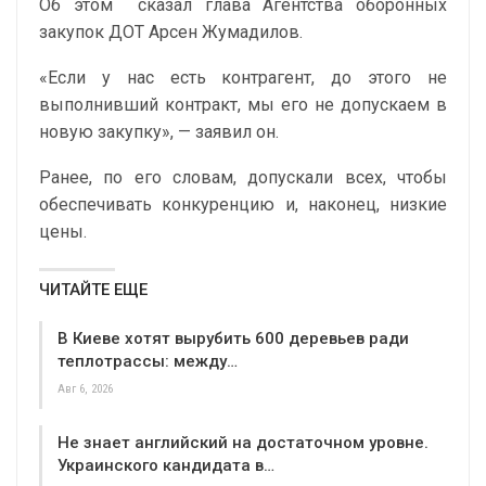
Об этом
сказал глава Агентства оборонных
закупок ДОТ Арсен Жумадилов.
«
Если у нас есть контрагент, до этого не
выполнивший контракт, мы его не допускаем в
новую закупку»,
— заявил он.
Ранее, по его словам, допускали всех, чтобы
обеспечивать конкуренцию и, наконец, низкие
цены.
ЧИТАЙТЕ ЕЩЕ
В Киеве хотят вырубить 600 деревьев ради
теплотрассы: между…
Авг 6, 2026
Не знает английский на достаточном уровне.
Украинского кандидата в…