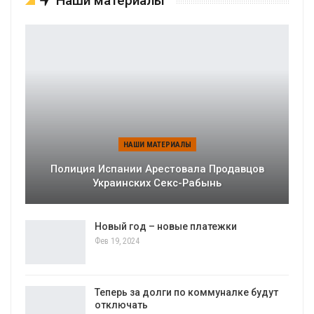
Наши материалы
НАШИ МАТЕРИАЛЫ
Полиция Испании Арестовала Продавцов
Украинских Секс-Рабынь
Новый год – новые платежки
Фев 19, 2024
Теперь за долги по коммуналке будут
отключать