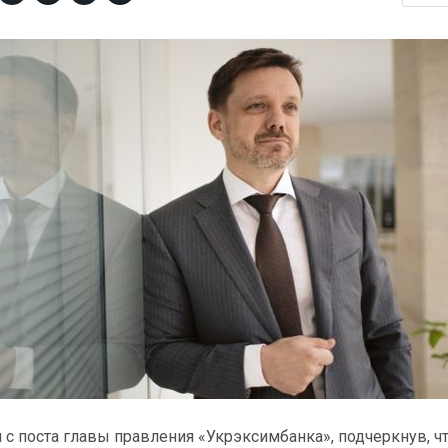
с поста главы правления «Укрэксимбанка», подчеркнув, чт