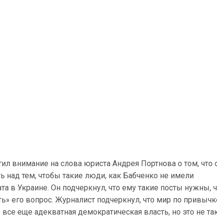
ил внимание на слова юриста Андрея Портнова о том, что 
ь над тем, чтобы такие люди, как Бабченко не имели
та в Украине. Он подчеркнул, что ему такие посты нужны, 
» его вопрос. Журналист подчеркнул, что мир по привычк
е все еще адекватная демократическая власть, но это не так