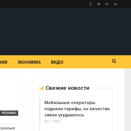
АНИЯ
ЭКОНОМИКА
ВИДЕО
Свежие новости
Мобильные операторы
подняли тарифы, но качество
РЕЗОНАНС
связи ухудшилось
Авг 7, 2026
 Comment