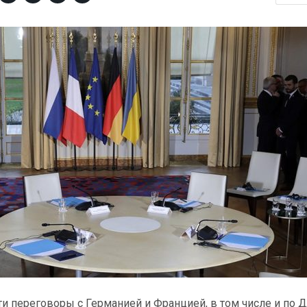
и переговоры с Германией и Францией, в том числе и по Д