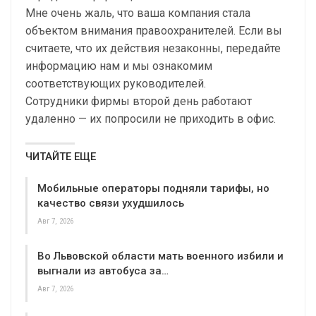
Мне очень жаль, что ваша компания стала
объектом внимания правоохранителей. Если вы
считаете, что их действия незаконны, передайте
информацию нам и мы ознакомим
соответствующих руководителей.
Сотрудники фирмы второй день работают
удаленно — их попросили не приходить в офис.
ЧИТАЙТЕ ЕЩЕ
Мобильные операторы подняли тарифы, но
качество связи ухудшилось
Авг 7, 2026
Во Львовской области мать военного избили и
выгнали из автобуса за…
Авг 7, 2026