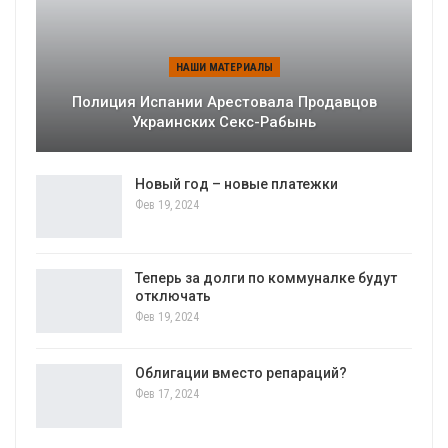
НАШИ МАТЕРИАЛЫ
Полиция Испании Арестовала Продавцов
Украинских Секс-Рабынь
Новый год – новые платежки
Фев 19, 2024
Теперь за долги по коммуналке будут
отключать
Фев 19, 2024
Облигации вместо репараций?
Фев 17, 2024