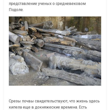
представление ученых о средневековом
Подоле.
Срезы почвы свидетельствуют, что жизнь здесь
кипела еще в докняжеские времена. Есть