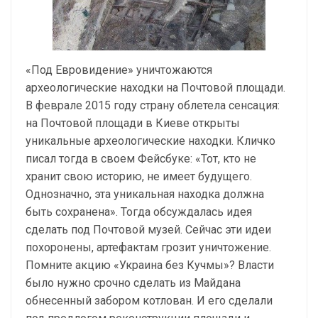
«Под Евровидение» уничтожаются
археологические находки на Почтовой площади.
В феврале 2015 году страну облетела сенсация:
на Почтовой площади в Киеве открыты
уникальные археологические находки. Кличко
писал тогда в своем Фейсбуке: «Тот, кто не
хранит свою историю, не имеет будущего.
Однозначно, эта уникальная находка должна
быть сохранена». Тогда обсуждалась идея
сделать под Почтовой музей. Сейчас эти идеи
похоронены, артефактам грозит уничтожение.
Помните акцию «Украина без Кучмы»? Власти
было нужно срочно сделать из Майдана
обнесенный забором котлован. И его сделали