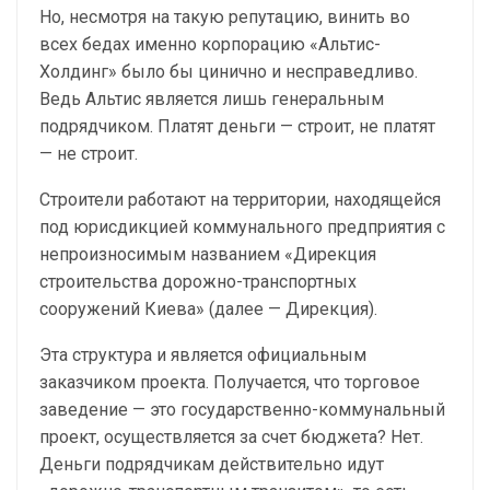
Но, несмотря на такую репутацию, винить во
всех бедах именно корпорацию «Альтис-
Холдинг» было бы цинично и несправедливо.
Ведь Альтис является лишь генеральным
подрядчиком. Платят деньги — строит, не платят
— не строит.
Строители работают на территории, находящейся
под юрисдикцией коммунального предприятия с
непроизносимым названием «Дирекция
строительства дорожно-транспортных
сооружений Киева» (далее — Дирекция).
Эта структура и является официальным
заказчиком проекта. Получается, что торговое
заведение — это государственно-коммунальный
проект, осуществляется за счет бюджета? Нет.
Деньги подрядчикам действительно идут