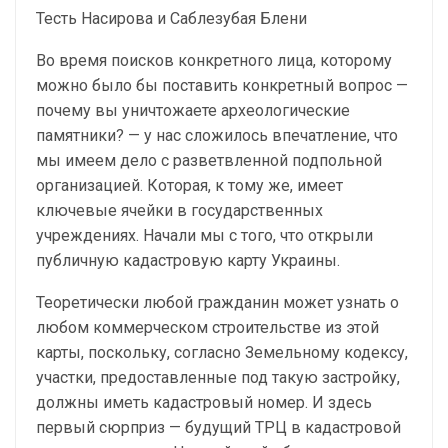
Тесть Насирова и Саблезубая Блени
Во время поисков конкретного лица, которому
можно было бы поставить конкретный вопрос —
почему вы уничтожаете археологические
памятники? — у нас сложилось впечатление, что
мы имеем дело с разветвленной подпольной
организацией. Которая, к тому же, имеет
ключевые ячейки в государственных
учреждениях. Начали мы с того, что открыли
публичную кадастровую карту Украины.
Теоретически любой гражданин может узнать о
любом коммерческом строительстве из этой
карты, поскольку, согласно Земельному кодексу,
участки, предоставленные под такую застройку,
должны иметь кадастровый номер. И здесь
первый сюрприз — будущий ТРЦ в кадастровой