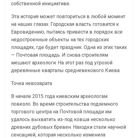
собственной инициативе.
Эта история может повториться в любой момент
на наших глазах. Городская власть готовится к
Евровидению, пытаясь привести в порядок все
недостроенные объекты на тех городских
площадях, где будет праздник. Одна из этих таких
— Почтовая площадь. И снова строителям
мешают археологи. На этот раз под угрозой
деревянные кварталы средневекового Киева.
Точка невозврата
В начале 2015 года киевским археологам
повезло. Во время строительства подземного
торгового центра на Почтовой площади им
удалось выхватить из-под ковша несколько
древних дубовых бревен. Находки стали научной
сенсацией, которая несколько изменила