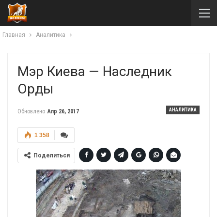
Главная
Аналитика
Мэр Киева — Наследник
Орды
АНАЛИТИКА
Обновлено
Апр 26, 2017
1 358
Поделиться