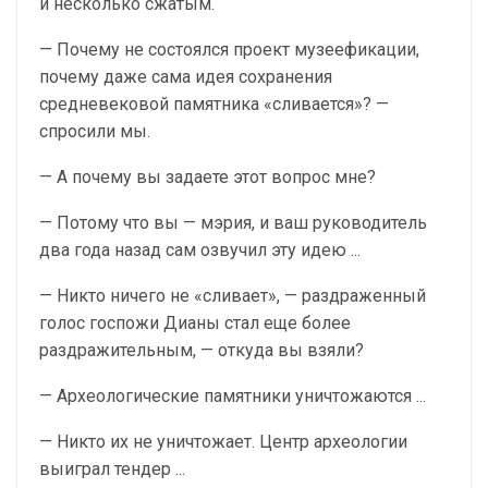
и несколько сжатым.
— Почему не состоялся проект музеефикации,
почему даже сама идея сохранения
средневековой памятника «сливается»? —
спросили мы.
— А почему вы задаете этот вопрос мне?
— Потому что вы — мэрия, и ваш руководитель
два года назад сам озвучил эту идею ...
— Никто ничего не «сливает», — раздраженный
голос госпожи Дианы стал еще более
раздражительным, — откуда вы взяли?
— Археологические памятники уничтожаются ...
— Никто их не уничтожает. Центр археологии
выиграл тендер ...