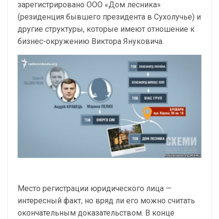
зарегистрировано ООО «Дом лесника»
(резиденция бывшего президента в Сухолучье) и
другие структуры, которые имеют отношение к
бизнес-окружению Виктора Януковича.
Место регистрации юридического лица —
интересный факт, но вряд ли его можно считать
окончательным доказательством. В конце