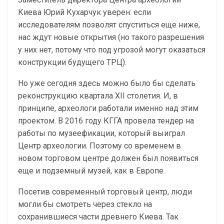
Киева Юрий Кухарчук уверен: если
исследователям позволят спуститься еще ниже,
нас ждут новые открытия (но такого разрешения
у них нет, потому что под угрозой могут оказаться
конструкции будущего ТРЦ).
Но уже сегодня здесь можно было бы сделать
реконструкцию квартала XII столетия. И, в
принципе, археологи работали именно над этим
проектом. В 2016 году КГГА провела тендер на
работы по музеефикации, который выиграл
Центр археологии. Поэтому со временем в
новом торговом центре должен был появиться
еще и подземный музей, как в Европе.
Посетив современный торговый центр, люди
могли бы смотреть через стекло на
сохранившиеся части древнего Киева. Так