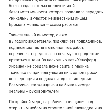
была создана схема коллективной
безответственности, которая позволила передать
уникальный участок неизвестным лицам.
Времена меняются — схема работает.
Таинственный инвестор, он же
выгодоприобретатель, подключает подрядчиков,
подписывает акты выполненных работ,
перечисляет средства, но почему-то продолжает
прятаться в тени. За несколько лет «Хенсфорд-
Украина» не создала даже сайта, а Марина
Ткаченко не приняла участия ни в одной пресс-
конференции и не дала ни одного интервью.
Возможно, эта женщина и не была никогда
реальным руководителем.
По крайней мере, на рабочие совещания под
открытым небом на строительной площадке и на