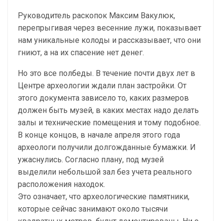
Руководитель раскопок Максим Вакулюк,
перепрыгивая через весенние лужи, показывает
нам уникальные колоды и рассказывает, что они
гниют, а на их спасение нет денег.
Но это все полбеды. В течение почти двух лет в
Центре археологии ждали план застройки. От
этого документа зависело то, каких размеров
должен быть музей, в каких местах надо делать
залы и технические помещения и тому подобное.
В конце концов, в начале апреля этого года
археологи получили долгожданные бумажки. И
ужаснулись. Согласно плану, под музей
выделили небольшой зал без учета реального
расположения находок.
Это означает, что археологические памятники,
которые сейчас занимают около тысячи