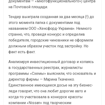
документам — «многофункционального») центра
на Почтовой площади.
Тендер выиграла созданная за два месяца (!) до
этого момента папка с документами под
названием ООО «Хенсфорд-Украина». Немного
странно, что, проведя конкурс и определив
победителя, городские чиновники не оформили
должным образом участок под застройку. Но
факт есть факт.
Анализируя инвестиционный договор и копаясь
в государственных реестрах, журналисты
программы «Схемы» выяснили, что основатель и
директор фирмы — Марина Ткаченко.
Единственное имеющееся досье на эту бизнес-
леди говорит, что она любит дорогие авто и
когда-то участвовала в конкурсе красоты
компании «Nissan» под творческим