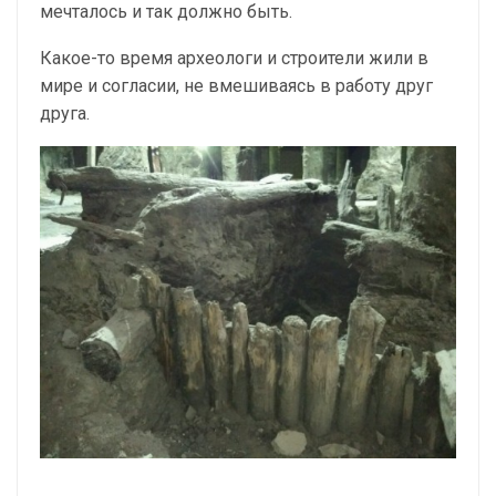
мечталось и так должно быть.
Какое-то время археологи и строители жили в
мире и согласии, не вмешиваясь в работу друг
друга.