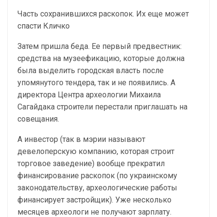
Часть сохранившихся раскопок. Их еще может
спасти Кличко
Затем пришла беда. Ее первый предвестник:
средства на музеефикацию, которые должна
была выделить городская власть после
упомянутого тендера, так и не появились. А
директора Центра археологии Михаила
Сагайдака строители перестали приглашать на
совещания.
А инвестор (так в мэрии называют
девелоперскую компанию, которая строит
торговое заведение) вообще прекратил
финансирование раскопок (по украинскому
законодательству, археологические работы
финансирует застройщик). Уже несколько
месяцев археологи не получают зарплату.