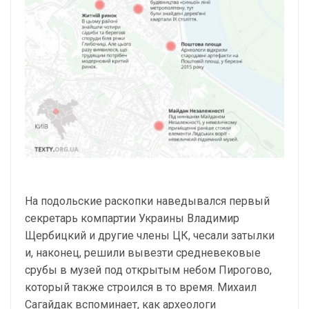
На подольские раскопки наведывался первый
секретарь компартии Украины Владимир
Щербицкий и другие члены ЦК, чесали затылки
и, наконец, решили вывезти средневековые
срубы в музей под открытым небом Пирогово,
который также строился в то время. Михаил
Сагайдак вспоминает, как археологи