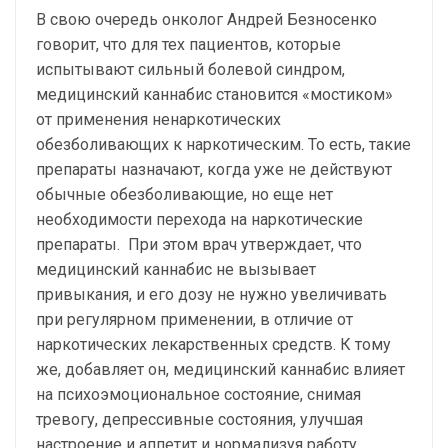
В свою очередь онколог Андрей Безносенко
говорит, что для тех пациентов, которые
испытывают сильный болевой синдром,
медицинский каннабис становится «мостиком»
от применения ненаркотических
обезболивающих к наркотическим. То есть, такие
препараты назначают, когда уже не действуют
обычные обезболивающие, но еще нет
необходимости перехода на наркотические
препараты. При этом врач утверждает, что
медицинский каннабис не вызывает
привыкания, и его дозу не нужно увеличивать
при регулярном применении, в отличие от
наркотических лекарственных средств. К тому
же, добавляет он, медицинский каннабис влияет
на психоэмоциональное состояние, снимая
тревогу, депрессивные состояния, улучшая
настроение и аппетит и нормализуя работу