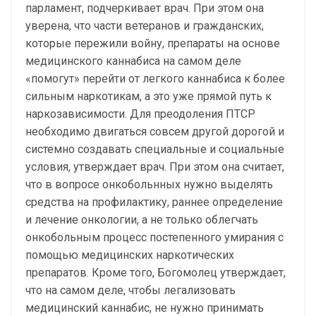
парламент, подчеркивает врач. При этом она
уверена, что части ветеранов и гражданских,
которые пережили войну, препараты на основе
медицинского каннабиса на самом деле
«помогут» перейти от легкого каннабиса к более
сильным наркотикам, а это уже прямой путь к
наркозависимости. Для преодоления ПТСР
необходимо двигаться совсем другой дорогой и
системно создавать специальные и социальные
условия, утверждает врач. При этом она считает,
что в вопросе онкобольнных нужно выделять
средства на профилактику, раннее определение
и лечение онкологии, а не только облегчать
онкобольным процесс постепенного умирания с
помощью медицинских наркотических
препаратов. Кроме того, Богомолец утверждает,
что на самом деле, чтобы легализовать
медицинский каннабис, не нужно принимать