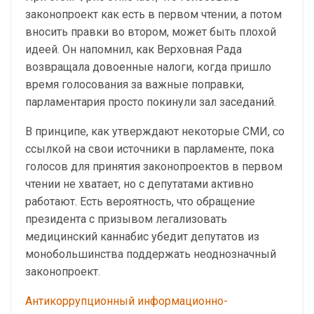
законопроект как есть в первом чтении, а потом
вносить правки во втором, может быть плохой
идеей. Он напомнил, как Верховная Рада
возвращала довоенные налоги, когда пришло
время голосования за важные поправки,
парламентария просто покинули зал заседаний.
В принципе, как утверждают некоторые СМИ, со
ссылкой на свои источники в парламенте, пока
голосов для принятия законопроектов в первом
чтении не хватает, но с депутатами активно
работают. Есть вероятность, что обращение
президента с призывом легализовать
медицинский каннабис убедит депутатов из
монобольшинства поддержать неоднозначный
законопроект.
Антикоррупционный информационно-