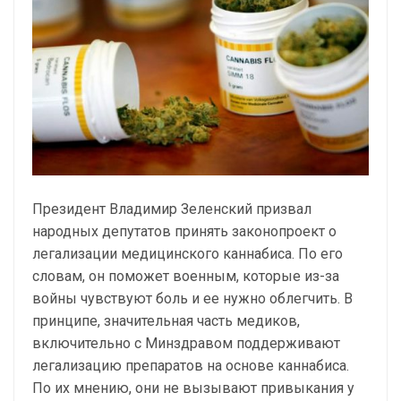
Президент Владимир Зеленский призвал
народных депутатов принять законопроект о
легализации медицинского каннабиса. По его
словам, он поможет военным, которые из-за
войны чувствуют боль и ее нужно облегчить. В
принципе, значительная часть медиков,
включительно с Минздравом поддерживают
легализацию препаратов на основе каннабиса.
По их мнению, они не вызывают привыкания у