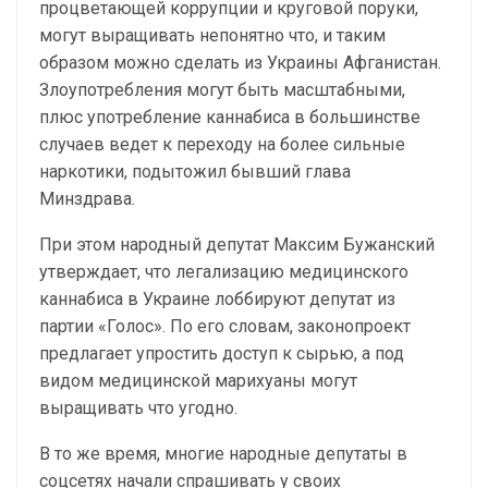
процветающей коррупции и круговой поруки,
могут выращивать непонятно что, и таким
образом можно сделать из Украины Афганистан.
Злоупотребления могут быть масштабными,
плюс употребление каннабиса в большинстве
случаев ведет к переходу на более сильные
наркотики, подытожил бывший глава
Минздрава.
При этом народный депутат Максим Бужанский
утверждает, что легализацию медицинского
каннабиса в Украине лоббируют депутат из
партии «Голос». По его словам, законопроект
предлагает упростить доступ к сырью, а под
видом медицинской марихуаны могут
выращивать что угодно.
В то же время, многие народные депутаты в
соцсетях начали спрашивать у своих