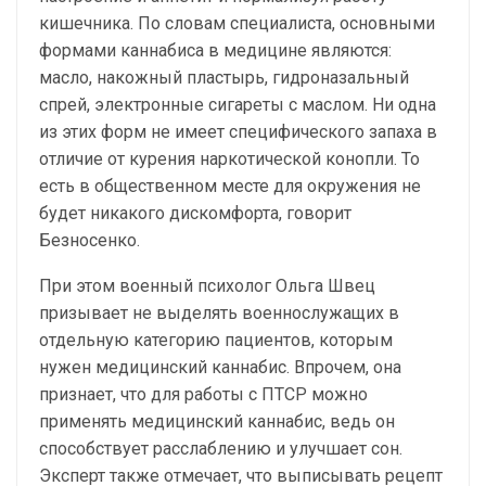
кишечника. По словам специалиста, основными
формами каннабиса в медицине являются:
масло, накожный пластырь, гидроназальный
спрей, электронные сигареты с маслом. Ни одна
из этих форм не имеет специфического запаха в
отличие от курения наркотической конопли. То
есть в общественном месте для окружения не
будет никакого дискомфорта, говорит
Безносенко.
При этом военный психолог Ольга Швец
призывает не выделять военнослужащих в
отдельную категорию пациентов, которым
нужен медицинский каннабис. Впрочем, она
признает, что для работы с ПТСР можно
применять медицинский каннабис, ведь он
способствует расслаблению и улучшает сон.
Эксперт также отмечает, что выписывать рецепт