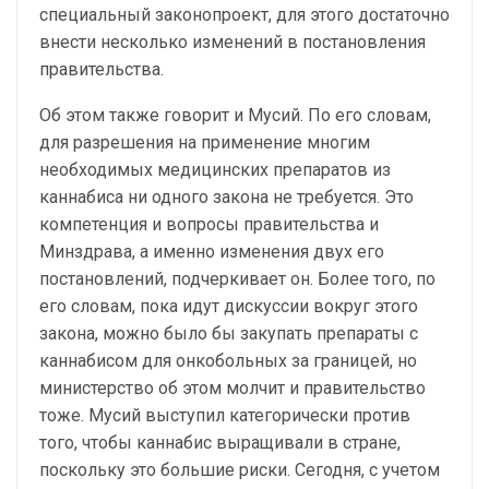
специальный законопроект, для этого достаточно
внести несколько изменений в постановления
правительства.
Об этом также говорит и Мусий. По его словам,
для разрешения на применение многим
необходимых медицинских препаратов из
каннабиса ни одного закона не требуется. Это
компетенция и вопросы правительства и
Минздрава, а именно изменения двух его
постановлений, подчеркивает он. Более того, по
его словам, пока идут дискуссии вокруг этого
закона, можно было бы закупать препараты с
каннабисом для онкобольных за границей, но
министерство об этом молчит и правительство
тоже. Мусий выступил категорически против
того, чтобы каннабис выращивали в стране,
поскольку это большие риски. Сегодня, с учетом