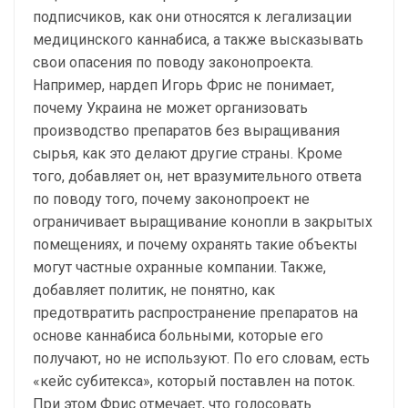
подписчиков, как они относятся к легализации
медицинского каннабиса, а также высказывать
свои опасения по поводу законопроекта.
Например, нардеп Игорь Фрис не понимает,
почему Украина не может организовать
производство препаратов без выращивания
сырья, как это делают другие страны. Кроме
того, добавляет он, нет вразумительного ответа
по поводу того, почему законопроект не
ограничивает выращивание конопли в закрытых
помещениях, и почему охранять такие объекты
могут частные охранные компании. Также,
добавляет политик, не понятно, как
предотвратить распространение препаратов на
основе каннабиса больными, которые его
получают, но не используют. По его словам, есть
«кейс субитекса», который поставлен на поток.
При этом Фрис отмечает, что голосовать