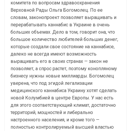
комитета по вопросам здравоохранения
Верховной Рады Ольга Богомолец. По ее
словам, законопроект позволяет выращивать и
перерабатывать каннабис в Украине в очень
больших объемах. Дело в том, говорит она, что
большое количество любителей больших денег,
которые создали свое состояние на каннабисе,
далеко не всегда имеют возможность
выращивать его в своих странах — закон не
позволяет, а спрос растет, поэтому конопляному
бизнесу нужны новые миллиарды. Богомолец
уверена, что под эгидой легализации
медицинского каннабиса Украину хотят сделать
новой Колумбией в центре Европы. У нас есть
для этого соответствующий климат, достаточно
территорий, мощностей и либерально
настроенного населения, и кроме того —
полностью контролируемый высшей властью