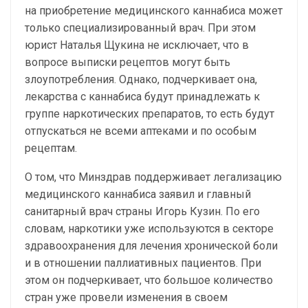
на приобретение медицинского каннабиса может
только специализированный врач. При этом
юрист Наталья Щукина не исключает, что в
вопросе выписки рецептов могут быть
злоупотребления. Однако, подчеркивает она,
лекарства с каннабиса будут принадлежать к
группе наркотических препаратов, то есть будут
отпускаться не всеми аптеками и по особым
рецептам.
О том, что Минздрав поддерживает легализацию
медицинского каннабиса заявил и главный
санитарный врач страны Игорь Кузин. По его
словам, наркотики уже используются в секторе
здравоохранения для лечения хронической боли
и в отношении паллиативных пациентов. При
этом он подчеркивает, что большое количество
стран уже провели изменения в своем