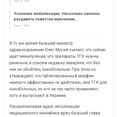
Янв 18, 2024
Усиление мобилизации. Насколько законно
раздавать повестки мужчинам,…
Янв 17, 2024
В то же время бывший министр
здравоохранения Олег Мусий считает, что сейчас
идет манипуляция, что препараты ТГК нужны
раненым, а совсем недавно заверяли, что без
них не обойтись онкобольным. При этом он
утверждает, что таблетированный морфин
намного эффективнее по действию, чем ТГК для
онкобольных, но его не так часто применяют,
хоть и выпускают в Украине.
Раскритиковала идею легализации
медицинского каннабиса врач, бывший глава