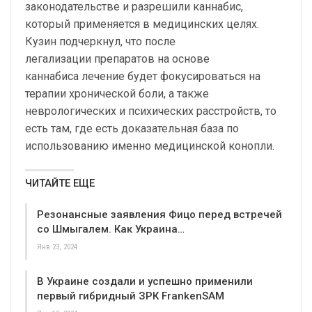
законодательстве и разрешили каннабис,
который применяется в медицинских целях.
Кузин подчеркнул, что после
легализации препаратов на основе
каннабиса лечение будет фокусироваться на
терапии хронической боли, а также
неврологических и психических расстройств, то
есть там, где есть доказательная база по
использованию именно медицинской конопли.
ЧИТАЙТЕ ЕЩЕ
Резонансные заявления Фицо перед встречей
со Шмыгалем. Как Украина…
Янв 23, 2024
В Украине создали и успешно применили
первый гибридный ЗРК FrankenSAM