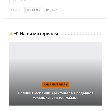
НАЗАД
ВПЕРЕД
1 из 17 229
Наши материалы
НАШИ МАТЕРИАЛЫ
Полиция Испании Арестовала Продавцов
Украинских Секс-Рабынь