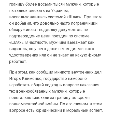
границу более восьми тысяч мужчин, которые
пытались выехать из Украины,
воспользовавшись системой «Шлях». При этом
он добавил, что довольно часто пограничники
обнаруживают подделку документов, не
подтверждение цели поездки по системе
«Шлях». В частности, мужчина выезжает как
водитель, но у него даже нет водительского
удостоверения или он не знает на какую фирму
работает.
При этом, как сообщил министр внутренних дел
Игорь Клименко, государство намерено
наработать общий подход в вопросе наказания
тех военнообязанных мужчин, которые
нелегально выехали за границу во время
полномасштабной войны. По его словам, в этом
вопросе есть юридический и моральный аспект.