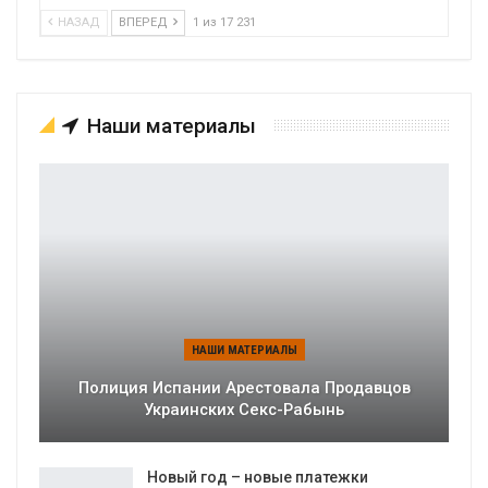
НАЗАД
ВПЕРЕД
1 из 17 231
Наши материалы
НАШИ МАТЕРИАЛЫ
Полиция Испании Арестовала Продавцов
Украинских Секс-Рабынь
Новый год – новые платежки