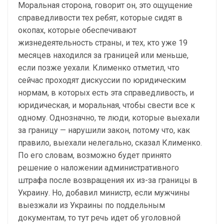
Моральная сторона, говорит он, это ощущение
справедливости тех ребят, которые сидят в
окопах, которые обеспечивают
жизнедеятельность страны, и тех, кто уже 19
месяцев находился за границей или меньше,
если позже уехали. Клименко отметил, что
сейчас проходят дискуссии по юридическим
нормам, в которых есть эта справедливость, и
юридическая, и моральная, чтобы свести все к
одному. Однозначно, те люди, которые выехали
за границу — нарушили закон, потому что, как
правило, выехали нелегально, сказал Клименко.
По его словам, возможно будет принято
решение о наложении административного
штрафа после возвращения их из-за границы в
Украину. Но, добавил министр, если мужчины
выезжали из Украины по поддельным
документам, то тут речь идет об уголовной