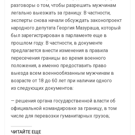
разговоры о том, чтобы разрешить мужчинам
легально выезжать за границу. В частности,
эксперты снова начали обсуждать законопроект
народного депутата Георгия Мазураша, который
был зарегистрирован в парламенте еще в
прошлом году. В частности, в документе
предлагается внести изменения в правила
пересечения границы во время военного
положения, а именно предоставить право
выезда всем военнообязанным мужчинам в
возрасте от 18 до 60 лет при наличии одного
из следующих документов:
— решения органа государственной власти об
официальной командировке за границу, в том
числе для перевозки гуманитарных грузов;
ЧИТАЙТЕ ЕЩЕ