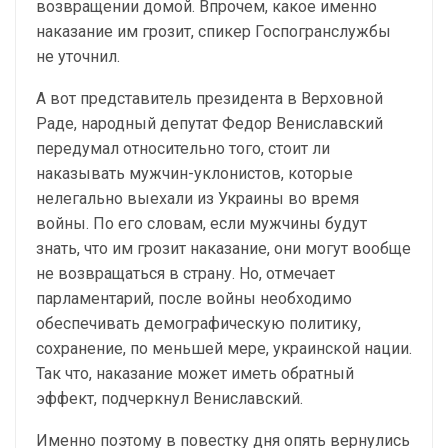
возвращении домой. Впрочем, какое именно
наказание им грозит, спикер Госпогранслужбы
не уточнил.
А вот представитель президента в Верховной
Раде, народный депутат Федор Вениславский
передумал относительно того, стоит ли
наказывать мужчин-уклонистов, которые
нелегально выехали из Украины во время
войны. По его словам, если мужчины будут
знать, что им грозит наказание, они могут вообще
не возвращаться в страну. Но, отмечает
парламентарий, после войны необходимо
обеспечивать демографическую политику,
сохранение, по меньшей мере, украинской нации.
Так что, наказание может иметь обратный
эффект, подчеркнул Вениславский.
Именно поэтому в повестку дня опять вернулись