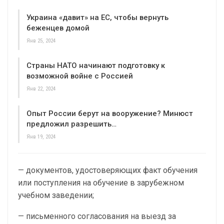
Украина «давит» на ЕС, чтобы вернуть
беженцев домой
Янв 25, 2024
Страны НАТО начинают подготовку к
возможной войне с Россией
Янв 22, 2024
Опыт России берут на вооружение? Минюст
предложил разрешить…
Янв 19, 2024
— документов, удостоверяющих факт обучения
или поступления на обучение в зарубежном
учебном заведении;
— письменного согласования на выезд за