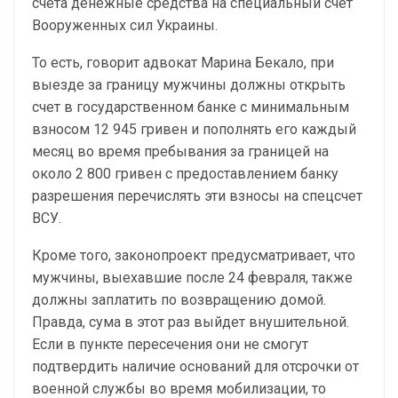
счета денежные средства на специальный счет
Вооруженных сил Украины.
То есть, говорит адвокат Марина Бекало, при
выезде за границу мужчины должны открыть
счет в государственном банке с минимальным
взносом 12 945 гривен и пополнять его каждый
месяц во время пребывания за границей на
около 2 800 гривен с предоставлением банку
разрешения перечислять эти взносы на спецсчет
ВСУ.
Кроме того, законопроект предусматривает, что
мужчины, выехавшие после 24 февраля, также
должны заплатить по возвращению домой.
Правда, сума в этот раз выйдет внушительной.
Если в пункте пересечения они не смогут
подтвердить наличие оснований для отсрочки от
военной службы во время мобилизации, то