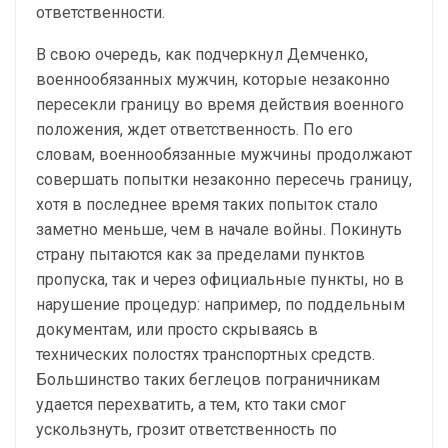
ответственности.
В свою очередь, как подчеркнул Демченко,
военнообязанных мужчин, которые незаконно
пересекли границу во время действия военного
положения, ждет ответственность. По его
словам, военнообязанные мужчины продолжают
совершать попытки незаконно пересечь границу,
хотя в последнее время таких попыток стало
заметно меньше, чем в начале войны. Покинуть
страну пытаются как за пределами пунктов
пропуска, так и через официальные пункты, но в
нарушение процедур: например, по поддельным
документам, или просто скрываясь в
технических полостях транспортных средств.
Большинство таких беглецов пограничникам
удается перехватить, а тем, кто таки смог
ускользнуть, грозит ответственность по