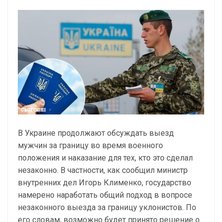
В Украине продолжают обсуждать выезд
мужчин за границу во время военного
положения и наказание для тех, кто это сделал
незаконно. В частности, как сообщил министр
внутренних дел Игорь Клименко, государство
намерено наработать общий подход в вопросе
незаконного выезда за границу уклонистов. По
его словам, возможно будет принято решение о