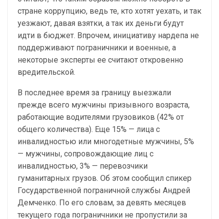
стране коррупцию, ведь те, кто хотят уехать, и так
уезжают, давая взятки, а так их деньги будут
идти в бюджет. Впрочем, инициативу нардепа не
поддерживают пограничники и военные, а
некоторые эксперты ее считают откровенно
вредительской.
В последнее время за границу выезжали
прежде всего мужчины призывного возраста,
работающие водителями грузовиков (42% от
общего количества). Еще 15% — лица с
инвалидностью или многодетные мужчины, 5%
— мужчины, сопровождающие лиц с
инвалидностью, 3% — перевозчики
гуманитарных грузов. Об этом сообщил спикер
Государственной пограничной службы Андрей
Демченко. По его словам, за девять месяцев
текущего года пограничники не пропустили за