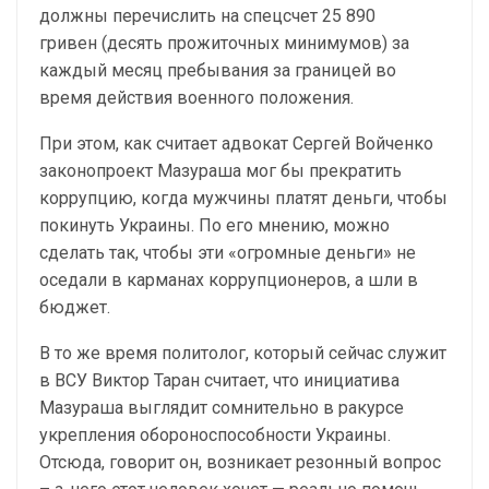
должны перечислить на спецсчет 25 890
гривен (десять прожиточных минимумов) за
каждый месяц пребывания за границей во
время действия военного положения.
При этом, как считает адвокат Сергей Войченко
законопроект Мазураша мог бы прекратить
коррупцию, когда мужчины платят деньги, чтобы
покинуть Украины. По его мнению, можно
сделать так, чтобы эти «огромные деньги» не
оседали в карманах коррупционеров, а шли в
бюджет.
В то же время политолог, который сейчас служит
в ВСУ Виктор Таран считает, что инициатива
Мазураша выглядит сомнительно в ракурсе
укрепления обороноспособности Украины.
Отсюда, говорит он, возникает резонный вопрос