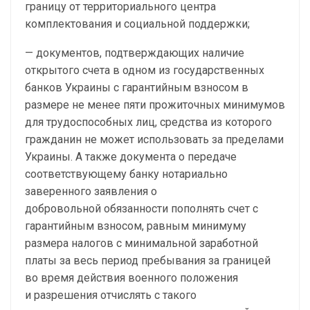
границу от территориального центра
комплектования и социальной поддержки;
— документов, подтверждающих наличие
открытого счета в одном из государственных
банков Украины с гарантийным взносом в
размере не менее пяти прожиточных минимумов
для трудоспособных лиц, средства из которого
гражданин не может использовать за пределами
Украины. А также документа о передаче
соответствующему банку нотариально
заверенного заявления о
добровольной обязанности пополнять счет с
гарантийным взносом, равным минимуму
размера налогов с минимальной заработной
платы за весь период пребывания за границей
во время действия военного положения
и разрешения отчислять с такого