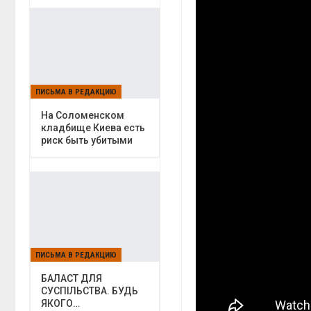
ПИСЬМА В РЕДАКЦИЮ
На Соломенском
кладбище Киева есть
риск быть убитыми
ПИСЬМА В РЕДАКЦИЮ
БАЛАСТ ДЛЯ
СУСПІЛЬСТВА. БУДЬ
ЯКОГО…