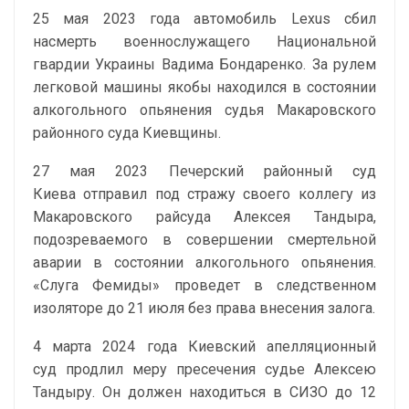
25 мая 2023 года автомобиль Lexus сбил
насмерть военнослужащего Национальной
гвардии Украины Вадима Бондаренко. За рулем
легковой машины якобы находился в состоянии
алкогольного опьянения судья Макаровского
районного суда Киевщины.
27 мая 2023 Печерский районный суд
Киева отправил под стражу своего коллегу из
Макаровского райсуда Алексея Тандыра,
подозреваемого в совершении смертельной
аварии в состоянии алкогольного опьянения.
«Слуга Фемиды» проведет в следственном
изоляторе до 21 июля без права внесения залога.
4 марта 2024 года Киевский апелляционный
суд продлил меру пресечения судье Алексею
Тандыру. Он должен находиться в СИЗО до 12