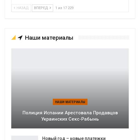
НАЗАД
ВПЕРЕД
1 из 17 229
Наши материалы
НАШИ МАТЕРИАЛЫ
Полиция Испании Арестовала Продавцов
Украинских Секс-Рабынь
Новый год – новые платежки