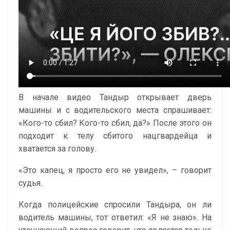
В начале видео Тандыр открывает дверь
машины и с водительского места спрашивает:
«Кого-то сбил? Кого-то сбил, да?» После этого он
подходит к телу сбитого нацгвардейца и
хватается за голову.
«Это капец, я просто его не увидел», – говорит
судья.
Когда полицейские спросили Тандыра, он ли
водитель машины, тот ответил: «Я не знаю». На