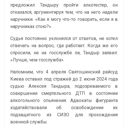
предложил Тандыру пройти алкотестер, он
отказался, аргументируя тем, что на него надели
наручники. «Как я могу что-то говорить, если я в
наручниках стою?».
Судья постоянно уклонялся от ответов, не хотел
отвечать на вопрос, где работает. Когда же его
спросили, не на госслужбе ли, Тандыр заявил:
«Лучше, чем госслужба».
Напомним, что 4 апреля Святошинский райсуд
Киева оставил под стражей до 2 июня 2024 года
судью Алексея Тандыра, подозреваемого в
совершении смертельного ДТП в состоянии
алкогольного опьянения. Адвокаты фигуранта
ходатайствовали об освобождении их
подзащитного из СИЗО для прохождения
военной службы.