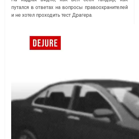
путался в ответах на вопросы правоохранителей
и не хотел проходить тест Драгера.