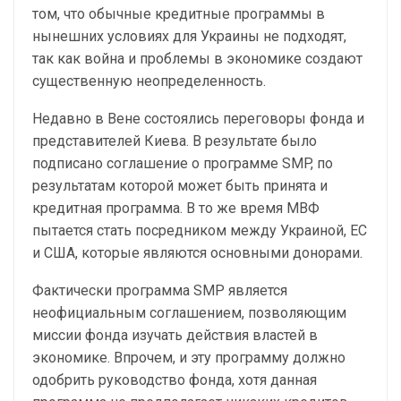
том, что обычные кредитные программы в
нынешних условиях для Украины не подходят,
так как война и проблемы в экономике создают
существенную неопределенность.
Недавно в Вене состоялись переговоры фонда и
представителей Киева. В результате было
подписано соглашение о программе SMP, по
результатам которой может быть принята и
кредитная программа. В то же время МВФ
пытается стать посредником между Украиной, ЕС
и США, которые являются основными донорами.
Фактически программа SMP является
неофициальным соглашением, позволяющим
миссии фонда изучать действия властей в
экономике. Впрочем, и эту программу должно
одобрить руководство фонда, хотя данная