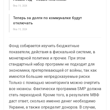
Фев 19, 2024
Теперь за долги по коммуналке будут
отключать
Фев 19, 2024
Фонд собирается изучить бюджетные
показатели, действия в фискальной системе, в
монетарной политике и прочее. При этом
стандартный набор программ не подходит для
экономики, претерпевающей от войны, так как
имеются большие непредсказуемые риски.
Только с помощью мониторинга можно очертить
все нюансы. Фактически программа SMP должна
стать переходной. Кроме того, в результате МВФ
даст ответ, сколько именно денег необходимо
Украине, а также определит доноров. В случае,