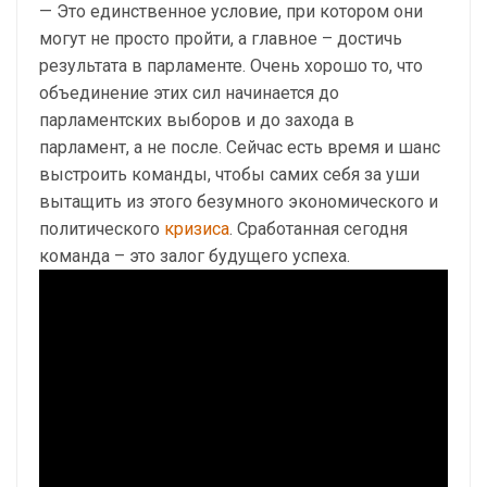
— Это единственное условие, при котором они
могут не просто пройти, а главное – достичь
результата в парламенте. Очень хорошо то, что
объединение этих сил начинается до
парламентских выборов и до захода в
парламент, а не после. Сейчас есть время и шанс
выстроить команды, чтобы самих себя за уши
вытащить из этого безумного экономического и
политического
кризиса
. Сработанная сегодня
команда – это залог будущего успеха.