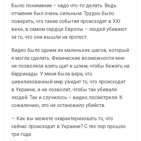
Было понимание – надо что-то делать. Ведь
отчаяние был очень сильным. Трудно было
поверить, что такие события происходят в XXI
веке, в самом сердце Европы – людей убивают
за то, что они вышли на протест.
Видео было одним из маленьких шагов, который
я могла сделать. Физические возможности мне
не позволяли взять щит и шлем, чтобы бежать на
баррикады. У меня была вера, что
цивилизованный мир увидит то, что происходит
в Украине, и не позволит, чтобы так убивали
людей. Так и случилось – видео посмотрели. К
сожалению, это не остановило убийств.
— Как вы можете охарактеризовать то, что
сейчас происходит в Украине? С тех пор прошло
три года.