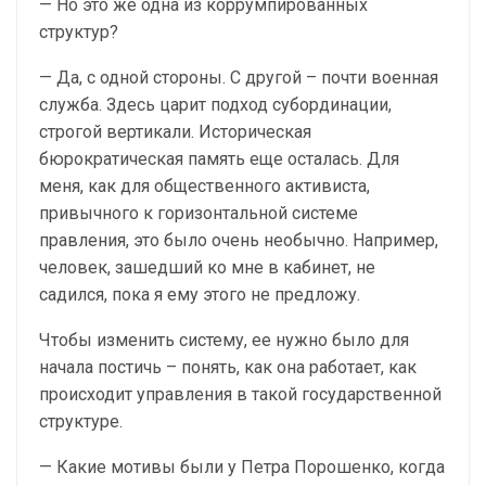
— Но это же одна из коррумпированных
структур?
— Да, с одной стороны. С другой – почти военная
служба. Здесь царит подход субординации,
строгой вертикали. Историческая
бюрократическая память еще осталась. Для
меня, как для общественного активиста,
привычного к горизонтальной системе
правления, это было очень необычно. Например,
человек, зашедший ко мне в кабинет, не
садился, пока я ему этого не предложу.
Чтобы изменить систему, ее нужно было для
начала постичь – понять, как она работает, как
происходит управления в такой государственной
структуре.
— Какие мотивы были у Петра Порошенко, когда