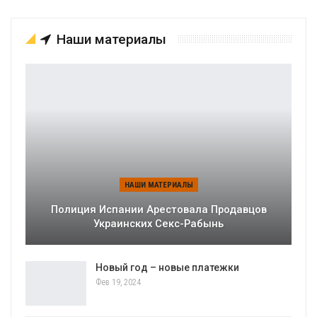
Наши материалы
НАШИ МАТЕРИАЛЫ
Полиция Испании Арестовала Продавцов
Украинских Секс-Рабынь
Новый год – новые платежки
Фев 19, 2024