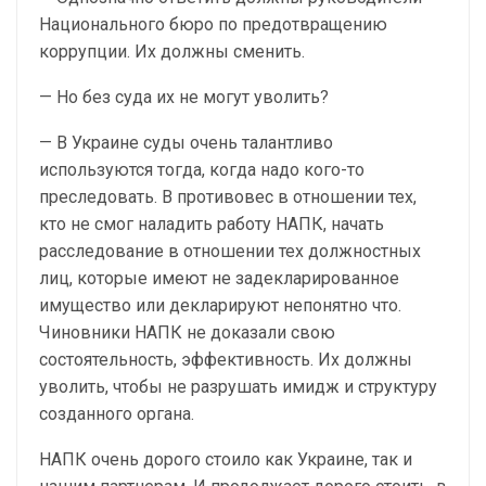
Национального бюро по предотвращению
коррупции. Их должны сменить.
— Но без суда их не могут уволить?
— В Украине суды очень талантливо
используются тогда, когда надо кого-то
преследовать. В противовес в отношении тех,
кто не смог наладить работу НАПК, начать
расследование в отношении тех должностных
лиц, которые имеют не задекларированное
имущество или декларируют непонятно что.
Чиновники НАПК не доказали свою
состоятельность, эффективность. Их должны
уволить, чтобы не разрушать имидж и структуру
созданного органа.
НАПК очень дорого стоило как Украине, так и