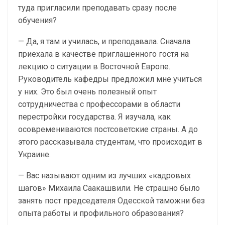
туда пригласили преподавать сразу после
обучения?
— Да, я там и училась, и преподавала. Сначала
приехала в качестве приглашенного гостя на
лекцию о ситуации в Восточной Европе.
Руководитель кафедры предложил мне учиться
у них. Это был очень полезный опыт
сотрудничества с профессорами в области
перестройки государства. Я изучала, как
осовремениваются постсоветские страны. А до
этого рассказывала студентам, что происходит в
Украине.
— Вас называют одним из лучших «кадровых
шагов» Михаила Саакашвили. Не страшно было
занять пост председателя Одесской таможни без
опыта работы и профильного образования?