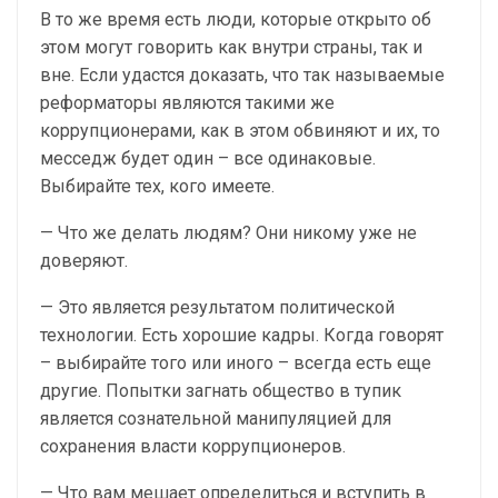
В то же время есть люди, которые открыто об
этом могут говорить как внутри страны, так и
вне. Если удастся доказать, что так называемые
реформаторы являются такими же
коррупционерами, как в этом обвиняют и их, то
месседж будет один – все одинаковые.
Выбирайте тех, кого имеете.
— Что же делать людям? Они никому уже не
доверяют.
— Это является результатом политической
технологии. Есть хорошие кадры. Когда говорят
– выбирайте того или иного – всегда есть еще
другие. Попытки загнать общество в тупик
является сознательной манипуляцией для
сохранения власти коррупционеров.
— Что вам мешает определиться и вступить в