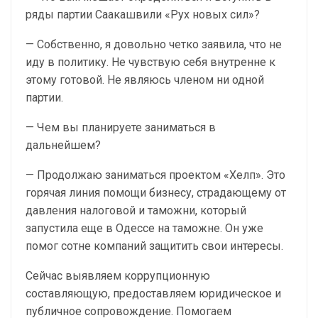
ряды партии Саакашвили «Рух новых сил»?
— Собственно, я довольно четко заявила, что не
иду в политику. Не чувствую себя внутренне к
этому готовой. Не являюсь членом ни одной
партии.
— Чем вы планируете заниматься в
дальнейшем?
— Продолжаю заниматься проектом «Хелп». Это
горячая линия помощи бизнесу, страдающему от
давления налоговой и таможни, который
запустила еще в Одессе на таможне. Он уже
помог сотне компаний защитить свои интересы.
Сейчас выявляем коррупционную
составляющую, предоставляем юридическое и
публичное сопровождение. Помогаем