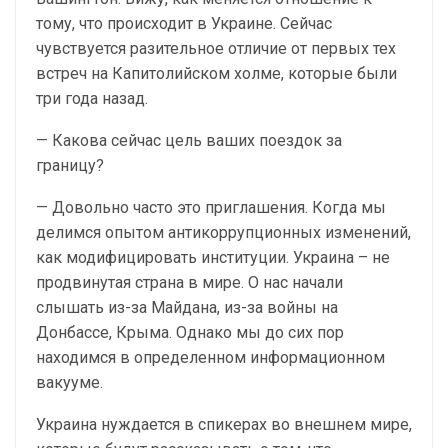
тому, что происходит в Украине. Сейчас
чувствуется разительное отличие от первых тех
встреч на Капитолийском холме, которые были
три года назад.
— Какова сейчас цель ваших поездок за
границу?
— Довольно часто это приглашения. Когда мы
делимся опытом антикоррупционных изменений,
как модифицировать институции. Украина – не
продвинутая страна в мире. О нас начали
слышать из-за Майдана, из-за войны на
Донбассе, Крыма. Однако мы до сих пор
находимся в определенном информационном
вакууме.
Украина нуждается в спикерах во внешнем мире,