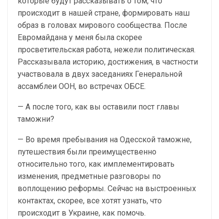
которые будут рассказывать о том, что
происходит в нашей стране, формировать наш
образ в головах мирового сообщества. После
Евромайдана у меня была скорее
просветительская работа, нежели политическая.
Рассказывала историю, достижения, в частности
участвовала в двух заседаниях Генеральной
ассамблеи ООН, во встречах ОБСЕ.
— А после того, как вы оставили пост главы
таможни?
— Во время пребывания на Одесской таможне,
путешествия были преимущественно
относительно того, как имплементировать
изменения, предметные разговоры по
воплощению реформы. Сейчас на выстроенных
контактах, скорее, все хотят узнать, что
происходит в Украине, как помочь.