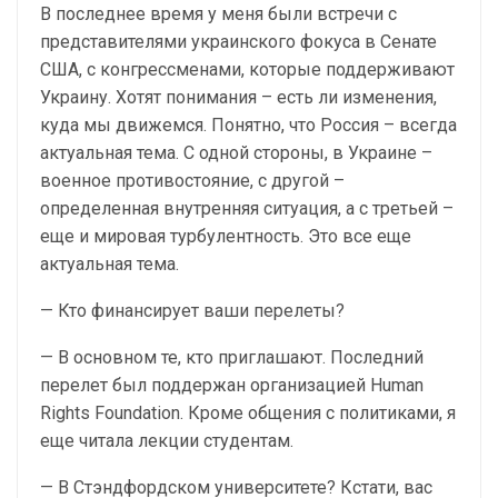
В последнее время у меня были встречи с
представителями украинского фокуса в Сенате
США, с конгрессменами, которые поддерживают
Украину. Хотят понимания – есть ли изменения,
куда мы движемся. Понятно, что Россия – всегда
актуальная тема. С одной стороны, в Украине –
военное противостояние, с другой –
определенная внутренняя ситуация, а с третьей –
еще и мировая турбулентность. Это все еще
актуальная тема.
— Кто финансирует ваши перелеты?
— В основном те, кто приглашают. Последний
перелет был поддержан организацией Human
Rights Foundation. Кроме общения с политиками, я
еще читала лекции студентам.
— В Стэндфордском университете? Кстати, вас