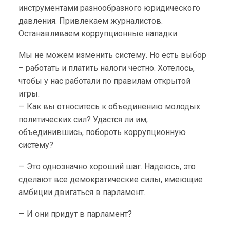
инструментами разнообразного юридического
давления. Привлекаем журналистов.
Останавливаем коррупционные нападки.
Мы не можем изменить систему. Но есть выбор
– работать и платить налоги честно. Хотелось,
чтобы у нас работали по правилам открытой
игры.
— Как вы относитесь к объединению молодых
политических сил? Удастся ли им,
объединившись, побороть коррупционную
систему?
— Это однозначно хороший шаг. Надеюсь, это
сделают все демократические силы, имеющие
амбиции двигаться в парламент.
— И они придут в парламент?