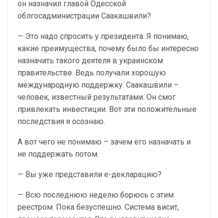
он назначил главой Одесской
облгосадминистрации Саакашвили?
— Это надо спросить у президента. Я понимаю,
какие преимущества, почему было бы интересно
назначить такого деятеля в украинском
правительстве. Ведь получали хорошую
международную поддержку. Саакашвили –
человек, известный результатами. Он смог
привлекать инвестиции. Вот эти положительные
последствия я осознаю.
А вот чего не понимаю – зачем его назначать и
не поддержать потом.
— Вы уже представили е-декларацию?
— Всю последнюю неделю борюсь с этим
реестром. Пока безуспешно. Система висит,