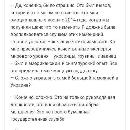
— Да, конечно, было страшно. Это был вызов,
который я не могла не принять. Это мои
эмоциональные корни с 2014 года, когда мы
получили шанс что-то изменить. Я должна была
воспользоваться случаем этих изменений.
Первое условие – желание что-то изменить. Ко
мне присоединились качественные эксперты
мирового уровня – украинцы, грузины, ливанец
– был и американский, и сингапурский опыт. Все
это придавало мне мощную поддержку.
— Сложно управлять самой большой таможней в
Украине?
— Конечно, сложно. Это не только руководящая
должность, это иной образ жизни, образ
мышления. Это не просто бумажная
государственная служба.