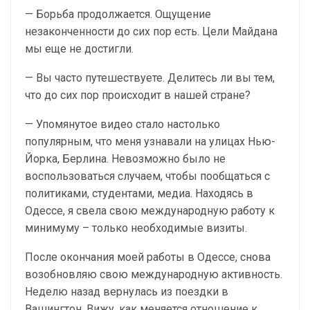
— Борьба продолжается. Ощущение
незаконченности до сих пор есть. Цели Майдана
мы еще не достигли.
— Вы часто путешествуете. Делитесь ли вы тем,
что до сих пор происходит в нашей стране?
— Упомянутое видео стало настолько
популярным, что меня узнавали на улицах Нью-
Йорка, Берлина. Невозможно было не
воспользоваться случаем, чтобы пообщаться с
политиками, студентами, медиа. Находясь в
Одессе, я свела свою международную работу к
минимуму – только необходимые визиты.
После окончания моей работы в Одессе, снова
возобновляю свою международную активность.
Неделю назад вернулась из поездки в
Вашингтон. Вижу, как меняется отношение к