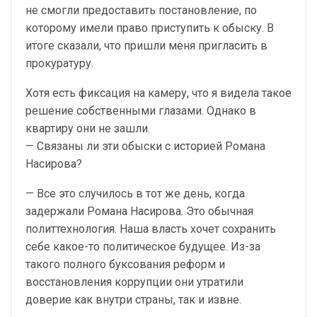
не смогли предоставить постановление, по
которому имели право приступить к обыску. В
итоге сказали, что пришли меня пригласить в
прокуратуру.
Хотя есть фиксация на камеру, что я видела такое
решение собственными глазами. Однако в
квартиру они не зашли.
— Связаны ли эти обыски с историей Романа
Насирова?
— Все это случилось в тот же день, когда
задержали Романа Насирова. Это обычная
политтехнология. Наша власть хочет сохранить
себе какое-то политическое будущее. Из-за
такого полного буксования реформ и
восстановления коррупции они утратили
доверие как внутри страны, так и извне.