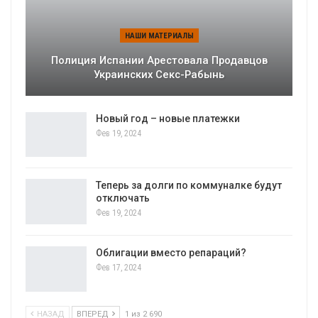
НАШИ МАТЕРИАЛЫ
Полиция Испании Арестовала Продавцов
Украинских Секс-Рабынь
Новый год – новые платежки
Фев 19, 2024
Теперь за долги по коммуналке будут
отключать
Фев 19, 2024
Облигации вместо репараций?
Фев 17, 2024
НАЗАД
ВПЕРЕД
1 из 2 690