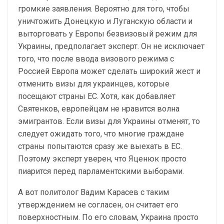
громкие заявления. Вероятно для того, чтобы
уничтожить Донецкую и Луганскую области и
выторговать у Европы безвизовый режим для
Украины, предполагает эксперт. Он не исключает
того, что после ввода визового режима с
Россией Европа может сделать широкий жест и
отменить визы для украинцев, которые
посещают страны ЕС. Хотя, как добавляет
Святенков, европейцам не нравится волна
эмигрантов. Если визы для Украины отменят, то
следует ожидать того, что многие граждане
страны попытаются сразу же выехать в ЕС.
Поэтому эксперт уверен, что Яценюк просто
пиарится перед парламентскими выборами.
А вот политолог Вадим Карасев с таким
утверждением не согласен, он считает его
поверхностным. По его словам, Украина просто