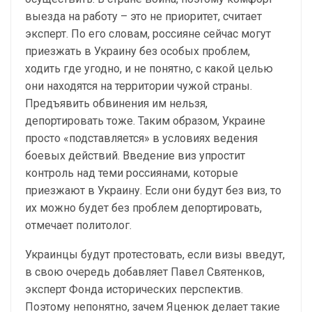
выезда на работу – это не приоритет, считает
эксперт. По его словам, россияне сейчас могут
приезжать в Украину без особых проблем,
ходить где угодно, и не понятно, с какой целью
они находятся на территории чужой страны.
Предъявить обвинения им нельзя,
депортировать тоже. Таким образом, Украине
просто «подставляется» в условиях ведения
боевых действий. Введение виз упростит
контроль над теми россиянами, которые
приезжают в Украину. Если они будут без виз, то
их можно будет без проблем депортировать,
отмечает политолог.
Украинцы будут протестовать, если визы введут,
в свою очередь добавляет Павел Святенков,
эксперт Фонда исторических перспектив.
Поэтому непонятно, зачем Яценюк делает такие