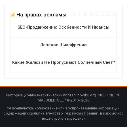
На правах рекламы
SEO-Продвижение: Особенности И Нюансы
Лечение Шизофрении
Какие Жалюзи Не Пропускают Солнечный Свет?
Информационно-аналитический портал job-sbu.org. INDEPENDENT
MASSMEDIA LLP © 2010 - 2026
*«Перепечатка, копирование или воспроизведение информации,
содержащей ссылку на агентство "Українські Новини", в каком-либо
виде строго запрещено»