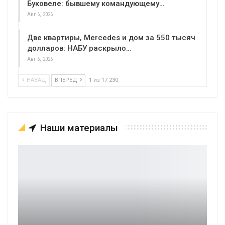
Буковеле: бывшему командующему…
Авг 6, 2026
Две квартиры, Mercedes и дом за 550 тысяч
долларов: НАБУ раскрыло…
Авг 6, 2026
НАЗАД
ВПЕРЕД
1 из 17 230
Наши материалы