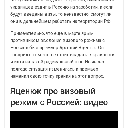
украинцев ездит в Россию на заработки, и если
будут введены визы, то неизвестно, смогут ли
они в дальнейшем работать на территории РФ.
Примечательно, что еще в марте ярым
противником введения визового режима с
Россией был премьер Арсений Яценюк. Он
говорил о том, что не стоит впадать в крайности
и идти на такой радикальный шаг. Но через
полгода ситуация изменилась и премьер
изменил свою точку зрения на этот вопрос.
Яценюк про визовый
режим с Россией: видео