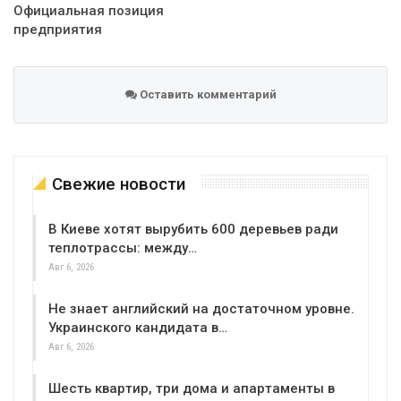
Официальная позиция
предприятия
Оставить комментарий
Свежие новости
В Киеве хотят вырубить 600 деревьев ради
теплотрассы: между…
Авг 6, 2026
Не знает английский на достаточном уровне.
Украинского кандидата в…
Авг 6, 2026
Шесть квартир, три дома и апартаменты в