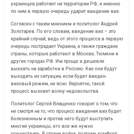
украинцев работает на территории РФ, и именно
по ним в первую очередь ударит введение виз.
Согласен с таким мнением и политолог Андрей
Золотарев. По его словам, введение виз – это
крайний случай, ведь от этого процесса в первую
очередь пострадает Украина, а также граждане
страны, которые работают в Москве, Тюмени и
других городах РФ. Им проще и дешевле
выехать на заработки в Россию. Как они будут
выходить из ситуации, если будет введен
визовый режим, не ясно. Вероятно, такой
процесс вызовет волну недовольства.
Политолог Сергей Влащенко говорит о том, что
не смотря на то, что процесс введения виз будет
болезненным и против него будут выступать
многие украинцы, его все же нужно
осуществить. В стране война, поэтому комфорт