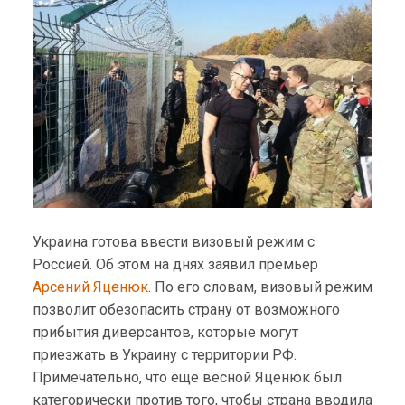
Украина готова ввести визовый режим с
Россией. Об этом на днях заявил премьер
Арсений Яценюк
. По его словам, визовый режим
позволит обезопасить страну от возможного
прибытия диверсантов, которые могут
приезжать в Украину с территории РФ.
Примечательно, что еще весной Яценюк был
категорически против того, чтобы страна вводила