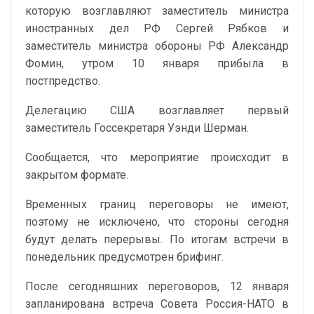
которую возглавляют заместитель министра
иностранных дел РФ Сергей Рябков и
заместитель министра обороны РФ Александр
Фомин, утром 10 января прибыла в
постпредство.
Делегацию США возглавляет первый
заместитель Госсекретаря Уэнди Шерман.
Сообщается, что мероприятие происходит в
закрытом формате.
Временных границ переговоры не имеют,
поэтому не исключено, что стороны сегодня
будут делать перерывы. По итогам встречи в
понедельник предусмотрен брифинг.
После сегодняшних переговоров, 12 января
запланирована встреча Совета Россия-НАТО в