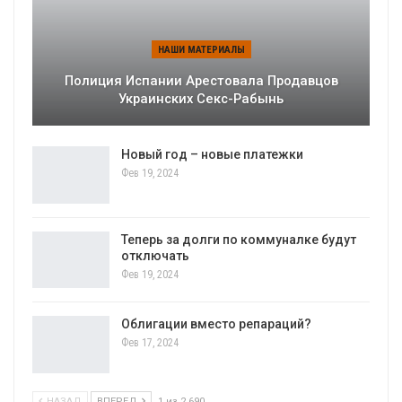
НАШИ МАТЕРИАЛЫ
Полиция Испании Арестовала Продавцов
Украинских Секс-Рабынь
Новый год – новые платежки
Фев 19, 2024
Теперь за долги по коммуналке будут
отключать
Фев 19, 2024
Облигации вместо репараций?
Фев 17, 2024
НАЗАД
ВПЕРЕД
1 из 2 690