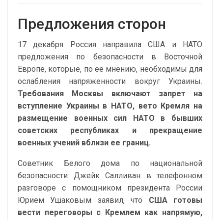
Предложения сторон
17 декабря Россия направила США и НАТО
предложения по безопасности в Восточной
Европе, которые, по ее мнению, необходимы для
ослабления напряженности вокруг Украины.
Требования Москвы включают запрет на
вступление Украины в НАТО, вето Кремля на
размещение военных сил НАТО в бывших
советских республиках и прекращение
военных учений вблизи ее границ.
Советник Белого дома по национальной
безопасности Джейк Салливан в телефонном
разговоре с помощником президента России
Юрием Ушаковым заявил, что
США готовы
вести переговоры с Кремлем как напрямую,