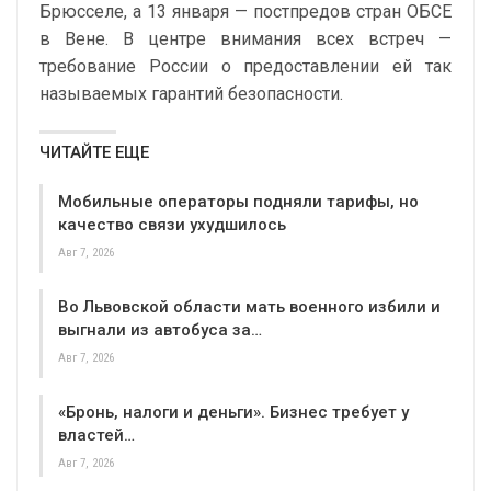
Брюсселе, а 13 января — постпредов стран ОБСЕ
в Вене. В центре внимания всех встреч —
требование России о предоставлении ей так
называемых гарантий безопасности.
ЧИТАЙТЕ ЕЩЕ
Мобильные операторы подняли тарифы, но
качество связи ухудшилось
Авг 7, 2026
Во Львовской области мать военного избили и
выгнали из автобуса за…
Авг 7, 2026
«Бронь, налоги и деньги». Бизнес требует у
властей…
Авг 7, 2026