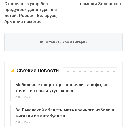
Стреляют в упор без
помощи Зеленского
предупреждения даже в
детей. Россия, Беларусь,
Армения помогает
Оставить комментарий
Свежие новости
Мобильные операторы подняли тарифы, но
качество связи ухудшилось
Авг 7, 2026
Во Львовской области мать военного избили и
выгнали из автобуса за…
Авг 7, 2026