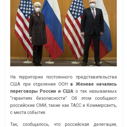
На территории постоянного представительства
США при отделении ООН
в Женеве начались
переговоры России и США
о так называемых
“гарантиях безопасности”. Об этом сообщают
российские СМИ, такие как ТАСС и Коммерсантъ,
с места события.
Так, сообщалось, что российская делегация,