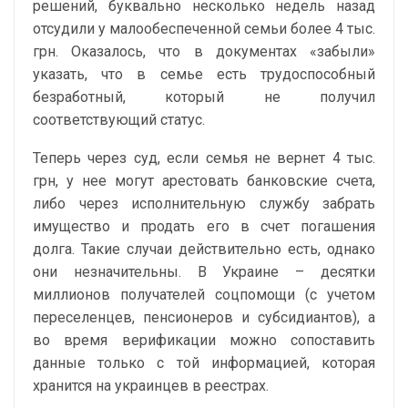
решений, буквально несколько недель назад
отсудили у малообеспеченной семьи более 4 тыс.
грн. Оказалось, что в документах «забыли»
указать, что в семье есть трудоспособный
безработный, который не получил
соответствующий статус.
Теперь через суд, если семья не вернет 4 тыс.
грн, у нее могут арестовать банковские счета,
либо через исполнительную службу забрать
имущество и продать его в счет погашения
долга. Такие случаи действительно есть, однако
они незначительны. В Украине – десятки
миллионов получателей соцпомощи (с учетом
переселенцев, пенсионеров и субсидиантов), а
во время верификации можно сопоставить
данные только с той информацией, которая
хранится на украинцев в реестрах.