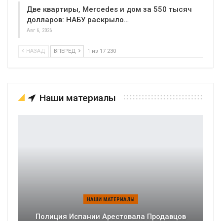
Две квартиры, Mercedes и дом за 550 тысяч
долларов: НАБУ раскрыло…
Авг 6, 2026
НАЗАД
ВПЕРЕД
1 из 17 230
Наши материалы
НАШИ МАТЕРИАЛЫ
Полиция Испании Арестовала Продавцов