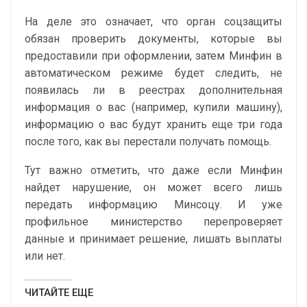
На деле это означает, что орган соцзащиты
обязан проверить документы, которые вы
предоставили при оформлении, затем Минфин в
автоматическом режиме будет следить, не
появилась ли в реестрах дополнительная
информация о вас (например, купили машину),
информацию о вас будут хранить еще три года
после того, как вы перестали получать помощь.
Тут важно отметить, что даже если Минфин
найдет нарушение, он может всего лишь
передать информацию Минсоцу. И уже
профильное министерство перепроверяет
данные и принимает решение, лишать выплаты
или нет.
ЧИТАЙТЕ ЕЩЕ