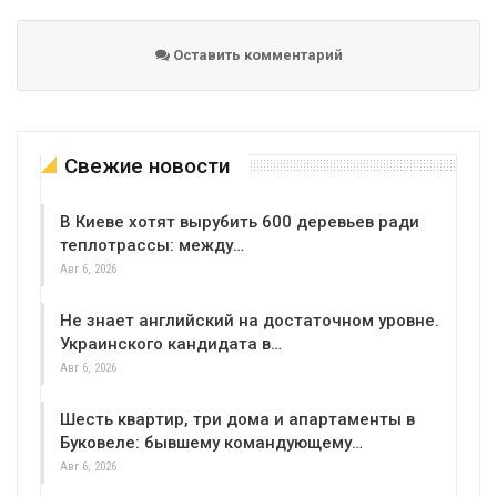
Оставить комментарий
Свежие новости
В Киеве хотят вырубить 600 деревьев ради
теплотрассы: между…
Авг 6, 2026
Не знает английский на достаточном уровне.
Украинского кандидата в…
Авг 6, 2026
Шесть квартир, три дома и апартаменты в
Буковеле: бывшему командующему…
Авг 6, 2026