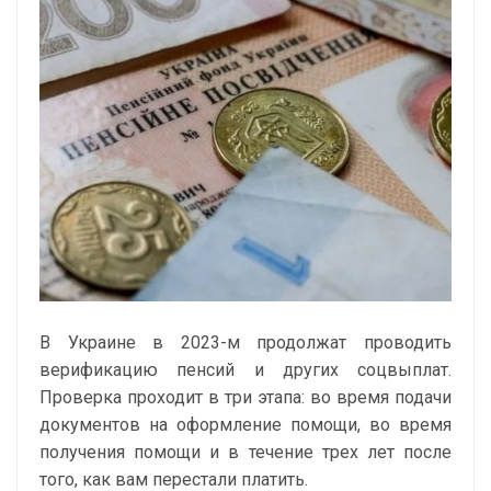
В Украине в 2023-м продолжат проводить
верификацию пенсий и других соцвыплат.
Проверка проходит в три этапа: во время подачи
документов на оформление помощи, во время
получения помощи и в течение трех лет после
того, как вам перестали платить.