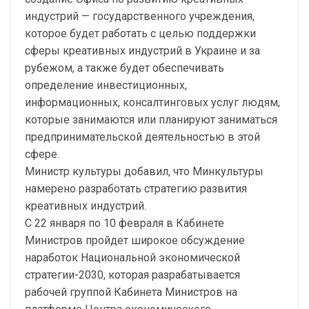
индустрий — государственного учреждения,
которое будет работать с целью поддержки
сферы креативных индустрий в Украине и за
рубежом, а также будет обеспечивать
определение инвестиционных,
информационных, консалтинговых услуг людям,
которые занимаются или планируют заниматься
предпринимательской деятельностью в этой
сфере.
Министр культуры добавил, что Минкультуры
намерено разработать стратегию развития
креативных индустрий.
С 22 января по 10 февраля в Кабинете
Министров пройдет широкое обсуждение
наработок Национальной экономической
стратегии-2030, которая разрабатывается
рабочей группой Кабинета Министров на