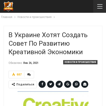
Главная
Новости и происшествия
В Украине Хотят Создать
Совет По Развитию
Креативной Экономики
НОВОСТИ И ПРОИСШЕСТВИЯ
Обновлено
Янв 26, 2021
687
Поделиться