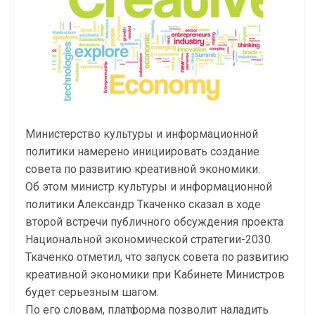
Министерство культуры и информационной
политики намерено инициировать создание
совета по развитию креативной экономики.
Об этом министр культуры и информационной
политики Александр Ткаченко сказал в ходе
второй встречи публичного обсуждения проекта
Национальной экономической стратегии-2030.
Ткаченко отметил, что запуск совета по развитию
креативной экономики при Кабинете Министров
будет серьезным шагом.
По его словам, платформа позволит наладить