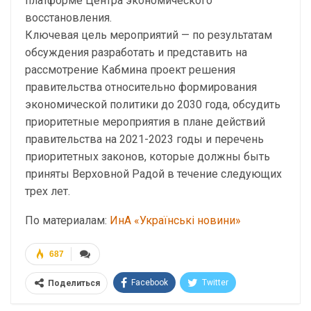
платформе Центра экономического
восстановления.
Ключевая цель мероприятий — по результатам
обсуждения разработать и представить на
рассмотрение Кабмина проект решения
правительства относительно формирования
экономической политики до 2030 года, обсудить
приоритетные мероприятия в плане действий
правительства на 2021-2023 годы и перечень
приоритетных законов, которые должны быть
приняты Верховной Радой в течение следующих
трех лет.
По материалам:
ИнА «Українські новини»
687
Facebook
Twitter
Поделиться
Telegram
Google+