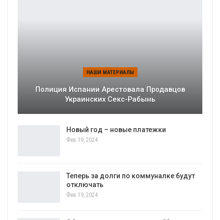
НАШИ МАТЕРИАЛЫ
Полиция Испании Арестовала Продавцов
Украинских Секс-Рабынь
Новый год – новые платежки
Фев 19, 2024
Теперь за долги по коммуналке будут
отключать
Фев 19, 2024