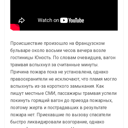
Происшествие произошло на Французском
бульваре около восьми чесов вечера возле
гостиницы Юность. По словам очевидцев, вагон
трамвая вспыхнул за считанные минуты.
Причина пожара пока не установлена, однако
правоохранители не исключают, что пламя могло
вспыхнуть из-за короткого замыкания. Как
пишут местные СМИ, пассажиры трамвая успели
покинуть горящий вагон до приезда пожарных,
поэтому жертв и пострадавших в результате
пожара нет. Приехавшие по вызову спасатели
быстро ликвидировали возгорание, однако