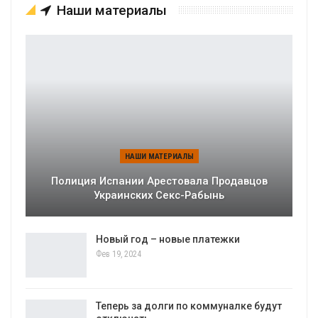
Наши материалы
НАШИ МАТЕРИАЛЫ
Полиция Испании Арестовала Продавцов
Украинских Секс-Рабынь
Новый год – новые платежки
Фев 19, 2024
Теперь за долги по коммуналке будут