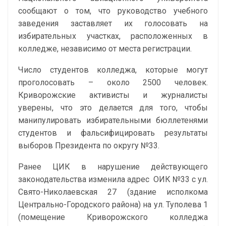
сообщают о том, что руководство учебного
заведения заставляет их голосовать на
избирательных участках, расположенных в
колледже, независимо от места регистрации.
Число студентов колледжа, которые могут
проголосовать – около 2500 человек.
Криворожские активисты и журналисты
уверены, что это делается для того, чтобы
манипулировать избирательными бюллетенями
студентов и фальсифицировать результаты
выборов Президента по округу №33.
Ранее ЦИК в нарушение действующего
законодательства изменила адрес ОИК №33 с ул.
Свято-Николаевская 27 (здание исполкома
Центрально-Городского района) на ул. Туполева 1
(помещение Криворожского колледжа