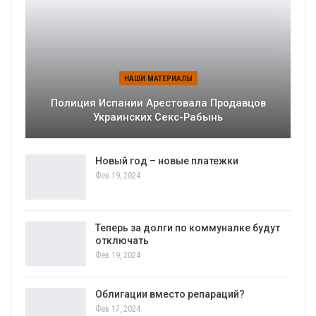
НАШИ МАТЕРИАЛЫ
Полиция Испании Арестовала Продавцов
Украинских Секс-Рабынь
Новый год – новые платежки
Фев 19, 2024
Теперь за долги по коммуналке будут
отключать
Фев 19, 2024
Облигации вместо репараций?
Фев 17, 2024