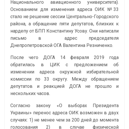
Национального авиационного университета).
Основанием для изменения адреса ОИК №33
стало не решение сессии Центрально-Городского
района, а обращение пяти депутатов, близких к
нардепу от БПП Константину Усову. Они написали
письмо в адрес председателя
Днепропетровской ОГА Валентина Резниченко.
После чего ДОГА 14 февраля 2019 года
обратилась в ЦИК с предложением об
изменении адреса окружной избирательной
комиссии по 33 округу. Между обращением
депутатов и реакцией ДОГА не прошло и
нескольких часов.
Согласно закону «О выборах Президента
Украины» перенос адреса ОИК возможен в двух
случаях: 1) не менее чем за 200 дней до момента
голосования 2) в случае физической