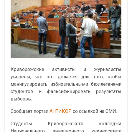
Криворожские активисты и журналисты
уверены, что это делается для того, чтобы
манипулировать избирательными бюллетенями
студентов и фальсифицировать результаты
выборов.
Сообщает портал
АНТИКОР
со ссылкой на СМИ.
Студенты Криворожского колледжа
Национального авиационного университета