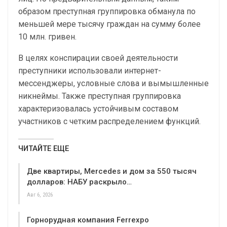
образом преступная группировка обманула по
меньшей мере тысячу граждан на сумму более
10 млн. гривен.
В целях конспирации своей деятельности
преступники использовали интернет-
мессенджеры, условные слова и вымышленные
никнеймы. Также преступная группировка
характеризовалась устойчивым составом
участников с четким распределением функций.
ЧИТАЙТЕ ЕЩЕ
Две квартиры, Mercedes и дом за 550 тысяч
долларов: НАБУ раскрыло…
Авг 6, 2026
Горнорудная компания Ferrexpo