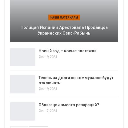
НАШИ МАТЕРИАЛЫ
Полиция Испании Арестовала Продавцов
Украинских Секс-Рабынь
Новый год – новые платежки
Фев 19, 2024
Теперь за долги по коммуналке будут
отключать
Фев 19, 2024
Облигации вместо репараций?
Фев 17, 2024