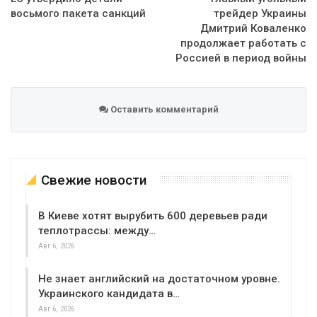
восьмого пакета санкций
трейдер Украины
Дмитрий Коваленко
продолжает работать с
Россией в период войны
Оставить комментарий
Свежие новости
В Киеве хотят вырубить 600 деревьев ради
теплотрассы: между…
Авг 6, 2026
Не знает английский на достаточном уровне.
Украинского кандидата в…
Авг 6, 2026