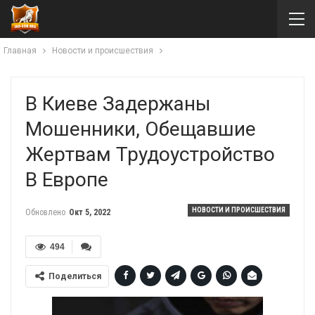
Главная
Новости и происшествия
В Киеве Задержаны
Мошенники, Обещавшие
Жертвам Трудоустройство
В Европе
НОВОСТИ И ПРОИСШЕСТВИЯ
Обновлено
Окт 5, 2022
494
Поделиться