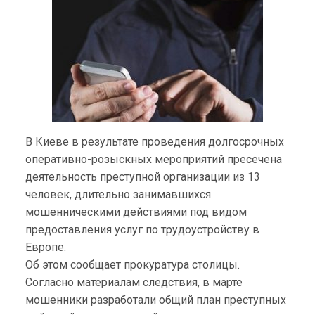
В Киеве в результате проведения долгосрочных
оперативно-розыскных мероприятий пресечена
деятельность преступной организации из 13
человек, длительно занимавшихся
мошенническими действиями под видом
предоставления услуг по трудоустройству в
Европе.
Об этом сообщает прокуратура столицы.
Согласно материалам следствия, в марте
мошенники разработали общий план преступных