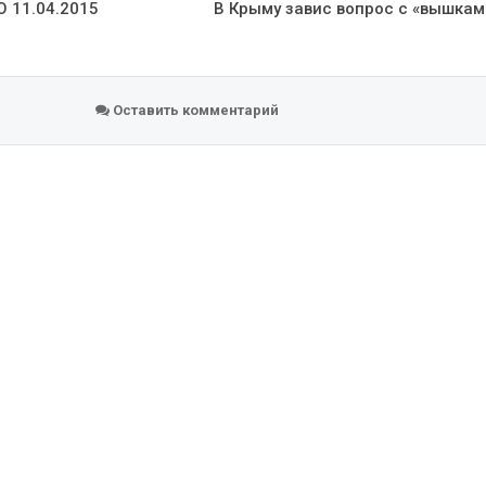
О 11.04.2015
В Крыму завис вопрос с «вышкам
Оставить комментарий